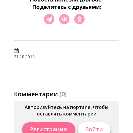
Поделитесь с друзьями:
21.10.2019
Комментарии
(0)
Авторизуйтесь на портале, чтобы
оставлять комментарии
Регистрация
Войти