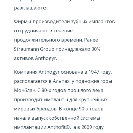
разглашаются.
Фирмы-производители зубных имплантов
сотрудничают в течение
продолжительного времени. Ранее
Straumann Group принадлежало 30%
активов Anthogyr.
Компания Anthogyr основана в 1947 году,
располагается в Альпах, у подножия горы
Монблан. С 80-х годов прошлого века
производит импланты для крупнейших
мировых брендов. В конце 90-х годов
начала выпуск собственной системы
имплантации Anthofit®, а в 2009 году