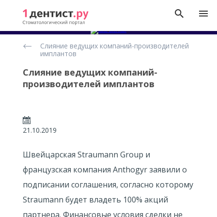
Новости
Слияние ведущих компаний-производителей
имплантов
Слияние ведущих компаний-
производителей имплантов
21.10.2019
Швейцарская Straumann Group и
французская компания Anthogyr заявили о
подписании соглашения, согласно которому
Straumann будет владеть 100% акций
партнера. Финансовые условия сделки не