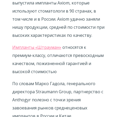
выпустила импланты Axiom, которые
используют стоматологи в 90 странах, в
том числе и в России. Axiom удачно заняли
нишу продукции, средней по стоимости при
высоких характеристиках по качеству.
Импланты «Штрауман»
относятся к
премиум-классу, отличаются превосходным
качеством, пожизненной гарантией и
высокой стоимостью
По словам Марко Гадола, генерального
директора Straumann Group, партнерство с
Anthogyr полезно с точки зрения
завоевания рынков среднеценовых
имплантов в России и Китае.