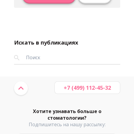
Искать в публикациях
+7 (499) 112-45-32
Хотите узнавать больше о
стоматологии?
Подпишитесь на нашу рассылку: