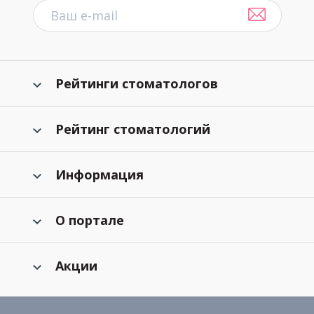
Рейтинги стоматологов
Рейтинг стоматологий
Информация
О портале
Акции