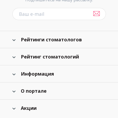
Рейтинги стоматологов
Рейтинг стоматологий
Информация
О портале
Акции