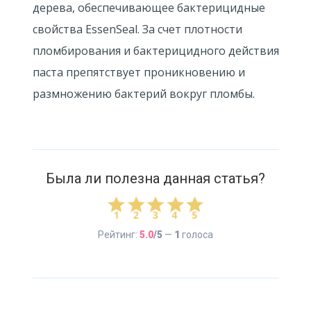
дерева, обеспечивающее бактерицидные
свойства EssenSeal. За счет плотности
пломбирования и бактерицидного действия
паста препятствует проникновению и
размножению бактерий вокруг пломбы.
Была ли полезна данная статья?
Рейтинг:
5.0
/5
—
1
голоса