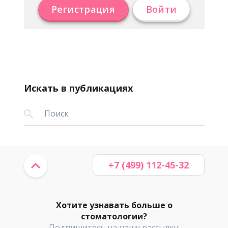
Регистрация
Войти
Искать в публикациях
+7 (499) 112-45-32
Хотите узнавать больше о
стоматологии?
Подпишитесь на нашу рассылку: