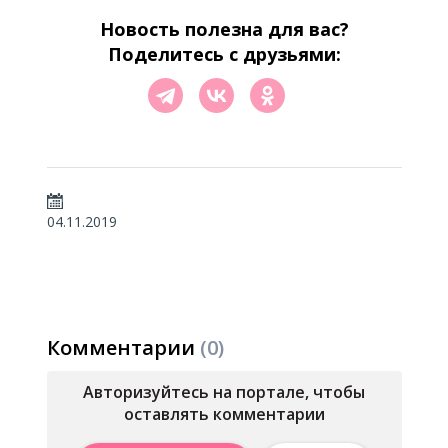
Новость полезна для вас?
Поделитесь с друзьями:
04.11.2019
Комментарии
(0)
Авторизуйтесь на портале, чтобы
оставлять комментарии