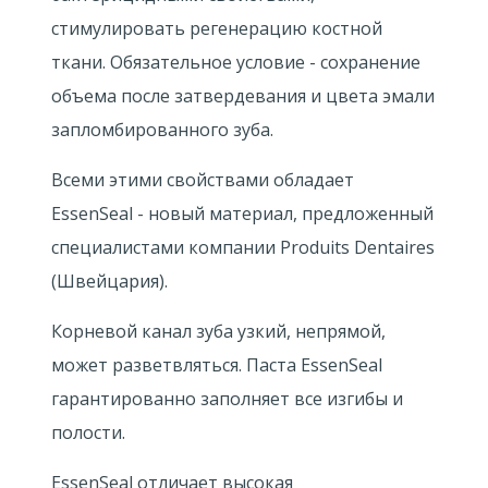
стимулировать регенерацию костной
ткани. Обязательное условие - сохранение
объема после затвердевания и цвета эмали
запломбированного зуба.
Всеми этими свойствами обладает
EssenSeal - новый материал, предложенный
специалистами компании Produits Dentaires
(Швейцария).
Корневой канал зуба узкий, непрямой,
может разветвляться. Паста EssenSeal
гарантированно заполняет все изгибы и
полости.
EssenSeal отличает высокая