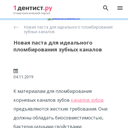
Новости
Новая паста для идеального пломбирования
зубных каналов
Новая паста для идеального
пломбирования зубных каналов
04.11.2019
К материалам для пломбирования
корневых каналов зубов
каналов зубов
предъявляются жесткие требования. Они
должны обладать биосовместимостью,
бактерицидными свойствами,