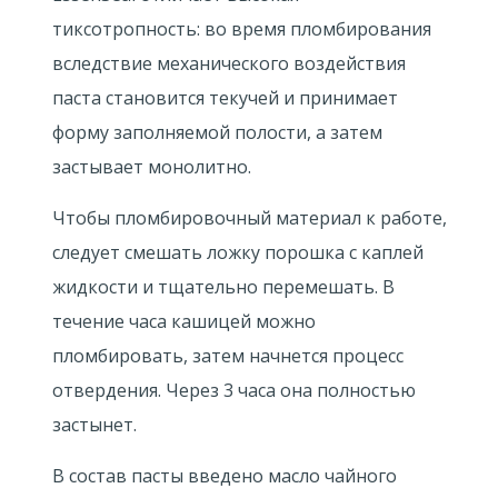
тиксотропность: во время пломбирования
вследствие механического воздействия
паста становится текучей и принимает
форму заполняемой полости, а затем
застывает монолитно.
Чтобы пломбировочный материал к работе,
следует смешать ложку порошка с каплей
жидкости и тщательно перемешать. В
течение часа кашицей можно
пломбировать, затем начнется процесс
отвердения. Через 3 часа она полностью
застынет.
В состав пасты введено масло чайного