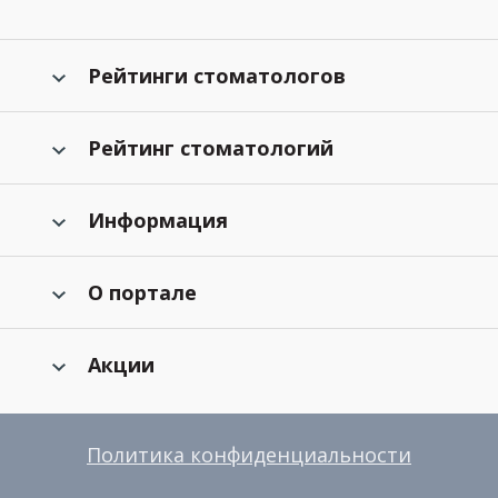
Рейтинги стоматологов
Рейтинг стоматологий
Информация
О портале
Акции
Политика конфиденциальности