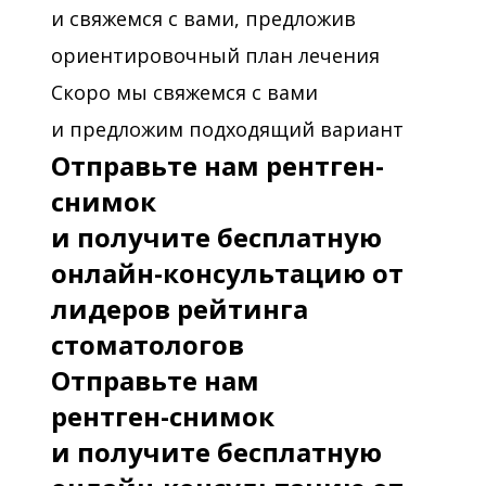
и свяжемся с вами, предложив
ориентировочный план лечения
Скоро мы свяжемся с вами
и предложим подходящий вариант
Отправьте нам рентген-
снимок
и получите бесплатную
онлайн-консультацию от
лидеров рейтинга
стоматологов
Отправьте нам
рентген-снимок
и получите бесплатную