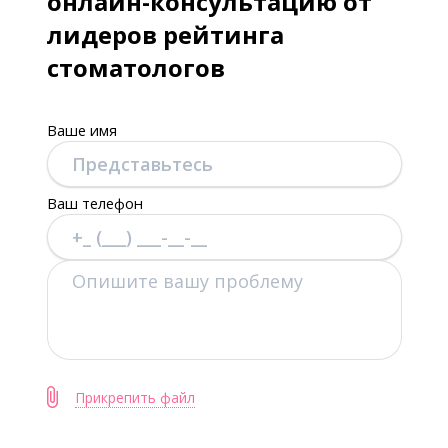
онлайн-консультацию от
лидеров рейтинга
стоматологов
Ваше имя
Ваш телефон
Прикрепить файл