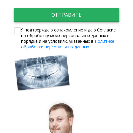
ОТПРАВИТЬ
Я подтверждаю ознакомление и даю Согласие
на обработку моих персональных данных в
порядке и на условиях, указанных в
Политике
обработки персональных данных