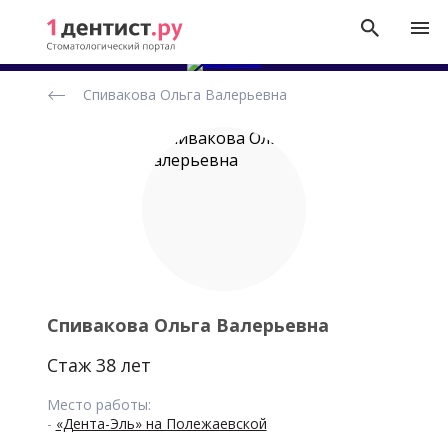
Рейтинг
Спивакова Ольга Валерьевна
стоматологов
Спивакова Ольга Валерьевна
Стаж 38 лет
Место работы:
-
«Дента-Эль» на Полежаевской