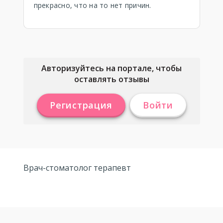
прекрасно, что на то нет причин.
Авторизуйтесь на портале, чтобы
оставлять отзывы
Регистрация
Войти
Врач-стоматолог терапевт