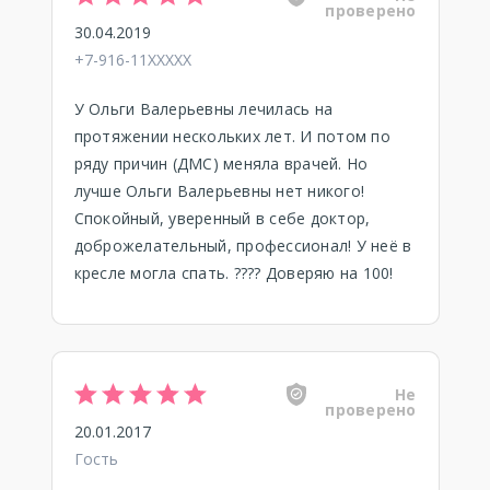
проверено
30.04.2019
+7-916-11XXXXX
У Ольги Валерьевны лечилась на
протяжении нескольких лет. И потом по
ряду причин (ДМС) меняла врачей. Но
лучше Ольги Валерьевны нет никого!
Спокойный, уверенный в себе доктор,
доброжелательный, профессионал! У неё в
кресле могла спать. ???? Доверяю на 100!
Не
проверено
20.01.2017
Гость