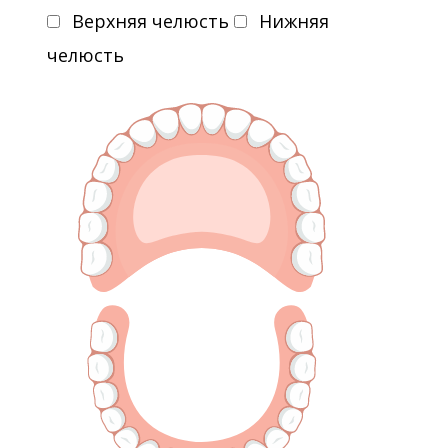
Верхняя челюсть
Нижняя
челюсть