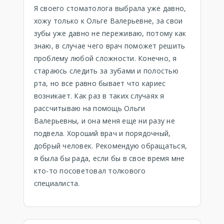
Я своего стоматолога выбрала уже давно,
хожу только к Ольге Валерьевне, за свои
зубы уже давно не переживаю, потому как
знаю, в случае чего врач поможет решить
проблему любой сложности. Конечно, я
стараюсь следить за зубами и полостью
рта, но все равно бывает что кариес
возникает. Как раз в таких случаях я
рассчитываю на помощь Ольги
Валерьевны, и она меня еще ни разу не
подвела. Хороший врач и порядочный,
добрый человек. Рекомендую обращаться,
я была бы рада, если бы в свое время мне
кто-то посоветовал толкового
специалиста.