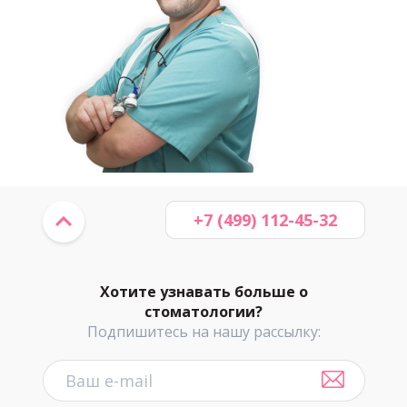
+7 (499) 112-45-32
Хотите узнавать больше о
стоматологии?
Подпишитесь на нашу рассылку: