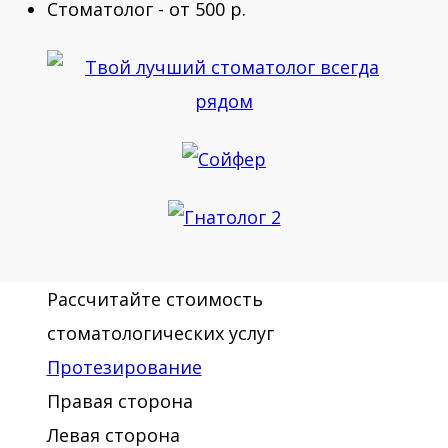
Стоматолог - от 500 р.
Рассчитайте стоимость
стоматологических услуг
Протезирование
Правая сторона
Левая сторона