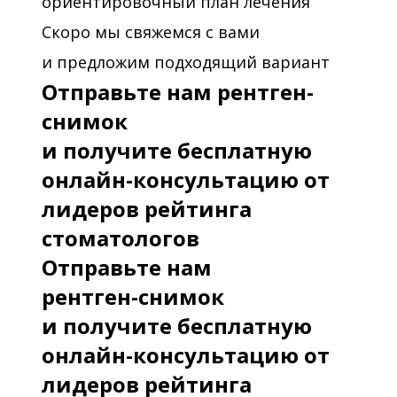
ориентировочный план лечения
Скоро мы свяжемся с вами
и предложим подходящий вариант
Отправьте нам рентген-
снимок
и получите бесплатную
онлайн-консультацию от
лидеров рейтинга
стоматологов
Отправьте нам
рентген-снимок
и получите бесплатную
онлайн-консультацию от
лидеров рейтинга