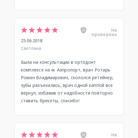
Не
проверено
25.06.2018
Светлана
Была на консультации в ортодонт
комплексе на м. Аэпропорт, врач Ротарь
Роман Владимирович, скололся ретейнер,
зубы разъехались, врач одной каппой все
вернул, избавив от надобности повторно
ставить брекеты, спасибо!
Не