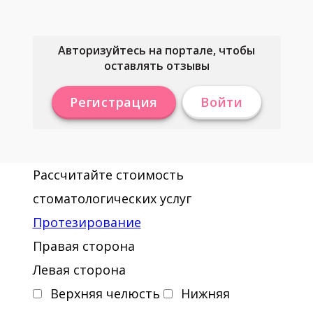
Авторизуйтесь на портале, чтобы
оставлять отзывы
Регистрация
Войти
Рассчитайте стоимость
стоматологических услуг
Протезирование
Правая сторона
Левая сторона
Верхняя челюсть
Нижняя