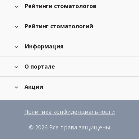
Рейтинги стоматологов
Рейтинг стоматологий
Информация
О портале
Акции
Политика конфиденциальности
© 2026 Все права защищены