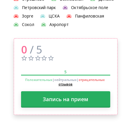
Петровский парк
Октябрьское поле
Зорге
ЦСКА
Панфиловская
Сокол
Аэропорт
0
/ 5
5
Положительных
|нейтральных
|
отрицательных
отзывов
Запись на прием