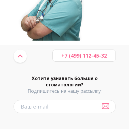
+7 (499) 112-45-32
Хотите узнавать больше о
стоматологии?
Подпишитесь на нашу рассылку: