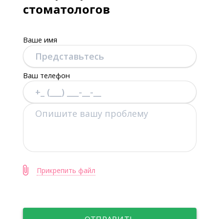
стоматологов
Ваше имя
Ваш телефон
Прикрепить файл