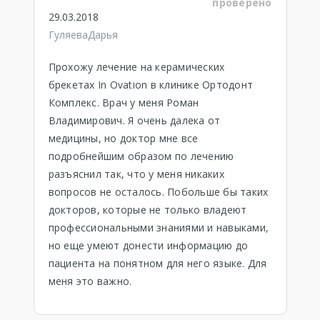
проверено
29.03.2018
ГуляеваДарья
Прохожу лечение на керамических
брекетах In Ovation в клинике Ортодонт
Комплекс. Врач у меня Роман
Владимирович. Я очень далека от
медицины, но доктор мне все
подробнейшим образом по лечению
разъяснил так, что у меня никаких
вопросов не осталось. Побольше бы таких
докторов, которые не только владеют
профессиональными знаниями и навыками,
но еще умеют донести информацию до
пациента на понятном для него языке. Для
меня это важно.