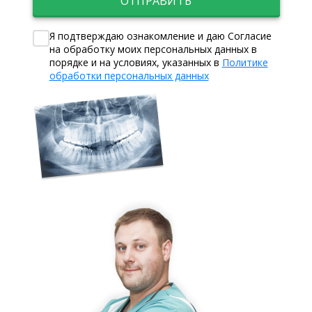
ОТПРАВИТЬ
Я подтверждаю ознакомление и даю Согласие
на обработку моих персональных данных в
порядке и на условиях, указанных в
Политике
обработки персональных данных