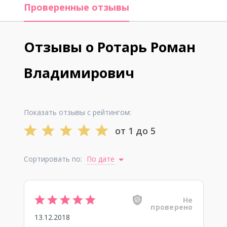
Проверенные отзывы
Отзывы о Ротарь Роман
Владимирович
Показать отзывы с рейтингом:
от 1 до 5
Сортировать по:
По дате
Не
проверено
13.12.2018