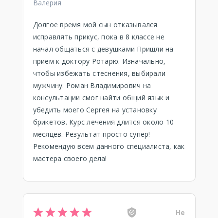
Валерия
Долгое время мой сын отказывался
исправлять прикус, пока в 8 классе не
начал общаться с девушками Пришли на
прием к доктору Ротарю. Изначально,
чтобы избежать стеснения, выбирали
мужчину. Роман Владимирович на
консультации смог найти общий язык и
убедить моего Сергея на установку
брикетов. Курс лечения длится около 10
месяцев. Результат просто супер!
Рекомендую всем данного специалиста, как
мастера своего дела!
Не