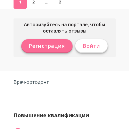
1
2
…
2
Авторизуйтесь на портале, чтобы
оставлять отзывы
Регистрация
Войти
Врач-ортодонт
Повышение квалификации