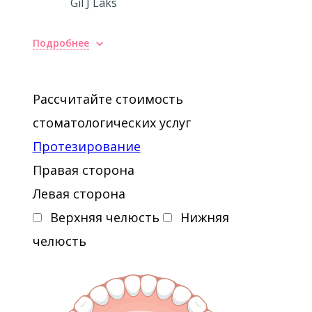
Gil J Laks
Подробнее
Рассчитайте стоимость
стоматологических услуг
Протезирование
Правая сторона
Левая сторона
Верхняя челюсть
Нижняя
челюсть