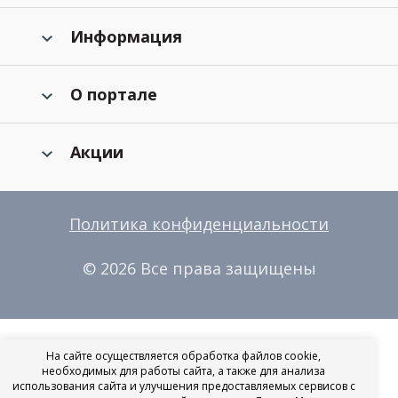
Информация
О портале
Акции
Политика конфиденциальности
© 2026 Все права защищены
На сайте осуществляется обработка файлов cookie,
необходимых для работы сайта, а также для анализа
использования сайта и улучшения предоставляемых сервисов с