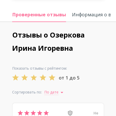
Проверенные отзывы
Информация о вр
Отзывы о Озеркова
Ирина Игоревна
Показать отзывы с рейтингом:
от 1 до 5
Сортировать по:
По дате
Не