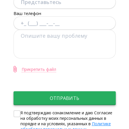
Ваш телефон
Прикрепить файл
ОТПРАВИТЬ
Я подтверждаю ознакомление и даю Согласие
на обработку моих персональных данных в
порядке и на условиях, указанных в
Политике