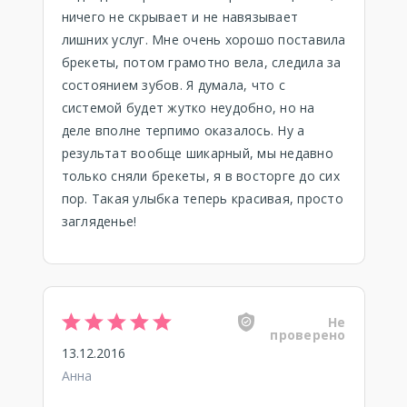
ничего не скрывает и не навязывает
лишних услуг. Мне очень хорошо поставила
брекеты, потом грамотно вела, следила за
состоянием зубов. Я думала, что с
системой будет жутко неудобно, но на
деле вполне терпимо оказалось. Ну а
результат вообще шикарный, мы недавно
только сняли брекеты, я в восторге до сих
пор. Такая улыбка теперь красивая, просто
загляденье!
Не
проверено
13.12.2016
Анна