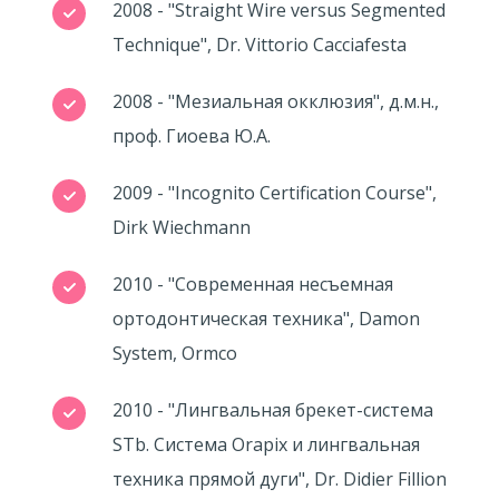
2008 - "Straight Wire versus Segmented
Technique", Dr. Vittorio Cacciafesta
2008 - "Мезиальная окклюзия", д.м.н.,
проф. Гиоева Ю.А.
2009 - "Incognito Certification Course",
Dirk Wiechmann
2010 - "Современная несъемная
ортодонтическая техника", Damon
System, Ormco
2010 - "Лингвальная брекет-система
STb. Система Orapix и лингвальная
техника прямой дуги", Dr. Didier Fillion