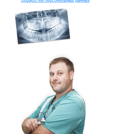
обработки персональных данных