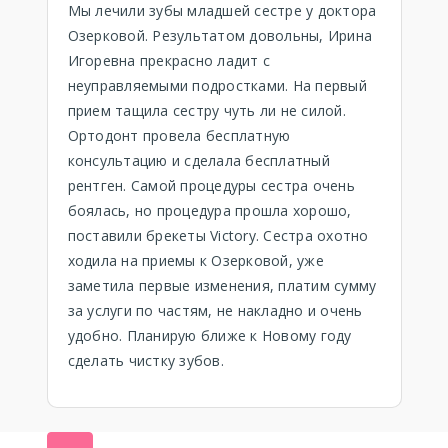
Мы лечили зубы младшей сестре у доктора
Озерковой. Результатом довольны, Ирина
Игоревна прекрасно ладит с
неуправляемыми подростками. На первый
прием тащила сестру чуть ли не силой.
Ортодонт провела бесплатную
консультацию и сделала бесплатный
рентген. Самой процедуры сестра очень
боялась, но процедура прошла хорошо,
поставили брекеты Victory. Сестра охотно
ходила на приемы к Озерковой, уже
заметила первые изменения, платим сумму
за услуги по частям, не накладно и очень
удобно. Планирую ближе к Новому году
сделать чистку зубов.