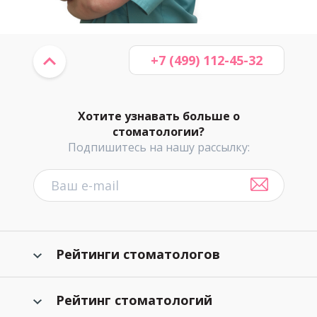
+7 (499) 112-45-32
Хотите узнавать больше о
стоматологии?
Подпишитесь на нашу рассылку:
Рейтинги стоматологов
Рейтинг стоматологий