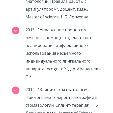
гнатологии. Правила работы с
артикулятором", доцент, к.м.н.,
Master of science, Н.Б. Лопухова
2013 - "Управление процессом
лечения с помощью адекватного
планирования и эффективного
использования несъемного
индивидуального лингвального
аппарата Incognito™", др. Афанасьева
О.Е.
2014 - "Клиническая гнатология.
Применение телерентгенографии в
стоматологии. Сплинт-терапия", Н.Б.