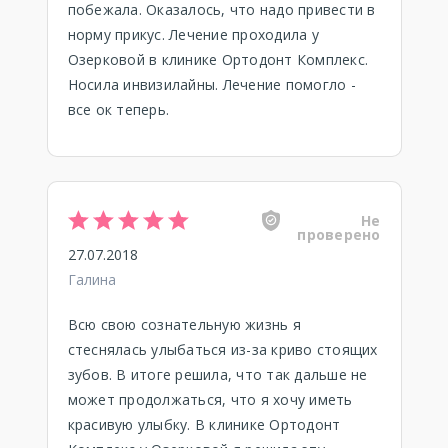
побежала. Оказалось, что надо привести в
норму прикус. Лечение проходила у
Озерковой в клинике Ортодонт Комплекс.
Носила инвизилайны. Лечение помогло -
все ок теперь.
Не
проверено
27.07.2018
Галина
Всю свою сознательную жизнь я
стеснялась улыбаться из-за криво стоящих
зубов. В итоге решила, что так дальше не
может продолжаться, что я хочу иметь
красивую улыбку. В клинике Ортодонт