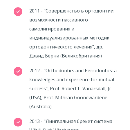
2011 - "Совершенство в ортодонтии:
возможности пассивного
самолигирования и
индивидуализированных методик
ортодонтического лечения", др.
Дэвид Бёрни (Великобритания)
2012 - "Orthodontics and Periodontics: a
knowledges and experience for mutual
success", Prof. Robert L. Vanarsdall, Jr
(USA), Prof. Mithran Goonewardene
(Australia)
2013 - "Лингвальная брекет система