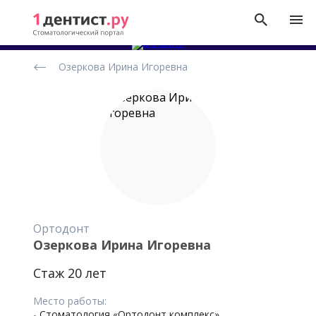
Рейтинг
Озеркова Ирина Игоревна
стоматологов
Ортодонт
Озеркова Ирина Игоревна
Стаж 20 лет
Место работы:
-
Стоматология «Ортодонт комплекс»