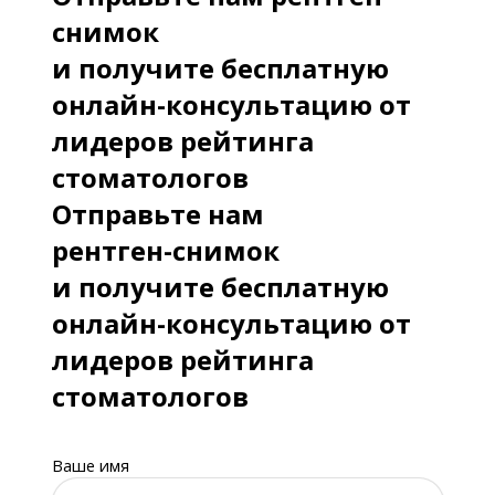
снимок
и получите бесплатную
онлайн-консультацию от
лидеров рейтинга
стоматологов
Отправьте нам
рентген-снимок
и получите бесплатную
онлайн-консультацию от
лидеров рейтинга
стоматологов
Ваше имя