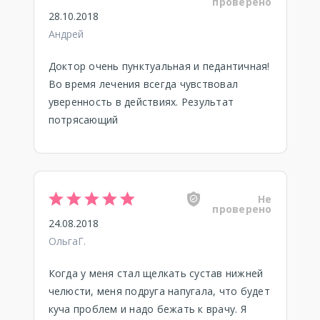
проверено
28.10.2018
Андрей
Доктор очень пунктуальная и педантичная!
Во время лечения всегда чувствовал
уверенность в действиях. Результат
потрясающий
Не
проверено
24.08.2018
ОльгаГ.
Когда у меня стал щелкать сустав нижней
челюсти, меня подруга напугала, что будет
куча проблем и надо бежать к врачу. Я