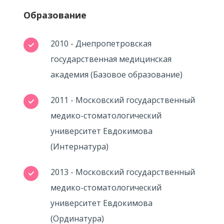
Образование
2010 - Днепропетровская
государственная медицинская
академия (Базовое образование)
2011 - Московский государственный
медико-стоматологический
университет Евдокимова
(Интернатура)
2013 - Московский государственный
медико-стоматологический
университет Евдокимова
(Ординатура)