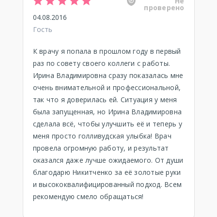
Не
проверено
04.08.2016
Гость
К врачу я попала в прошлом году в первый
раз по совету своего коллеги с работы.
Ирина Владимировна сразу показалась мне
очень внимательной и профессиональной,
так что я доверилась ей. Ситуация у меня
была запущенная, но Ирина Владимировна
сделала всё, чтобы улучшить её и теперь у
меня просто голливудская улыбка! Врач
провела огромную работу, и результат
оказался даже лучше ожидаемого. От души
благодарю Никитченко за её золотые руки
и высококвалифицированный подход. Всем
рекомендую смело обращаться!