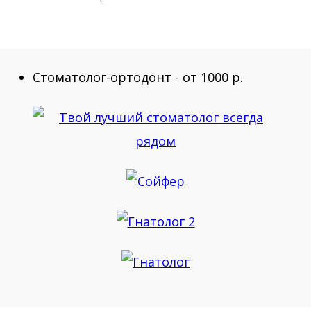
Стоматолог-ортодонт - от 1000 р.