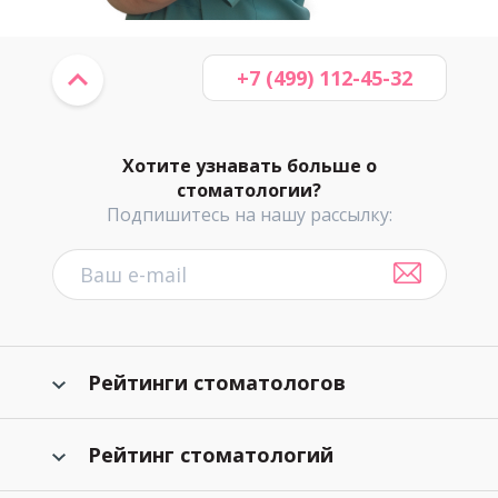
+7 (499) 112-45-32
Хотите узнавать больше о
стоматологии?
Подпишитесь на нашу рассылку:
Рейтинги стоматологов
Рейтинг стоматологий