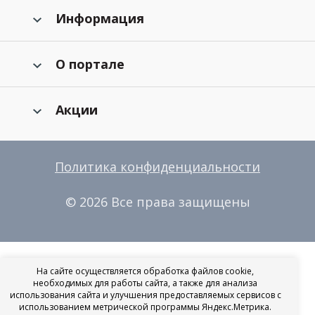
Информация
О портале
Акции
Политика конфиденциальности
© 2026 Все права защищены
На сайте осуществляется обработка файлов cookie,
необходимых для работы сайта, а также для анализа
использования сайта и улучшения предоставляемых сервисов с
использованием метрической программы Яндекс.Метрика.