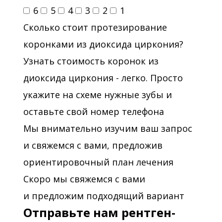
6
5
4
3
2
1
Сколько стоит протезирование
коронками из диоксида циркония?
Узнать стоимость коронок из
диоксида циркония - легко. Просто
укажите на схеме нужные зубы и
оставьте свой номер телефона
Мы внимательно изучим ваш запрос
и свяжемся с вами, предложив
ориентировочный план лечения
Скоро мы свяжемся с вами
и предложим подходящий вариант
Отправьте нам рентген-