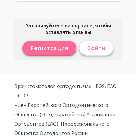
Авторизуйтесь на портале, чтобы
оставлять отзывы
Регистрация
Войти
Врач стоматолог-ортодонт, член EOS, EAO,
ПООР.
Член Европейского Ортодонтического
Общества (EOS), Евразийской Ассоциации
Ортодонтов (EAO), Профессионального
Общества Ортодонтов России