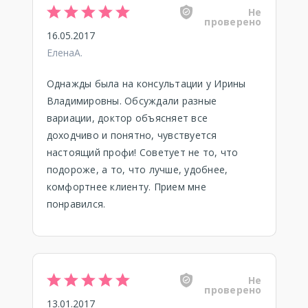
Не
проверено
16.05.2017
ЕленаА.
Однажды была на консультации у Ирины
Владимировны. Обсуждали разные
вариации, доктор объясняет все
доходчиво и понятно, чувствуется
настоящий профи! Советует не то, что
подороже, а то, что лучше, удобнее,
комфортнее клиенту. Прием мне
понравился.
Не
проверено
13.01.2017