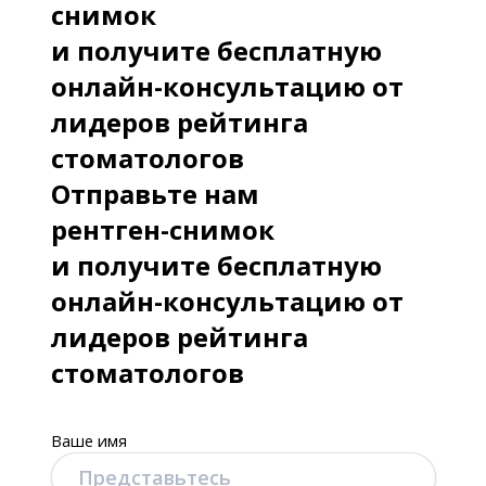
снимок
и получите бесплатную
онлайн-консультацию от
лидеров рейтинга
стоматологов
Отправьте нам
рентген-снимок
и получите бесплатную
онлайн-консультацию от
лидеров рейтинга
стоматологов
Ваше имя