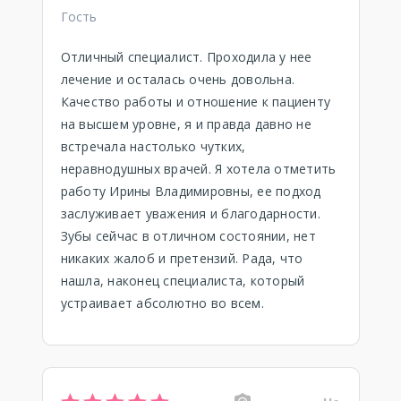
Гость
Отличный специалист. Проходила у нее
лечение и осталась очень довольна.
Качество работы и отношение к пациенту
на высшем уровне, я и правда давно не
встречала настолько чутких,
неравнодушных врачей. Я хотела отметить
работу Ирины Владимировны, ее подход
заслуживает уважения и благодарности.
Зубы сейчас в отличном состоянии, нет
никаких жалоб и претензий. Рада, что
нашла, наконец специалиста, который
устраивает абсолютно во всем.