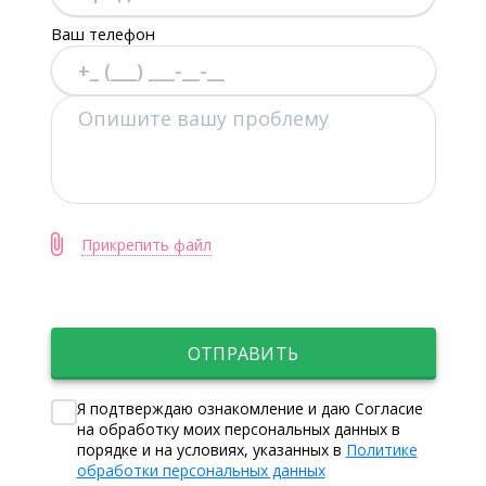
Ваш телефон
Прикрепить файл
ОТПРАВИТЬ
Я подтверждаю ознакомление и даю Согласие
на обработку моих персональных данных в
порядке и на условиях, указанных в
Политике
обработки персональных данных