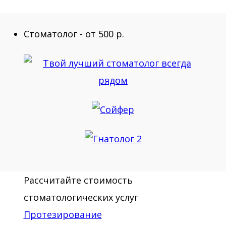
Стоматолог - от 500 р.
Рассчитайте стоимость
стоматологических услуг
Протезирование