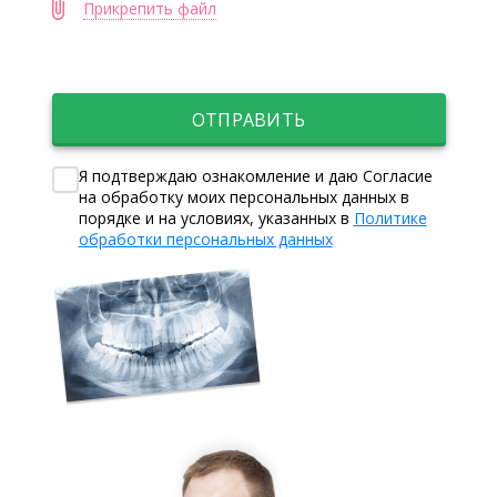
Прикрепить файл
ОТПРАВИТЬ
Я подтверждаю ознакомление и даю Согласие
на обработку моих персональных данных в
порядке и на условиях, указанных в
Политике
обработки персональных данных