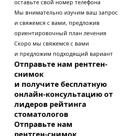
оставьте свой номер телефона
Мы внимательно изучим ваш запрос
и свяжемся с вами, предложив
ориентировочный план лечения
Скоро мы свяжемся с вами
и предложим подходящий вариант
Отправьте нам рентген-
снимок
и получите бесплатную
онлайн-консультацию от
лидеров рейтинга
стоматологов
Отправьте нам
рентген-снимок