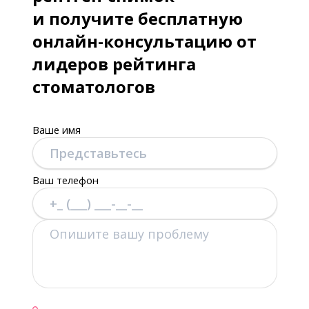
и получите бесплатную
онлайн-консультацию от
лидеров рейтинга
стоматологов
Ваше имя
Ваш телефон