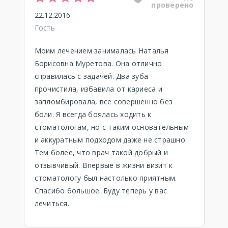
проверено
22.12.2016
Гость
Моим лечением занималась Наталья
Борисовна Муретова. Она отлично
справилась с задачей. Два зуба
прочистила, избавила от кариеса и
запломбировала, все совершенно без
боли. Я всегда боялась ходить к
стоматологам, но с таким основательным
и аккуратным подходом даже не страшно.
Тем более, что врач такой добрый и
отзывчивый. Впервые в жизни визит к
стоматологу был настолько приятным.
Спасибо большое. Буду теперь у вас
лечиться.