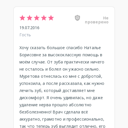
Не
проверено
19.07.2016
Гость
Хочу сказать большое спасибо Наталье
Борисовне за высококлассную помощь в
моём случае. От зуба практически ничего
не осталось и болел он ужасно сильно.
Муретова отнеслась ко мне с добротой,
успокоила, а после рассказала, как нужно
лечить зуб, который доставляет мне
дискомфорт. Я очень удивилась, но даже
удаление нерва прошло абсолютно
безболезненно! Врач сделала всё
аккуратно, грамотно и профессионально,
так что теперь зуб выглядит отлично, его