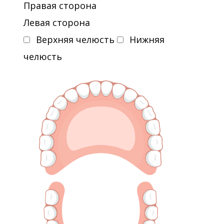
Правая сторона
Левая сторона
Верхняя челюсть
Нижняя
челюсть