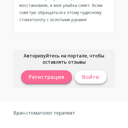
восстановили, и моя улыбка сияет. Всем
советую обращаться к этому чудесному
стоматологу с золотыми руками!
Авторизуйтесь на портале, чтобы
оставлять отзывы
Регистрация
Войти
Врач-стоматолог терапевт