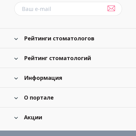
Рейтинги стоматологов
Рейтинг стоматологий
Информация
О портале
Акции