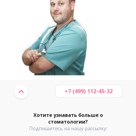
+7 (499) 112-45-32
Хотите узнавать больше о
стоматологии?
Подпишитесь на нашу рассылку: