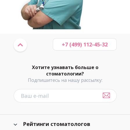
+7 (499) 112-45-32
Хотите узнавать больше о
стоматологии?
Подпишитесь на нашу рассылку:
Рейтинги стоматологов