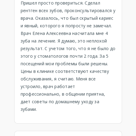
Пришел просто провериться. Сделал
рентген всех зубов, проконсультировался у
врача. Оказалось, что был скрытый кариес
и явный, которого я попросту не замечал.
Врач Елена Алексеевна насчитала мне 4
зуба на лечение. Я думаю, это неплохой
результат. С учетом того, что я не было до
этого у стоматологов почти 2 года. За 5
посещений мои проблемы были решены.
Цены в клинике соответствуют качеству
обслуживания, я считаю. Меня все
устроило, врач работает
профессионально, в общении приятна,
дает советы по домашнему уходу за
зубами.