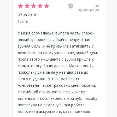
Не
проверено
07.08.2018
Гость
У меня сломалась и выпала часть старой
пломбы, появилась крайне неприятная
зубная боль. Я не привыкла затягивать с
лечением, поэтому уже на следующий день
после этого инцидента с зубом пришла к
стоматологу. Записалась к Маркеловой,
поскольку уже была у нее два раза до
этого и удачно. В этот раз Елена
Алексеевна также грамотно мне помогла,
спасибо ей огромное за все. Доктор
вылечила и восстановила мой зуб, пломбу
поставила не заметную, вся работа
выполнена аккуратно и, как я понимаю,