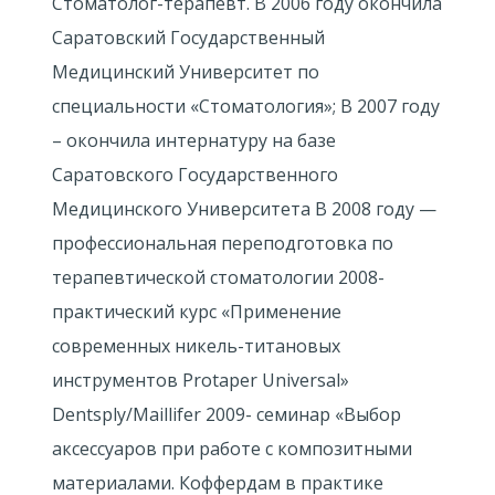
Стоматолог-терапевт. В 2006 году окончила
Саратовский Государственный
Медицинский Университет по
специальности «Стоматология»; В 2007 году
– окончила интернатуру на базе
Саратовского Государственного
Медицинского Университета В 2008 году —
профессиональная переподготовка по
терапевтической стоматологии 2008-
практический курс «Применение
современных никель-титановых
инструментов Protaper Universal»
Dentsply/Maillifer 2009- семинар «Выбор
аксессуаров при работе с композитными
материалами. Коффердам в практике