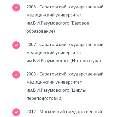
2006 - Саратовский государственный
медицинский университет
им.В.И.Разумовского (Базовое
образование)
2007 - Саратовский государственный
медицинский университет
им.В.И.Разумовского (Интернатура)
2008 - Саратовский государственный
медицинский университет
им.В.И.Разумовского (Циклы
переподготовки)
2012 - Московский государственный