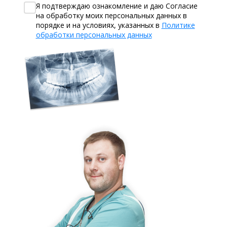
Я подтверждаю ознакомление и даю Согласие
на обработку моих персональных данных в
порядке и на условиях, указанных в
Политике
обработки персональных данных