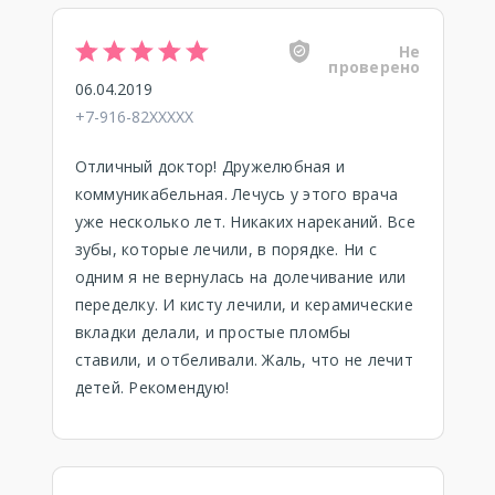
Не
проверено
06.04.2019
+7-916-82XXXXX
Отличный доктор! Дружелюбная и
коммуникабельная. Лечусь у этого врача
уже несколько лет. Никаких нареканий. Все
зубы, которые лечили, в порядке. Ни с
одним я не вернулась на долечивание или
переделку. И кисту лечили, и керамические
вкладки делали, и простые пломбы
ставили, и отбеливали. Жаль, что не лечит
детей. Рекомендую!