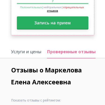
7
Положительных
|нейтральных
|
отрицательных
отзывов
Запись на прием
Услуги и цены
Проверенные отзывы
И
Отзывы о Маркелова
Елена Алексеевна
Показать отзывы с рейтингом: