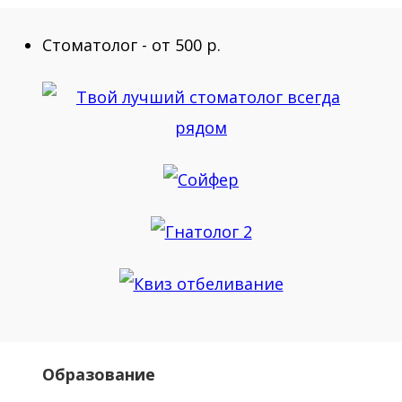
Стоматолог - от 500 р.
Образование