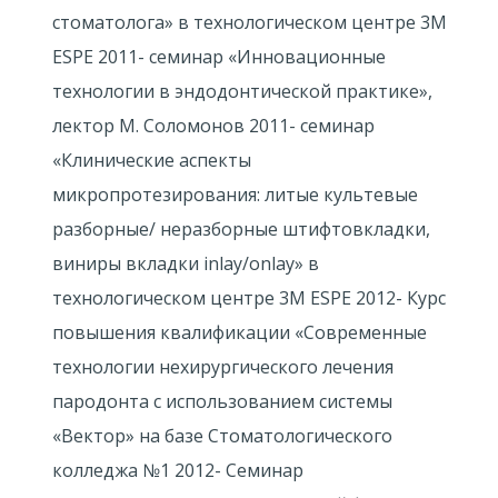
стоматолога» в технологическом центре 3М
ESPE 2011- семинар «Инновационные
технологии в эндодонтической практике»,
лектор М. Соломонов 2011- семинар
«Клинические аспекты
микропротезирования: литые культевые
разборные/ неразборные штифтовкладки,
виниры вкладки inlay/onlay» в
технологическом центре 3M ESPE 2012- Курс
повышения квалификации «Современные
технологии нехирургического лечения
пародонта с использованием системы
«Вектор» на базе Стоматологического
колледжа №1 2012- Семинар