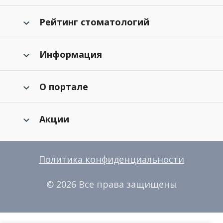
Рейтинг стоматологий
Информация
О портале
Акции
Политика конфиденциальности
© 2026 Все права защищены