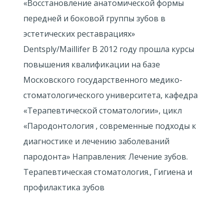
«Восстановление анатомической формы
передней и боковой группы зубов в
эстетических реставрациях»
Dentsply/Maillifer В 2012 году прошла курсы
повышения квалификации на базе
Московского государственного медико-
стоматологического университета, кафедра
«Терапевтической стоматологии», цикл
«Пародонтология , современные подходы к
диагностике и лечению заболеваний
пародонта» Направления: Лечение зубов.
Терапевтическая стоматология., Гигиена и
профилактика зубов