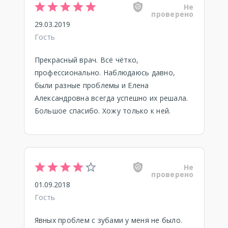
Не
проверено
29.03.2019
Гость
Прекрасный врач. Всё чётко,
профессионально. Наблюдаюсь давно,
были разные проблемы и Елена
Александровна всегда успешно их решала.
Большое спасибо. Хожу только к ней.
Не
проверено
01.09.2018
Гость
Явных проблем с зубами у меня не было.