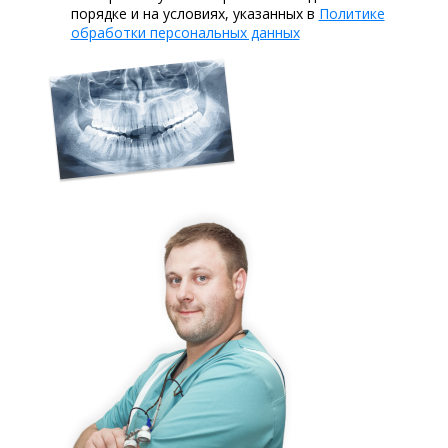
порядке и на условиях, указанных в
Политике
обработки персональных данных