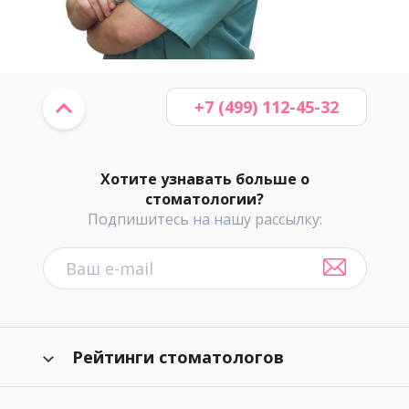
+7 (499) 112-45-32
Хотите узнавать больше о
стоматологии?
Подпишитесь на нашу рассылку:
Рейтинги стоматологов