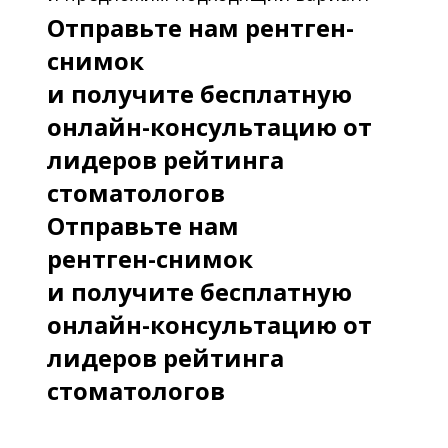
Отправьте нам рентген-
снимок
и получите бесплатную
онлайн-консультацию от
лидеров рейтинга
стоматологов
Отправьте нам
рентген-снимок
и получите бесплатную
онлайн-консультацию от
лидеров рейтинга
стоматологов