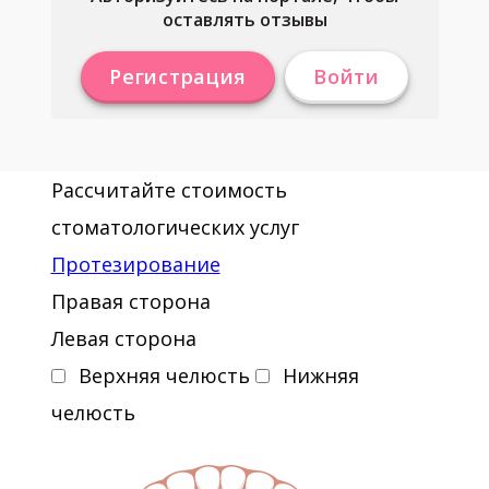
оставлять отзывы
Регистрация
Войти
Рассчитайте стоимость
стоматологических услуг
Протезирование
Правая сторона
Левая сторона
Верхняя челюсть
Нижняя
челюсть