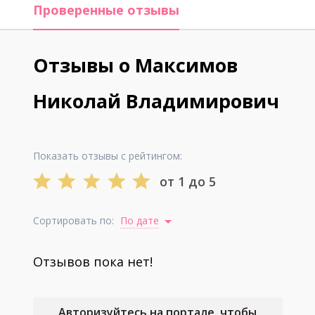
Проверенные отзывы
Отзывы о Максимов
Николай Владимирович
Показать отзывы с рейтингом:
от 1 до 5
Сортировать по:
По дате
Отзывов пока нет!
Авторизуйтесь на портале, чтобы