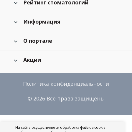
Рейтинг стоматологий
Информация
О портале
Акции
Политика конфиденциальности
© 2026 Все права защищены
На сайте осуществляется обработка файлов cookie,