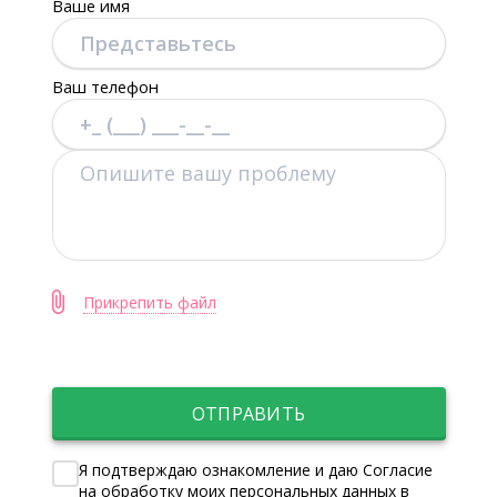
Ваше имя
Ваш телефон
Прикрепить файл
ОТПРАВИТЬ
Я подтверждаю ознакомление и даю Согласие
на обработку моих персональных данных в