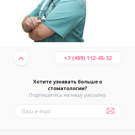
+7 (499) 112-45-32
Хотите узнавать больше о
стоматологии?
Подпишитесь на нашу рассылку: