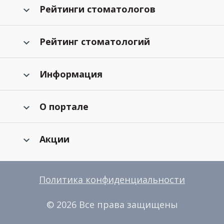
Рейтинги стоматологов
Рейтинг стоматологий
Информация
О портале
Акции
Политика конфиденциальности
© 2026 Все права защищены