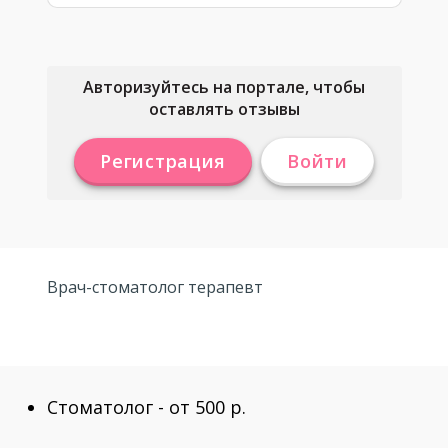
Авторизуйтесь на портале, чтобы
оставлять отзывы
Регистрация
Войти
Врач-стоматолог терапевт
Стоматолог - от 500 р.