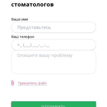
стоматологов
Ваше имя
Ваш телефон
Прикрепить файл