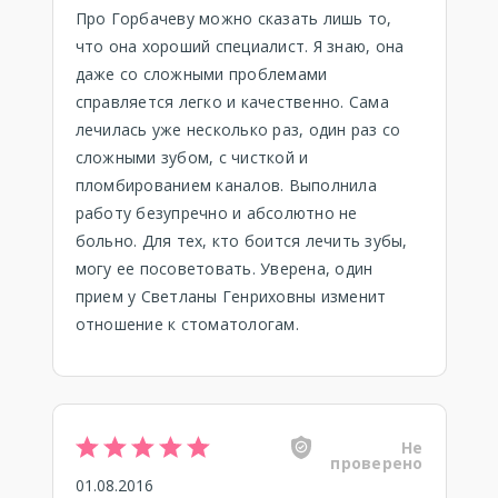
Про Горбачеву можно сказать лишь то,
что она хороший специалист. Я знаю, она
даже со сложными проблемами
справляется легко и качественно. Сама
лечилась уже несколько раз, один раз со
сложными зубом, с чисткой и
пломбированием каналов. Выполнила
работу безупречно и абсолютно не
больно. Для тех, кто боится лечить зубы,
могу ее посоветовать. Уверена, один
прием у Светланы Генриховны изменит
отношение к стоматологам.
Не
проверено
01.08.2016