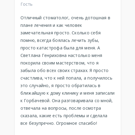
Гость
Отличный стоматолог, очень дотошная в
плане лечения и как человек
замечательная просто. Сколько себя
помню, всегда боялась лечить зубы,
просто катастрофа была для меня. А
Светлана Генриховна настолько меня
покорила своим мастерством, что я
забыла обо всех своих страхах. Я просто
счастлива, что к ней попала, а получилось
это случайно, я просто обратилась в
ближайшую к дому клинику и меня записали
к Горбачевой. Она разговаривала со мной,
отвечала на вопросы, после осмотра
сказала, какие есть проблемы и сделала
все безупречно. Огромное спасибо!