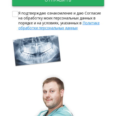
ОТПРАВИТЬ
Я подтверждаю ознакомление и даю Согласие
на обработку моих персональных данных в
порядке и на условиях, указанных в
Политике
обработки персональных данных