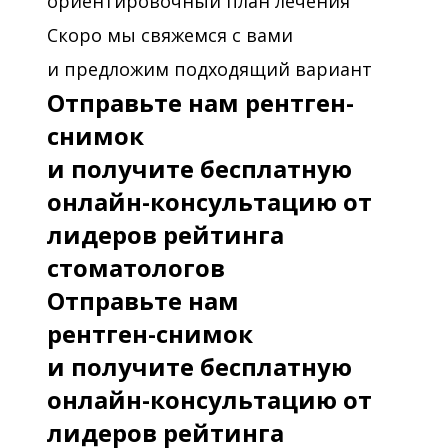
ориентировочный план лечения
Скоро мы свяжемся с вами
и предложим подходящий вариант
Отправьте нам рентген-
снимок
и получите бесплатную
онлайн-консультацию от
лидеров рейтинга
стоматологов
Отправьте нам
рентген-снимок
и получите бесплатную
онлайн-консультацию от
лидеров рейтинга