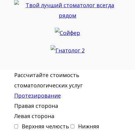
Рассчитайте стоимость
стоматологических услуг
Протезирование
Правая сторона
Левая сторона
Верхняя челюсть
Нижняя