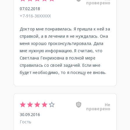
проверено
07.02.2018
+7-916-36XXXXX
Доктор мне понравилась. Я пришла к ней за
справкой, а в лечении я не нуждалась. Она
меня хорошо проконсультировала. Дала
мне нужную информацию. Я считаю, что
Светлана Генриховна в полной мере
справилась со своей задачей. Если мне
будет необходимо, то я посещу ее вновь.
Не
проверено
30.09.2016
Гость