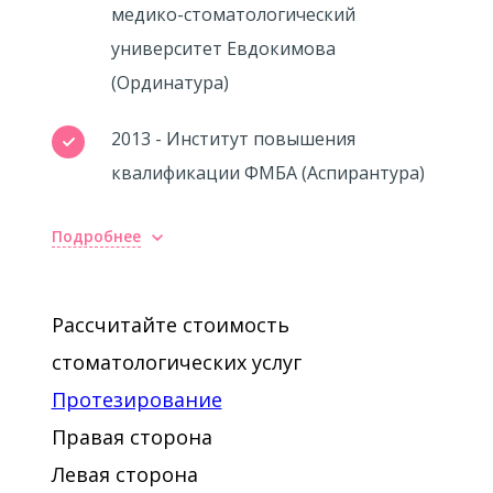
медико-стоматологический
университет Евдокимова
(Ординатура)
2013 - Институт повышения
квалификации ФМБА (Аспирантура)
Подробнее
Рассчитайте стоимость
стоматологических услуг
Протезирование
Правая сторона
Левая сторона