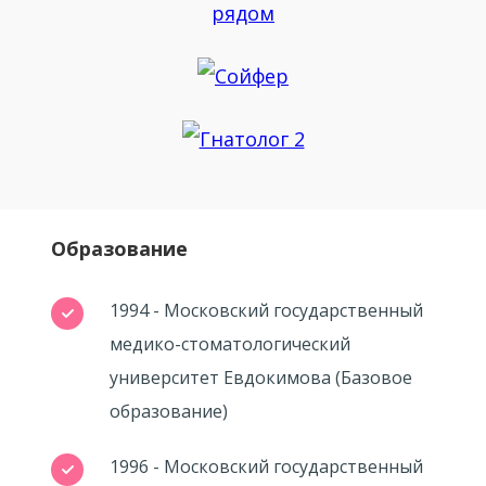
Образование
1994 - Московский государственный
медико-стоматологический
университет Евдокимова (Базовое
образование)
1996 - Московский государственный