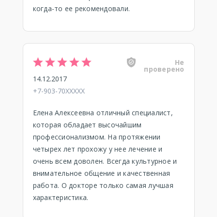
когда-то ее рекомендовали.
Не
проверено
14.12.2017
+7-903-70XXXXX
Елена Алексеевна отличный специалист,
которая обладает высочайшим
профессионализмом. На протяжении
четырех лет прохожу у нее лечение и
очень всем доволен. Всегда культурное и
внимательное общение и качественная
работа. О докторе только самая лучшая
характеристика.