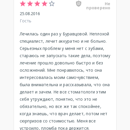
Не
проверено
25.08.2016
Гость
Лечилась один раз у Буравцовой. Неплохой
специалист, лечит аккуратно и не больно.
Серьезных проблем у меня нет с зубами,
стараюсь не запускать такие дела, поэтому
лечение прошло довольно быстро и без
осложнений. Мне понравилось, что она
интересовалась моим самочувствием,
была внимательна и рассказывала, что она
делает и зачем. Не все стоматологи этим
себя утруждают, понятно, что это не
обязательно, но все же так спокойнее,
когда знаешь, что врач делает, потом нет
сюрпризов со стоимостью. Меня все
устроило, пломба пока держится.