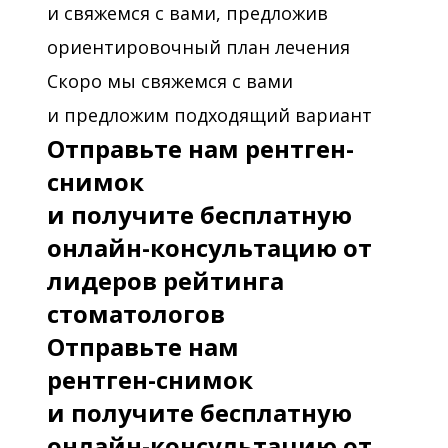
и свяжемся с вами, предложив
ориентировочный план лечения
Скоро мы свяжемся с вами
и предложим подходящий вариант
Отправьте нам рентген-
снимок
и получите бесплатную
онлайн-консультацию от
лидеров рейтинга
стоматологов
Отправьте нам
рентген-снимок
и получите бесплатную
онлайн-консультацию от