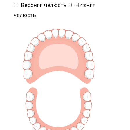
Верхняя челюсть
Нижняя
челюсть