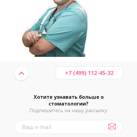
+7 (499) 112-45-32
Хотите узнавать больше о
стоматологии?
Подпишитесь на нашу рассылку: