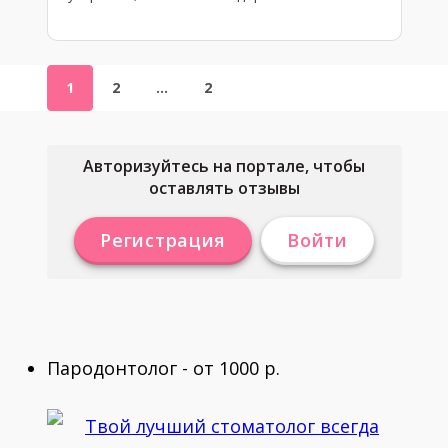
1
2
…
2
Авторизуйтесь на портале, чтобы
оставлять отзывы
Регистрация
Войти
Пародонтолог - от 1000 р.