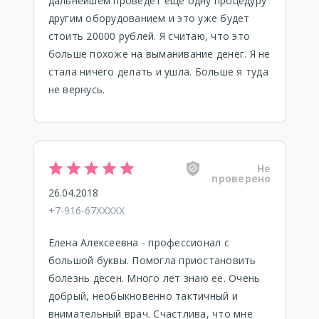
дальнейшем проведет еще одну процедуру
другим оборудованием и это уже будет
стоить 20000 рублей. Я считаю, что это
больше похоже на выманивание денег. Я не
стала ничего делать и ушла. Больше я туда
не вернусь.
Не
проверено
26.04.2018
+7-916-67XXXXX
Елена Алексеевна - профессионал с
большой буквы. Помогла приостановить
болезнь дёсен. Много лет знаю ее. Очень
добрый, необыкновенно тактичный и
внимательный врач. Счастлива, что мне