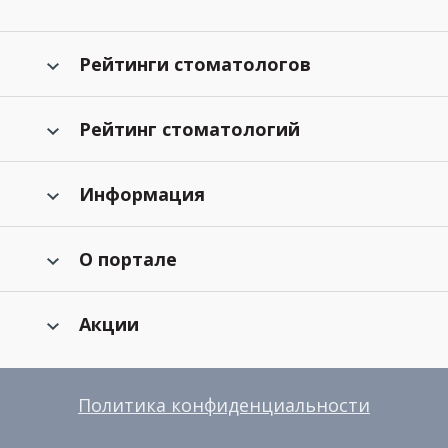
Рейтинги стоматологов
Рейтинг стоматологий
Информация
О портале
Акции
Политика конфиденциальности