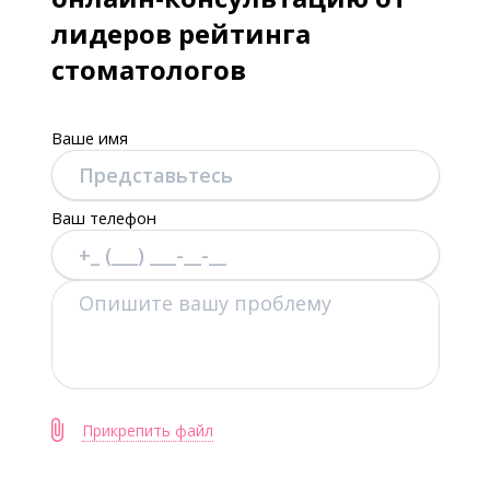
лидеров рейтинга
стоматологов
Ваше имя
Ваш телефон
Прикрепить файл