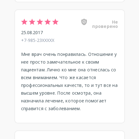
Не
проверено
25.08.2017
+7-985-23XXXXX
Мне врач очень понравилась. Отношение у
нее просто замечательное к своим
пациентам. Лично ко мне она отнеслась со
всем вниманием. Что же касается
профессиональных качеств, то и тут все на
высшем уровне. После осмотра, она
назначила лечение, которое помогает
справится с заболеванием.