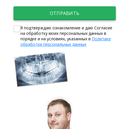
ОТПРАВИТЬ
Я подтверждаю ознакомление и даю Согласие
на обработку моих персональных данных в
порядке и на условиях, указанных в
Политике
обработки персональных данных