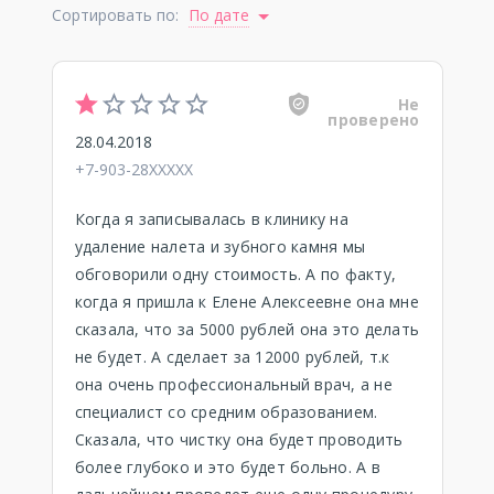
Сортировать по:
По дате
Не
проверено
28.04.2018
+7-903-28XXXXX
Когда я записывалась в клинику на
удаление налета и зубного камня мы
обговорили одну стоимость. А по факту,
когда я пришла к Елене Алексеевне она мне
сказала, что за 5000 рублей она это делать
не будет. А сделает за 12000 рублей, т.к
она очень профессиональный врач, а не
специалист со средним образованием.
Сказала, что чистку она будет проводить
более глубоко и это будет больно. А в