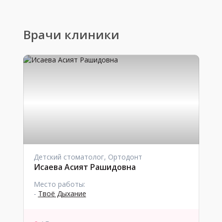
Врачи клиники
Детский стоматолог, Ортодонт
Исаева Асият Рашидовна
Место работы:
-
Твоё Дыхание