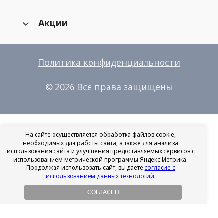
Акции
Политика конфиденциальности
© 2026 Все права защищены
На сайте осуществляется обработка файлов cookie,
необходимых для работы сайта, а также для анализа
использования сайта и улучшения предоставляемых сервисов с
использованием метрической программы Яндекс.Метрика.
Продолжая использовать сайт, вы даете
согласие с
использованием данных технологий
.
СОГЛАСЕН