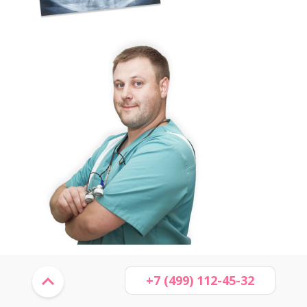
+7 (499) 112-45-32