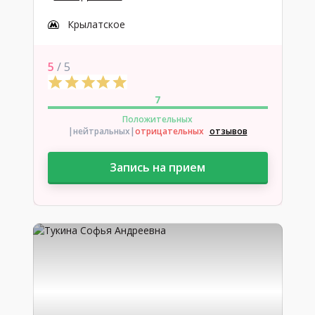
Крылатское
5
/ 5
7
Положительных
|нейтральных
|
отрицательных
отзывов
Запись на прием