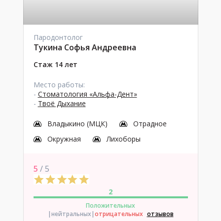
Пародонтолог
Тукина Софья Андреевна
Стаж 14 лет
Место работы:
-
Стоматология «Альфа-Дент»
-
Твоё Дыхание
Владыкино (МЦК)
Отрадное
Окружная
Лихоборы
5
/ 5
2
Положительных
|нейтральных
|
отрицательных
отзывов