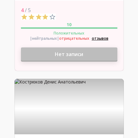
4
/ 5
10
Положительных
|нейтральных
|
отрицательных
отзывов
Нет записи