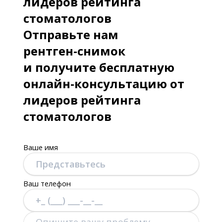
лидеров рейтинга
стоматологов
Отправьте нам
рентген-снимок
и получите бесплатную
онлайн-консультацию от
лидеров рейтинга
стоматологов
Ваше имя
Ваш телефон