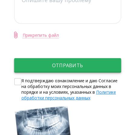
Прикрепить файл
ОТПРАВИТЬ
Я подтверждаю ознакомление и даю Согласие
на обработку моих персональных данных в
порядке и на условиях, указанных в
Политике
обработки персональных данных