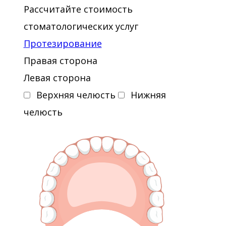
Рассчитайте стоимость
стоматологических услуг
Протезирование
Правая сторона
Левая сторона
Верхняя челюсть
Нижняя
челюсть