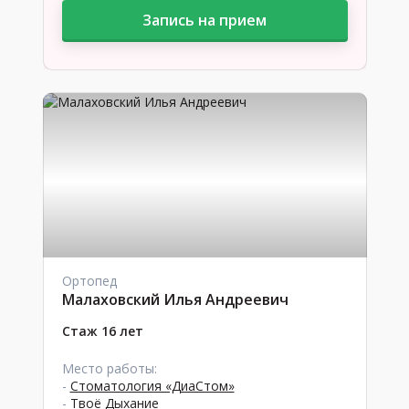
Запись на прием
Ортопед
Малаховский Илья Андреевич
Стаж 16 лет
Место работы:
-
Стоматология «ДиаСтом»
-
Твоё Дыхание