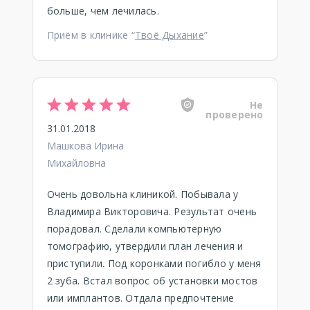
больше, чем лечилась.
Приём в клинике “
Твоё Дыхание
”
Не
проверено
31.01.2018
Машкова Ирина
Михайловна
Очень довольна клиникой. Побывала у
Владимира Викторовича. Результат очень
порадовал. Сделали компьютерную
томографию, утвердили план лечения и
приступили. Под коронками погибло у меня
2 зуба. Встал вопрос об установки мостов
или имплантов. Отдала предпочтение