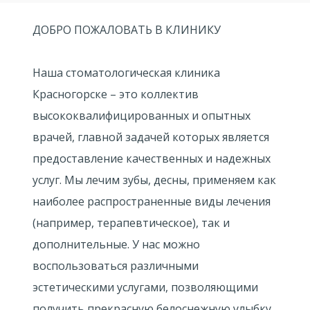
ДОБРО ПОЖАЛОВАТЬ В КЛИНИКУ
Наша стоматологическая клиника
Красногорске – это коллектив
высококвалифицированных и опытных
врачей, главной задачей которых является
предоставление качественных и надежных
услуг. Мы лечим зубы, десны, применяем как
наиболее распространенные виды лечения
(например, терапевтическое), так и
дополнительные. У нас можно
воспользоваться различными
эстетическими услугами, позволяющими
получить прекрасную белоснежную улыбку.