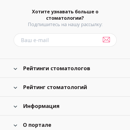
Хотите узнавать больше о
стоматологии?
Подпишитесь на нашу рассылку:
Рейтинги стоматологов
Рейтинг стоматологий
Информация
О портале