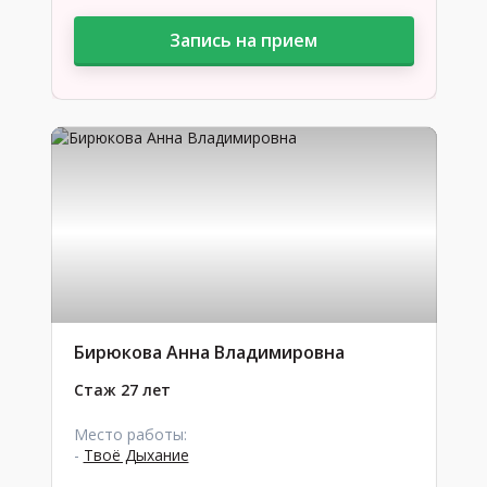
Запись на прием
Бирюкова Анна Владимировна
Стаж 27 лет
Место работы:
-
Твоё Дыхание