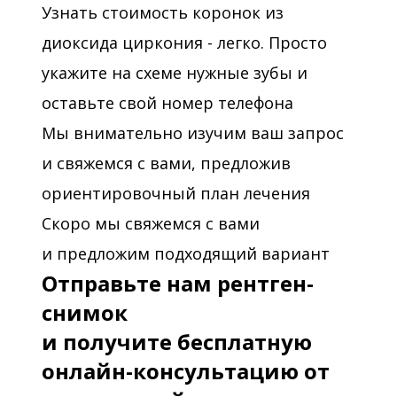
Узнать стоимость коронок из
диоксида циркония - легко. Просто
укажите на схеме нужные зубы и
оставьте свой номер телефона
Мы внимательно изучим ваш запрос
и свяжемся с вами, предложив
ориентировочный план лечения
Скоро мы свяжемся с вами
и предложим подходящий вариант
Отправьте нам рентген-
снимок
и получите бесплатную
онлайн-консультацию от