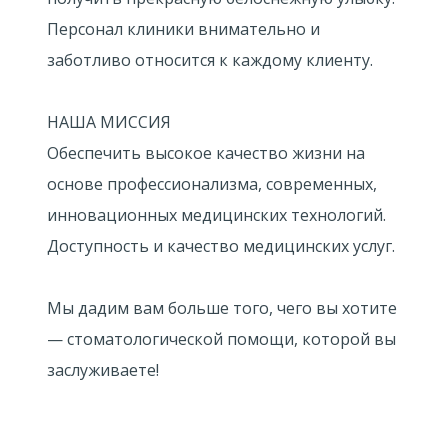
Персонал клиники внимательно и
заботливо относится к каждому клиенту.
НАША МИССИЯ
Обеспечить высокое качество жизни на
основе профессионализма, современных,
инновационных медицинских технологий.
Доступность и качество медицинских услуг.
Мы дадим вам больше того, чего вы хотите
— стоматологической помощи, которой вы
заслуживаете!