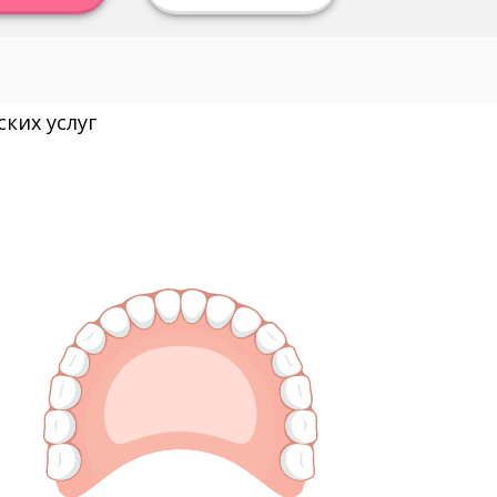
ких услуг