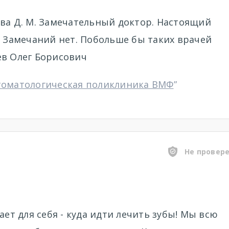
ва Д. М. Замечательный доктор. Настоящий
. Замечаний нет. Побольше бы таких врачей
ев Олег Борисович
томатологическая поликлиника ВМФ
”
Не провер
ает для себя - куда идти лечить зубы! Мы всю