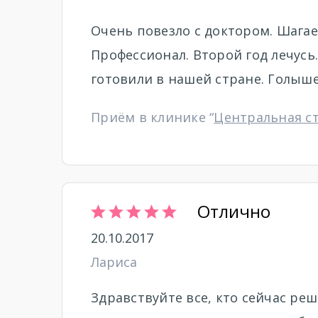
Очень повезло с доктором. Шагае
Профессионал. Второй год лечусь
готовили в нашей стране. Голыш
Приём в клинике “
Центральная с
Отлично
20.10.2017
Лариса
Здравствуйте все, кто сейчас реш