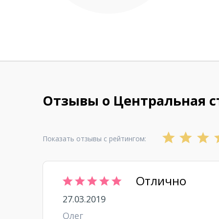
Отзывы о Центральная 
Показать отзывы с рейтингом:
Отлично
27.03.2019
Олег