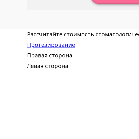
Рассчитайте стоимость стоматологичес
Протезирование
Правая сторона
Левая сторона