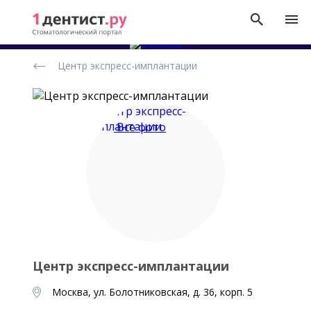
Рейтинг
Центр экспресс-имплантации
стоматологических
клиник
Все фото
Центр экспресс-имплантации
Москва, ул. Болотниковская, д. 36, корп. 5