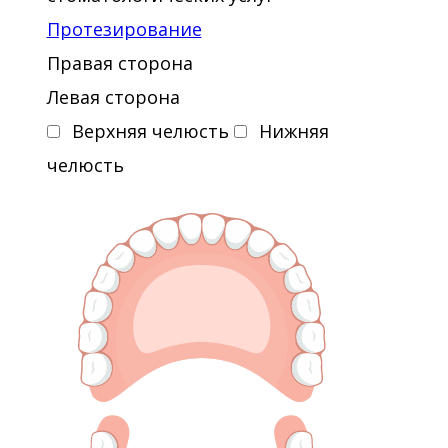
Протезирование
Правая сторона
Левая сторона
Верхняя челюсть
Нижняя
челюсть