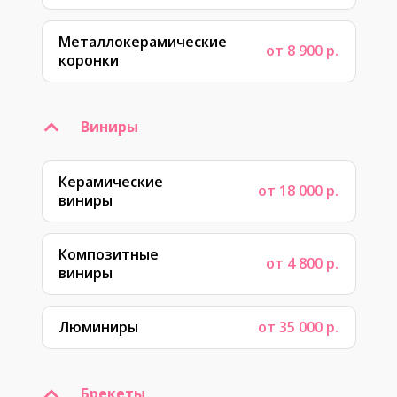
Металлокерамические
от 8 900 р.
коронки
Виниры
Керамические
от 18 000 р.
виниры
Композитные
от 4 800 р.
виниры
Люминиры
от 35 000 р.
Брекеты