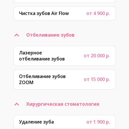
Чистка зубов Air Flow
от 4 900 р.
Отбеливание зубов
Лазерное
от 20 000 р.
отбеливание зубов
Отбеливание зубов
от 15 000 р.
ZOOM
Хирургическая стоматология
Удаление зуба
от 1 900 р.