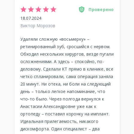
Проверено
18.07.2024
Виктор Морозов
Удаляли сложную «восьмерку» –
ретинированный зуб, сросшийся с нервом.
Обходил нескольких хирургов, везде пугали
осложнениями. А здесь – спокойно, по-
деловому. Сделали КТ прямо в клинике, все
четко спланировали, сама операция заняла
20 минут. Ни отека, ни боли на следующий
день – только легкое напоминание, что
что-то было. Через полгода вернулся к
Анастасии Александровне уже как к
ортопеду – поставил коронку на имплант.
Идеальная прилегаемость, никакого
дискомфорта. Один специалист – два