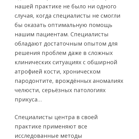
нашей практике не было ни одного
случая, когда специалисты не смогли
бы оказать оптимальную помощь
нашим пациентам. Специалисты
обладают достаточным опытом для
решения проблем даже в сложных
клинических ситуациях с обширной
атрофией кости, хроническом
пародонтите, врождённых аномалиях
челюсти, серьёзных патологиях
прикуса…
Специалисты центра в своей
практике применяют все
исследованные методы