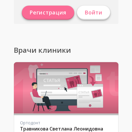
Регистрация
Войти
Врачи клиники
Ортодонт
Травникова Светлана Леонидовна