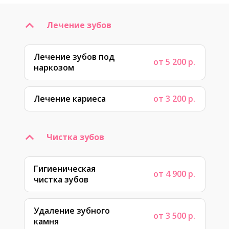
Лечение зубов
Лечение зубов под
от 5 200 р.
наркозом
Лечение кариеса
от 3 200 р.
Чистка зубов
Гигиеническая
от 4 900 р.
чистка зубов
Удаление зубного
от 3 500 р.
камня