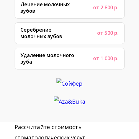
Лечение молочных
от 2 800 р.
зубов
Серебрение
от 500 р.
молочных зубов
Удаление молочного
от 1 000 р.
зуба
Рассчитайте стоимость
стоматологических услуг