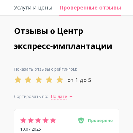
Услуги и цены
Проверенные отзывы
В
Отзывы о Центр
экспресс-имплантации
Показать отзывы с рейтингом:
от 1 до 5
Сортировать по:
По дате
Проверено
10.07.2025