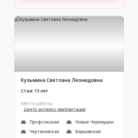
Кузьмина Светлана Леонидовна
Стаж 13 лет
Место работы:
-
Центр экспресс-имплантации
Профсоюзная
Новые Черемушки
Чертановская
Варшавская