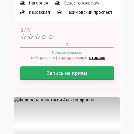
Нагорная
Севастопольская
Каховская
Нахимовский проспект
0
/ 5
1
Положительных
|нейтральных
|
отрицательных
отзывов
Запись на прием