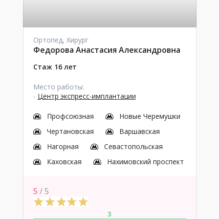
Ортопед, Хирург
Федорова Анастасия Александровна
Стаж 16 лет
Место работы:
-
Центр экспресс-имплантации
Профсоюзная
Новые Черемушки
Чертановская
Варшавская
Нагорная
Севастопольская
Каховская
Нахимовский проспект
5
/ 5
3