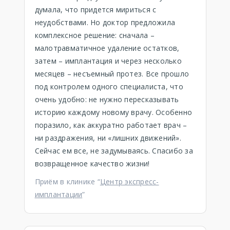
думала, что придется мириться с
неудобствами. Но доктор предложила
комплексное решение: сначала –
малотравматичное удаление остатков,
затем – имплантация и через несколько
месяцев – несъемный протез. Все прошло
под контролем одного специалиста, что
очень удобно: не нужно пересказывать
историю каждому новому врачу. Особенно
поразило, как аккуратно работает врач –
ни раздражения, ни «лишних движений».
Сейчас ем все, не задумываясь. Спасибо за
возвращенное качество жизни!
Приём в клинике “
Центр экспресс-
имплантации
”