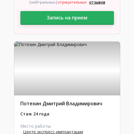
|нейтральных
|
отрицательных
отзывов
Запись на прием
Потехин Дмитрий Владимирович
Стаж 24 года
Место работы:
-
Центр экспресс-имплантации