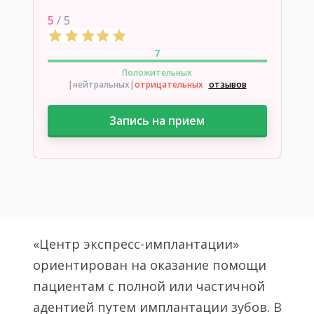
5
/ 5
7
Положительных
|нейтральных
|
отрицательных
отзывов
Запись на прием
«Центр экспресс-имплантации»
ориентирован на оказание помощи
пациентам с полной или частичной
адентией путем имплантации зубов. В