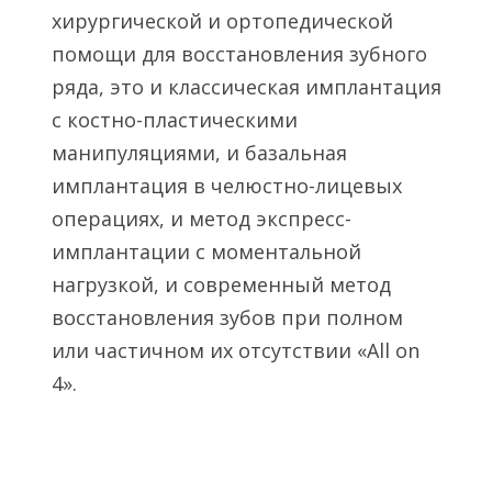
хирургической и ортопедической
помощи для восстановления зубного
ряда, это и классическая имплантация
с костно-пластическими
манипуляциями, и базальная
имплантация в челюстно-лицевых
операциях, и метод экспресс-
имплантации с моментальной
нагрузкой, и современный метод
восстановления зубов при полном
или частичном их отсутствии «All on
4».