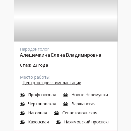
Пародонтолог
Алешечкина Елена Владимировна
Стаж 23 года
Место работы:
-
Центр экспресс-имплантации
Профсоюзная
Новые Черемушки
Чертановская
Варшавская
Нагорная
Севастопольская
Каховская
Нахимовский проспект