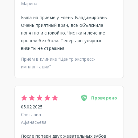
Марина
Была на приеме у Елены Владимировны.
Очень приятный врач, все объяснила
понятно и спокойно. Чистка и лечение
прошли без боли. Теперь регулярные
визиты не страшны!
Приём в клинике “
Центр экспресс-
имплантации
”
Проверено
05.02.2025
Светлана
Афанасьева
После потери двух жевательных зубов