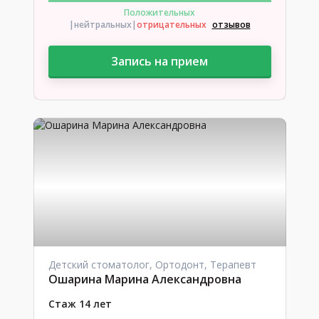
Положительных
|нейтральных
|
отрицательных
отзывов
Запись на прием
Детский стоматолог, Ортодонт, Терапевт
Ошарина Марина Александровна
Стаж 14 лет