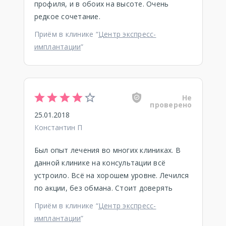
профиля, и в обоих на высоте. Очень
редкое сочетание.
Приём в клинике “
Центр экспресс-
имплантации
”
Не
проверено
25.01.2018
Константин П
Был опыт лечения во многих клиниках. В
данной клинике на консультации всё
устроило. Всё на хорошем уровне. Лечился
по акции, без обмана. Стоит доверять
Приём в клинике “
Центр экспресс-
имплантации
”