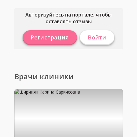
Авторизуйтесь на портале, чтобы
оставлять отзывы
Регистрация
Войти
Врачи клиники