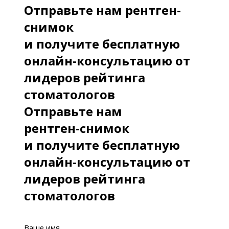
Отправьте нам рентген-
снимок
и получите бесплатную
онлайн-консультацию от
лидеров рейтинга
стоматологов
Отправьте нам
рентген-снимок
и получите бесплатную
онлайн-консультацию от
лидеров рейтинга
стоматологов
Ваше имя