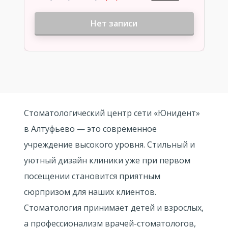
Нет записи
Стоматологический центр сети «Юнидент»
в Алтуфьево — это современное
учреждение высокого уровня. Стильный и
уютный дизайн клиники уже при первом
посещении становится приятным
сюрпризом для наших клиентов.
Стоматология принимает детей и взрослых,
а профессионализм врачей-стоматологов,