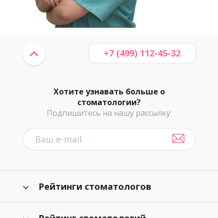
+7 (499) 112-45-32
Хотите узнавать больше о
стоматологии?
Подпишитесь на нашу рассылку:
Рейтинги стоматологов