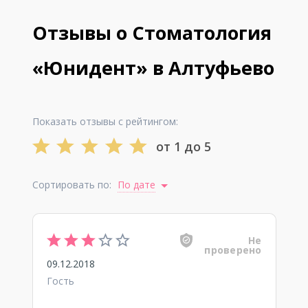
Отзывы о Стоматология
«Юнидент» в Алтуфьево
Показать отзывы с рейтингом:
от 1 до 5
Сортировать по:
По дате
Не
проверено
09.12.2018
Гость