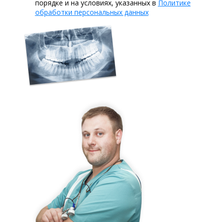
порядке и на условиях, указанных в
Политике
обработки персональных данных