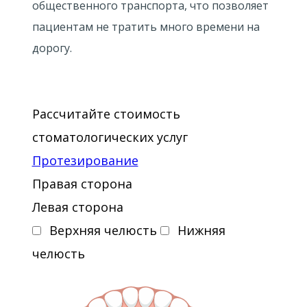
общественного транспорта, что позволяет
пациентам не тратить много времени на
дорогу.
Рассчитайте стоимость
стоматологических услуг
Протезирование
Правая сторона
Левая сторона
Верхняя челюсть
Нижняя
челюсть