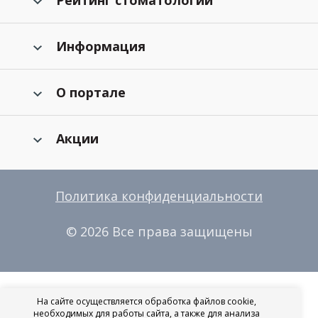
Рейтинг стоматологий
Информация
О портале
Акции
Политика конфиденциальности
© 2026 Все права защищены
На сайте осуществляется обработка файлов cookie,
необходимых для работы сайта, а также для анализа