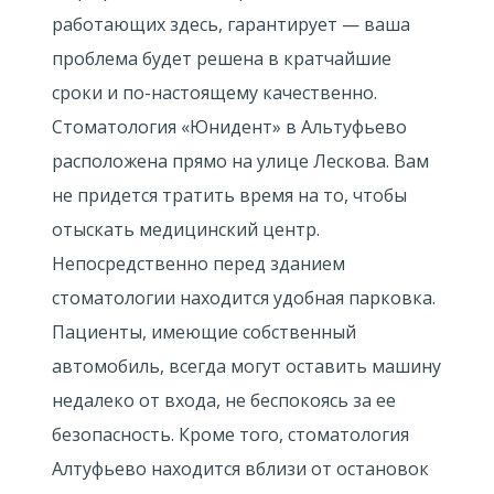
работающих здесь, гарантирует — ваша
проблема будет решена в кратчайшие
сроки и по-настоящему качественно.
Стоматология «Юнидент» в Альтуфьево
расположена прямо на улице Лескова. Вам
не придется тратить время на то, чтобы
отыскать медицинский центр.
Непосредственно перед зданием
стоматологии находится удобная парковка.
Пациенты, имеющие собственный
автомобиль, всегда могут оставить машину
недалеко от входа, не беспокоясь за ее
безопасность. Кроме того, стоматология
Алтуфьево находится вблизи от остановок