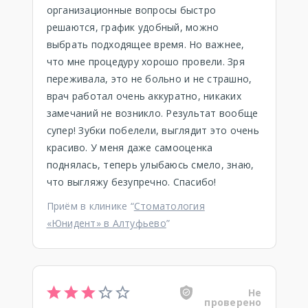
организационные вопросы быстро
решаются, график удобный, можно
выбрать подходящее время. Но важнее,
что мне процедуру хорошо провели. Зря
переживала, это не больно и не страшно,
врач работал очень аккуратно, никаких
замечаний не возникло. Результат вообще
супер! Зубки побелели, выглядит это очень
красиво. У меня даже самооценка
поднялась, теперь улыбаюсь смело, знаю,
что выгляжу безупречно. Спасибо!
Приём в клинике “
Стоматология
«Юнидент» в Алтуфьево
”
Не
проверено