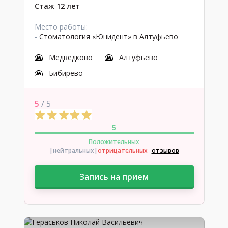
Стаж 12 лет
Место работы:
-
Стоматология «Юнидент» в Алтуфьево
Медведково
Алтуфьево
Бибирево
5
/ 5
5
Положительных
|нейтральных
|
отрицательных
отзывов
Запись на прием