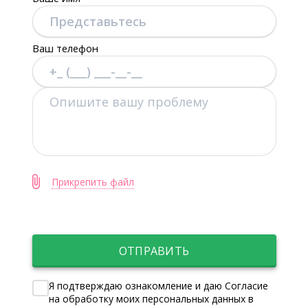
Ваш телефон
Прикрепить файл
ОТПРАВИТЬ
Я подтверждаю ознакомление и даю Согласие
на обработку моих персональных данных в