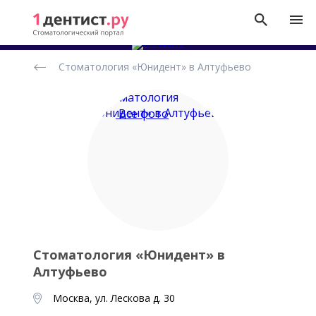
Рейтинг
Стоматология «Юнидент» в Алтуфьево
стоматологических
клиник
Все фото
Стоматология «Юнидент» в
Алтуфьево
Москва, ул. Лескова д. 30