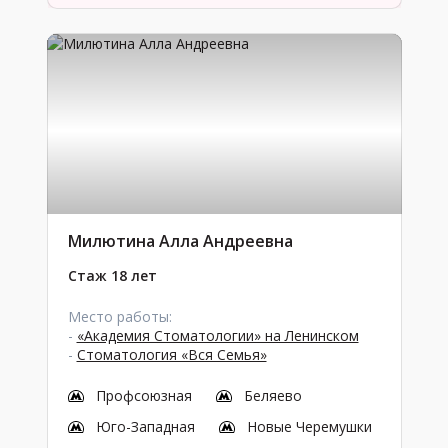
Милютина Алла Андреевна
Стаж 18 лет
Место работы:
-
«Академия Стоматологии» на Ленинском
-
Стоматология «Вся Семья»
Профсоюзная
Беляево
Юго-Западная
Новые Черемушки