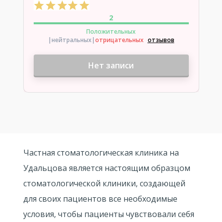
2
Положительных
|нейтральных
|
отрицательных
отзывов
Нет записи
Частная стоматологическая клиника на
Удальцова является настоящим образцом
стоматологической клиники, создающей
для своих пациентов все необходимые
условия, чтобы пациенты чувствовали себя