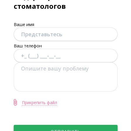
стоматологов
Ваше имя
Ваш телефон
Прикрепить файл