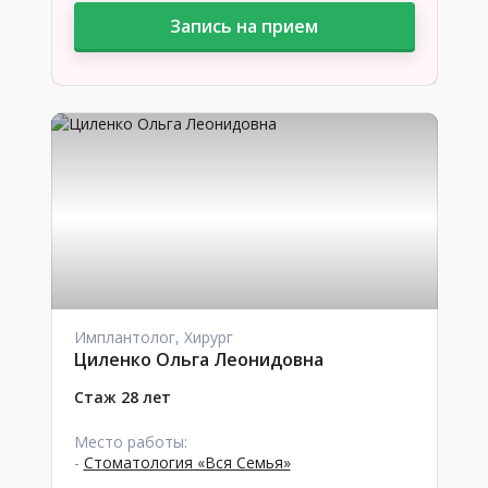
Запись на прием
Имплантолог, Хирург
Циленко Ольга Леонидовна
Стаж 28 лет
Место работы:
-
Стоматология «Вся Семья»