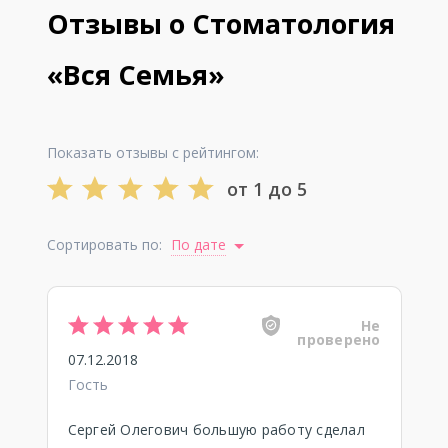
Отзывы о Стоматология
«Вся Семья»
Показать отзывы с рейтингом:
от 1 до 5
Сортировать по:
По дате
Не
проверено
07.12.2018
Гость
Сергей Олегович большую работу сделал