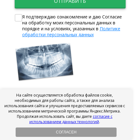
ОТПРАВИТЬ
Я подтверждаю ознакомление и даю Согласие
на обработку моих персональных данных в
порядке и на условиях, указанных в
Политике
обработки персональных данных
На сайте осуществляется обработка файлов cookie,
необходимых для работы сайта, а также для анализа
использования сайта и улучшения предоставляемых сервисов с
использованием метрической программы Яндекс.Метрика.
Продолжая использовать сайт, вы даете
согласие с
использованием данных технологий
.
СОГЛАСЕН