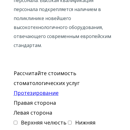
персонала. Высокая квалификация
персонала подкрепляется наличием в
поликлинике новейшего
высокотехнологичного оборудования,
отвечающего современным европейским
стандартам.
Рассчитайте стоимость
стоматологических услуг
Протезирование
Правая сторона
Левая сторона
Верхняя челюсть
Нижняя