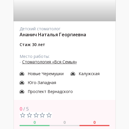
Детский стоматолог
Ананич Наталья Георгиевна
Стаж 30 лет
Место работы:
-
Стоматология «Вся Семья»
Новые Черемушки
Калужская
Юго-Западная
Проспект Вернадского
0
/ 5
0
0
0