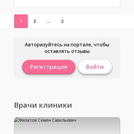
1
2
…
2
Авторизуйтесь на портале, чтобы
оставлять отзывы
Регистрация
Войти
Врачи клиники