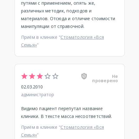
путями с применением, опять же,
различных методик, подходов и
материалов. Отсюда и отличие стоимости
манипуляции от справочной.
Приём в клинике “
Стоматология «Вся
Семья»
”
Не
проверено
02.03.2010
администратор
Видимо пациент перепутал название
клиники. В тексте масса несоответствий.
Приём в клинике “
Стоматология «Вся
Семья»
”