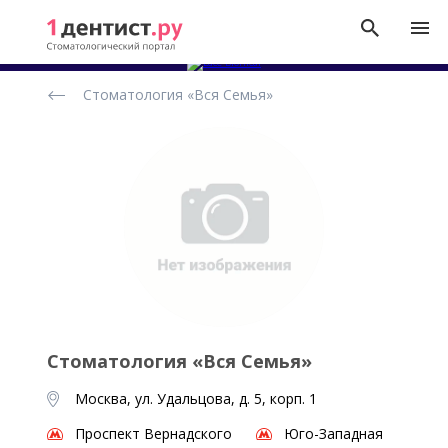
Рейтинг
Стоматология «Вся Семья»
стоматологических
клиник
Стоматология «Вся Семья»
Москва, ул. Удальцова, д. 5, корп. 1
Проспект Вернадского
Юго-Западная