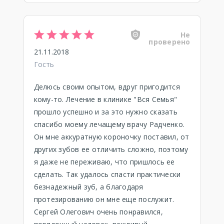
Не
проверено
21.11.2018
Гость
Делюсь своим опытом, вдруг пригодится
кому-то. Лечение в клинике "Вся Семья"
прошло успешно и за это нужно сказать
спасибо моему лечащему врачу Радченко.
Он мне аккуратную короночку поставил, от
других зубов ее отличить сложно, поэтому
я даже не переживаю, что пришлось ее
сделать. Так удалось спасти практически
безнадежный зуб, а благодаря
протезированию он мне еще послужит.
Сергей Олегович очень понравился,