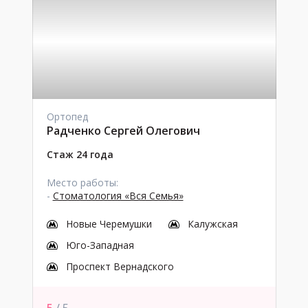
Ортопед
Радченко Сергей Олегович
Стаж 24 года
Место работы:
-
Стоматология «Вся Семья»
Новые Черемушки
Калужская
Юго-Западная
Проспект Вернадского