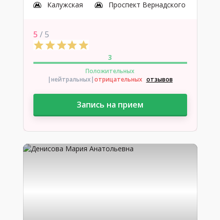
Калужская
Проспект Вернадского
5
/ 5
3
Положительных
|нейтральных
|
отрицательных
отзывов
Запись на прием