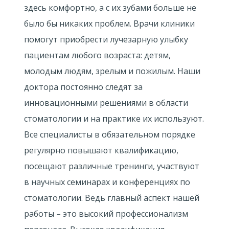
здесь комфортно, а с их зубами больше не
было бы никаких проблем. Врачи клиники
помогут приобрести лучезарную улыбку
пациентам любого возраста: детям,
молодым людям, зрелым и пожилым. Наши
доктора постоянно следят за
инновационными решениями в области
стоматологии и на практике их используют.
Все специалисты в обязательном порядке
регулярно повышают квалификацию,
посещают различные тренинги, участвуют
в научных семинарах и конференциях по
стоматологии. Ведь главный аспект нашей
работы – это высокий профессионализм