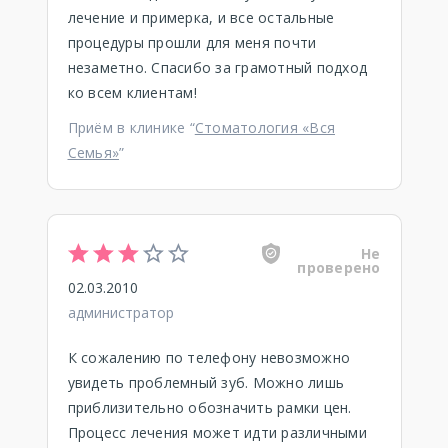
лечение и примерка, и все остальные
процедуры прошли для меня почти
незаметно. Спасибо за грамотный подход
ко всем клиентам!
Приём в клинике “
Стоматология «Вся
Семья»
”
Не
проверено
02.03.2010
администратор
К сожалению по телефону невозможно
увидеть проблемный зуб. Можно лишь
приблизительно обозначить рамки цен.
Процесс лечения может идти различными