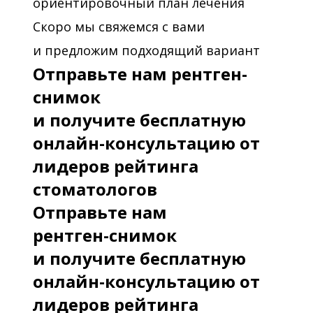
ориентировочный план лечения
Скоро мы свяжемся с вами
и предложим подходящий вариант
Отправьте нам рентген-
снимок
и получите бесплатную
онлайн-консультацию от
лидеров рейтинга
стоматологов
Отправьте нам
рентген-снимок
и получите бесплатную
онлайн-консультацию от
лидеров рейтинга