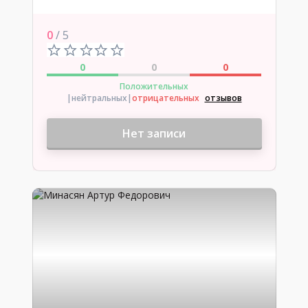
0
/ 5
0
0
0
Положительных
|нейтральных
|
отрицательных
отзывов
Нет записи