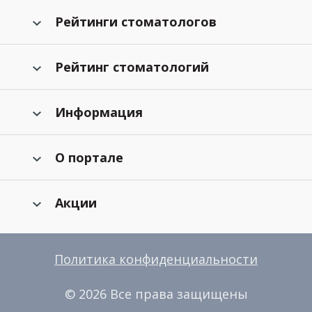
Рейтинги стоматологов
Рейтинг стоматологий
Информация
О портале
Акции
Политика конфиденциальности
© 2026 Все права защищены