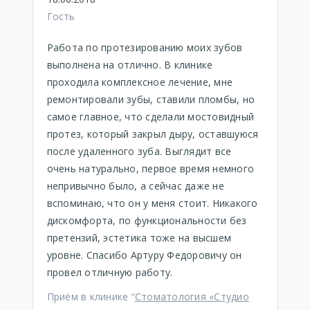
Гость
Работа по протезированию моих зубов
выполнена на отлично. В клинике
проходила комплексное лечение, мне
ремонтировали зубы, ставили пломбы, но
самое главное, что сделали мостовидный
протез, который закрыл дыру, оставшуюся
после удаленного зуба. Выглядит все
очень натурально, первое время немного
непривычно было, а сейчас даже не
вспоминаю, что он у меня стоит. Никакого
дискомфорта, по функциональности без
претензий, эстетика тоже на высшем
уровне. Спасибо Артуру Федоровичу он
провел отличную работу.
Приём в клинике “
Стоматология «Студио