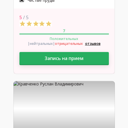
Чистые пруды
5
/ 5
7
Положительных
|нейтральных
|
отрицательных
отзывов
Запись на прием