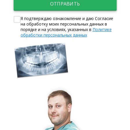
ОТПРАВИТЬ
Я подтверждаю ознакомление и даю Согласие
на обработку моих персональных данных в
порядке и на условиях, указанных в
Политике
обработки персональных данных