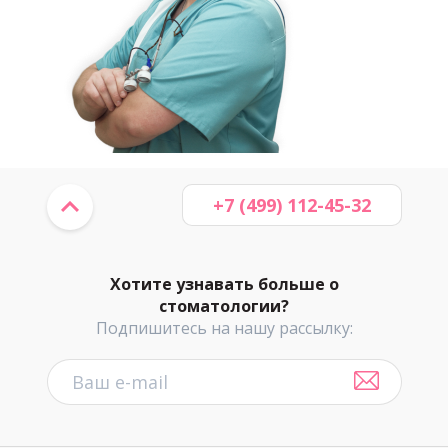
+7 (499) 112-45-32
Хотите узнавать больше о
стоматологии?
Подпишитесь на нашу рассылку: