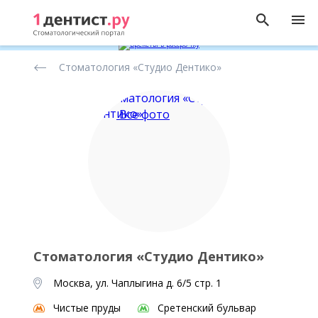
Рейтинг
Стоматология «Студио Дентико»
стоматологических
клиник
Все фото
Стоматология «Студио Дентико»
Москва, ул. Чаплыгина д. 6/5 стр. 1
Чистые пруды
Сретенский бульвар