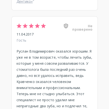
Дентико»
”
Не
проверено
11.04.2017
Гость
Руслан Владимирович оказался хорошим. Я
уже не в том возрасте, чтобы лечить зубы,
которые у меня совсем разваливаются. У
стоматолога была последний раз очень
давно, но всё удалось исправить, ведь
Кравченко оказался человеком
внимательным и профессиональным.
Теперь мне не стыдно улыбаться. Этот
специалист не просто удалил мне
непригодные два зуба, но и подлечил те,