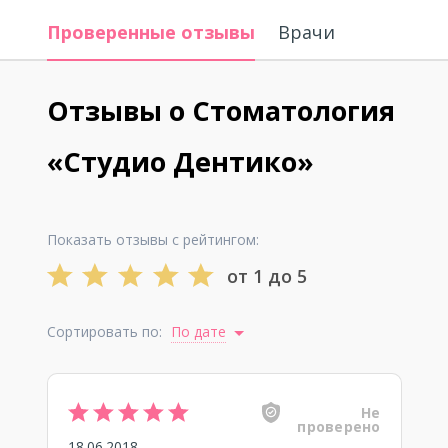
Проверенные отзывы
Врачи
Отзывы о Стоматология
«Студио Дентико»
Показать отзывы с рейтингом:
от 1 до 5
Сортировать по:
По дате
Не
проверено
18.06.2018