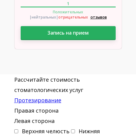
1
Положительных
|нейтральных
|
отрицательных
отзывов
Запись на прием
Рассчитайте стоимость
стоматологических услуг
Протезирование
Правая сторона
Левая сторона
Верхняя челюсть
Нижняя