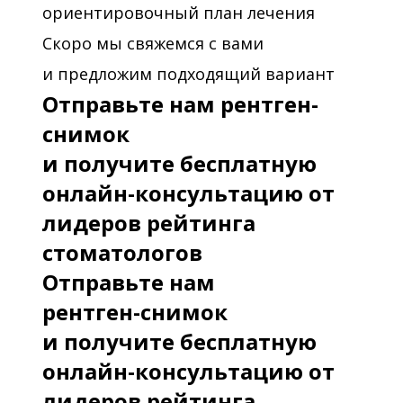
ориентировочный план лечения
Скоро мы свяжемся с вами
и предложим подходящий вариант
Отправьте нам рентген-
снимок
и получите бесплатную
онлайн-консультацию от
лидеров рейтинга
стоматологов
Отправьте нам
рентген-снимок
и получите бесплатную
онлайн-консультацию от
лидеров рейтинга