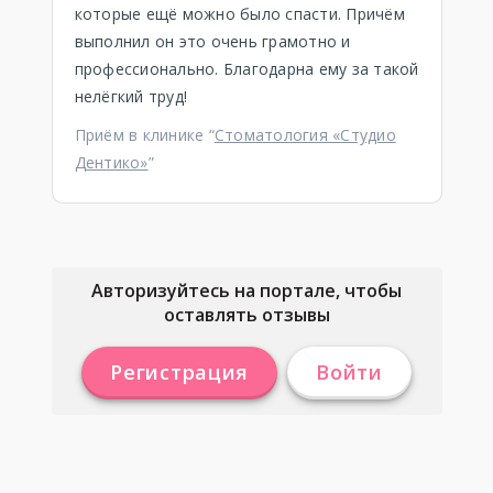
которые ещё можно было спасти. Причём
выполнил он это очень грамотно и
профессионально. Благодарна ему за такой
нелёгкий труд!
Приём в клинике “
Стоматология «Студио
Дентико»
”
Авторизуйтесь на портале, чтобы
оставлять отзывы
Регистрация
Войти