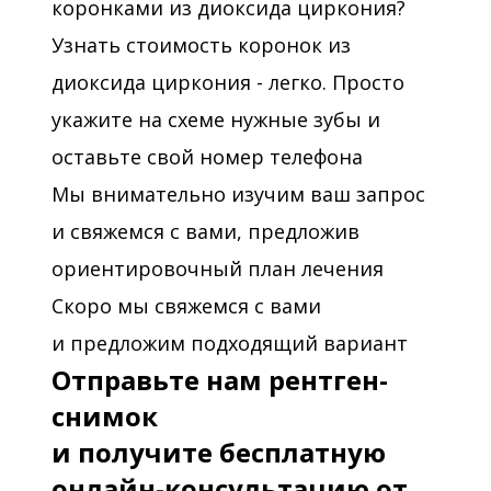
коронками из диоксида циркония?
Узнать стоимость коронок из
диоксида циркония - легко. Просто
укажите на схеме нужные зубы и
оставьте свой номер телефона
Мы внимательно изучим ваш запрос
и свяжемся с вами, предложив
ориентировочный план лечения
Скоро мы свяжемся с вами
и предложим подходящий вариант
Отправьте нам рентген-
снимок
и получите бесплатную
онлайн-консультацию от