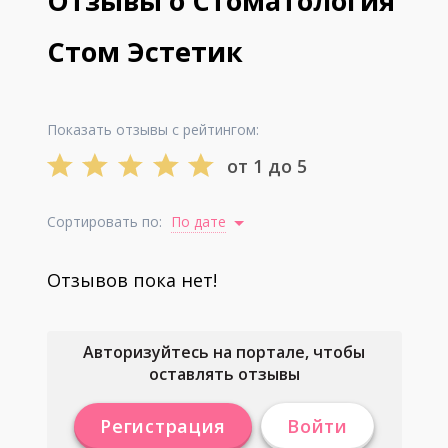
Отзывы о Стоматология
Стом Эстетик
Показать отзывы с рейтингом:
от 1 до 5
Сортировать по:
По дате
Отзывов пока нет!
Авторизуйтесь на портале, чтобы
оставлять отзывы
Регистрация
Войти