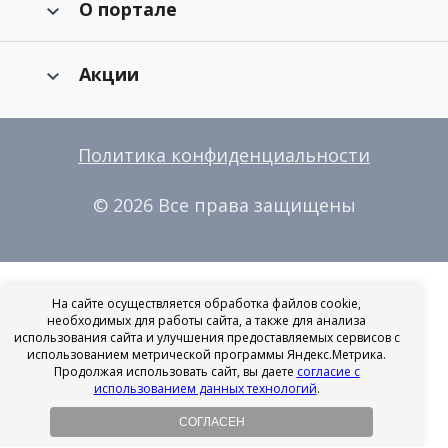
О портале
Акции
Политика конфиденциальности
© 2026 Все права защищены
На сайте осуществляется обработка файлов cookie,
необходимых для работы сайта, а также для анализа
использования сайта и улучшения предоставляемых сервисов с
использованием метрической программы Яндекс.Метрика.
Продолжая использовать сайт, вы даете
согласие с
использованием данных технологий
.
СОГЛАСЕН