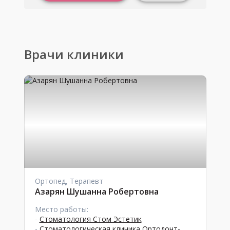
Врачи клиники
Ортопед, Терапевт
Азарян Шушанна Робертовна
Место работы:
-
Стоматология Стом Эстетик
-
Стоматологическая клиника Ортодонт-