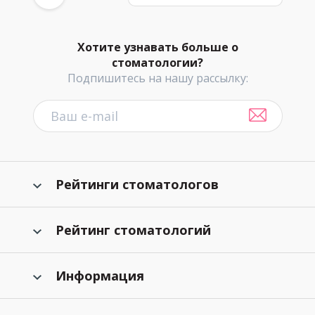
Хотите узнавать больше о
стоматологии?
Подпишитесь на нашу рассылку:
Рейтинги стоматологов
Рейтинг стоматологий
Информация