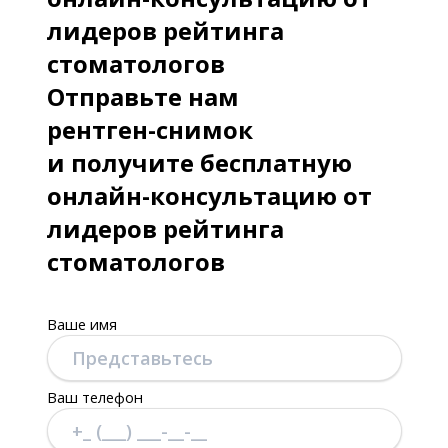
лидеров рейтинга
стоматологов
Отправьте нам
рентген-снимок
и получите бесплатную
онлайн-консультацию от
лидеров рейтинга
стоматологов
Ваше имя
Ваш телефон