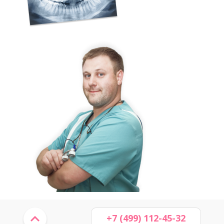
+7 (499) 112-45-32