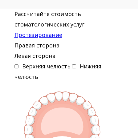
Рассчитайте стоимость
стоматологических услуг
Протезирование
Правая сторона
Левая сторона
Верхняя челюсть
Нижняя
челюсть