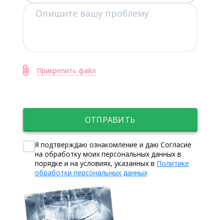
Прикрепить файл
ОТПРАВИТЬ
Я подтверждаю ознакомление и даю Согласие
на обработку моих персональных данных в
порядке и на условиях, указанных в
Политике
обработки персональных данных