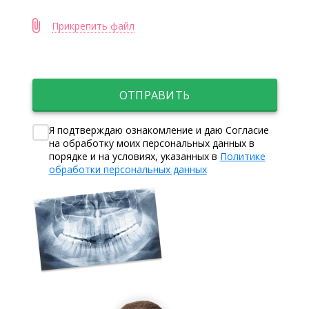
Прикрепить файл
ОТПРАВИТЬ
Я подтверждаю ознакомление и даю Согласие
на обработку моих персональных данных в
порядке и на условиях, указанных в
Политике
обработки персональных данных