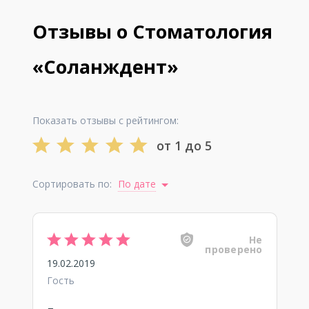
Отзывы о Стоматология
«Соланждент»
Показать отзывы с рейтингом:
от 1 до 5
Сортировать по:
По дате
Не
проверено
19.02.2019
Гость