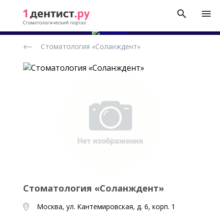
Рейтинг
Стоматология «Соланждент»
стоматологических
клиник
Стоматология «Соланждент»
Москва, ул. Кантемировская, д. 6, корп. 1