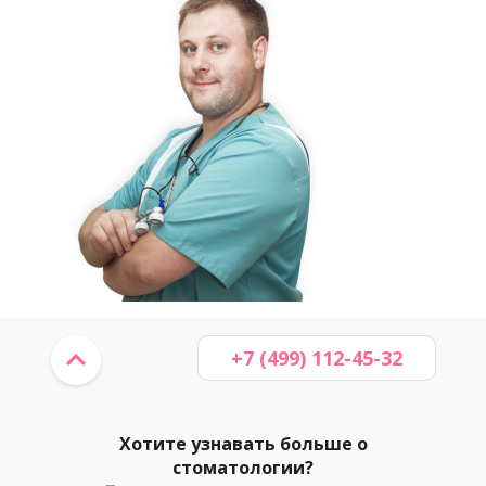
+7 (499) 112-45-32
Хотите узнавать больше о
стоматологии?