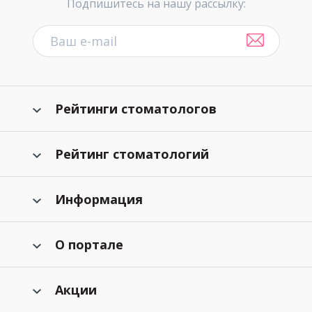
Подпишитесь на нашу рассылку:
Рейтинги стоматологов
Рейтинг стоматологий
Информация
О портале
Акции