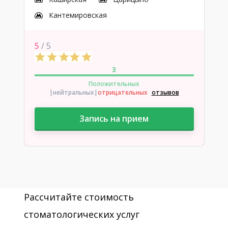
Кантемировская
5
/ 5
3
Положительных
|нейтральных
|
отрицательных
отзывов
Запись на прием
Рассчитайте стоимость
стоматологических услуг