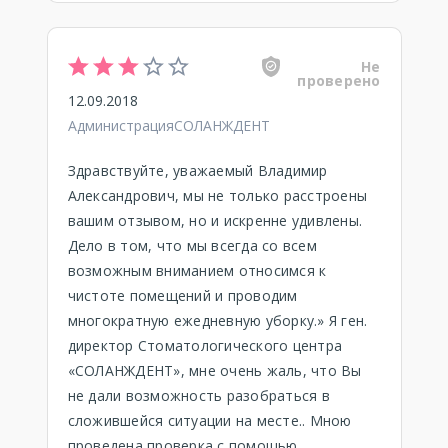
Не
проверено
12.09.2018
АдминистрацияСОЛАНЖДЕНТ
Здравствуйте, уважаемый Владимир
Александрович, мы не только расстроены
вашим отзывом, но и искренне удивлены.
Дело в том, что мы всегда со всем
возможным вниманием относимся к
чистоте помещений и проводим
многократную ежедневную уборку.» Я ген.
директор Стоматологического центра
«СОЛАНЖДЕНТ», мне очень жаль, что Вы
не дали возможность разобраться в
сложившейся ситуации на месте.. Мною
проведена проверка с помощью