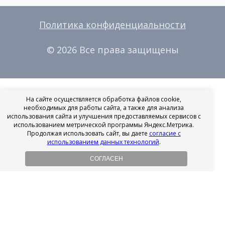
Политика конфиденциальности
© 2026 Все права защищены
На сайте осуществляется обработка файлов cookie,
необходимых для работы сайта, а также для анализа
использования сайта и улучшения предоставляемых сервисов с
использованием метрической программы Яндекс.Метрика.
Продолжая использовать сайт, вы даете
согласие с
использованием данных технологий
.
СОГЛАСЕН
Рассрочка на имплантацию