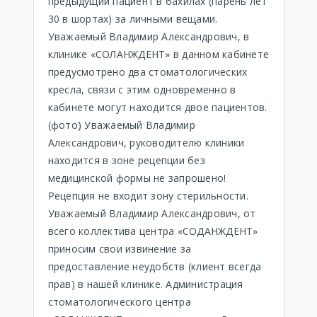
предыдущий пациент в бахилах (парень лет
30 в шортах) за личными вещами.
Уважаемый Владимир Александрович, в
клинике «СОЛАНЖДЕНТ» в данном кабинете
предусмотрено два стоматологических
кресла, связи с этим одновременно в
кабинете могут находится двое пациентов.
(фото) Уважаемый Владимир
Александрович, руководителю клиники
находится в зоне рецепции без
медицинской формы не запрошено!
Рецепция не входит зону стерильности.
Уважаемый Владимир Александрович, от
всего коллектива центра «СОДАНЖДЕНТ»
приносим свои извинение за
предоставление неудобств (клиент всегда
прав) в нашей клинике. Администрация
стоматологического центра