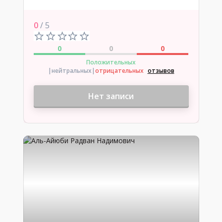
0
/ 5
0
0
0
Положительных
|нейтральных
|
отрицательных
отзывов
Нет записи