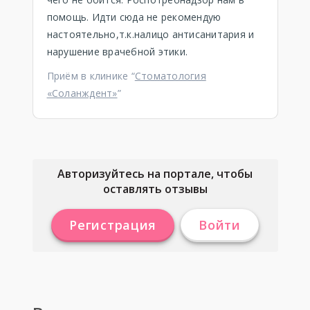
помощь. Идти сюда не рекомендую
настоятельно,т.к.налицо антисанитария и
нарушение врачебной этики.
Приём в клинике “
Стоматология
«Соланждент»
”
Авторизуйтесь на портале, чтобы
оставлять отзывы
Регистрация
Войти