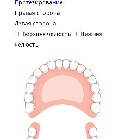
Протезирование
Правая сторона
Левая сторона
Верхняя челюсть
Нижняя
челюсть