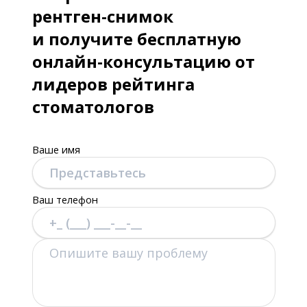
рентген-снимок
и получите бесплатную
онлайн-консультацию от
лидеров рейтинга
стоматологов
Ваше имя
Ваш телефон