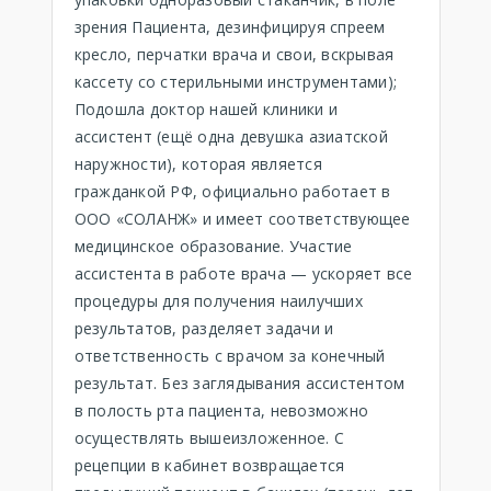
зрения Пациента, дезинфицируя спреем
кресло, перчатки врача и свои, вскрывая
кассету со стерильными инструментами);
Подошла доктор нашей клиники и
ассистент (ещё одна девушка азиатской
наружности), которая является
гражданкой РФ, официально работает в
ООО «СОЛАНЖ» и имеет соответствующее
медицинское образование. Участие
ассистента в работе врача — ускоряет все
процедуры для получения наилучших
результатов, разделяет задачи и
ответственность с врачом за конечный
результат. Без заглядывания ассистентом
в полость рта пациента, невозможно
осуществлять вышеизложенное. С
рецепции в кабинет возвращается