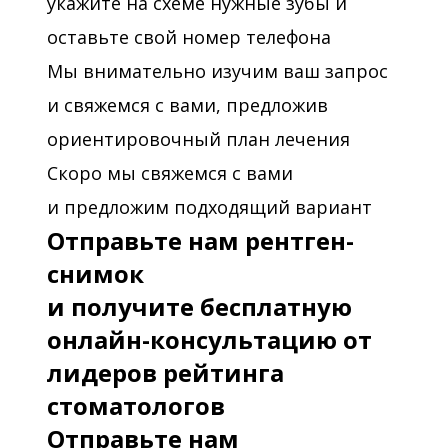
укажите на схеме нужные зубы и
оставьте свой номер телефона
Мы внимательно изучим ваш запрос
и свяжемся с вами, предложив
ориентировочный план лечения
Скоро мы свяжемся с вами
и предложим подходящий вариант
Отправьте нам рентген-
снимок
и получите бесплатную
онлайн-консультацию от
лидеров рейтинга
стоматологов
Отправьте нам