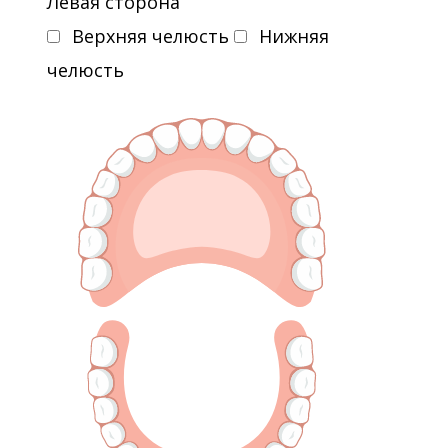
Левая сторона
Верхняя челюсть
Нижняя
челюсть