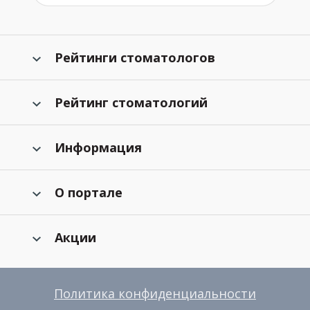
Рейтинги стоматологов
Рейтинг стоматологий
Информация
О портале
Акции
Политика конфиденциальности