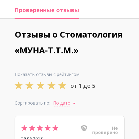
Проверенные отзывы
Отзывы о Стоматология
«МУНА-Т.Т.М.»
Показать отзывы с рейтингом:
от 1 до 5
Сортировать по:
По дате
Не
проверено
29.06.2018