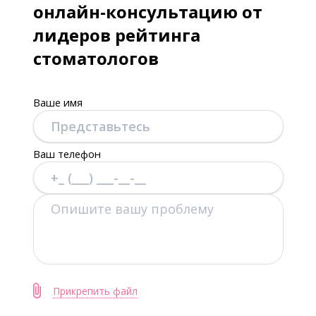
онлайн-консультацию от
лидеров рейтинга
стоматологов
Ваше имя
Ваш телефон
Прикрепить файл