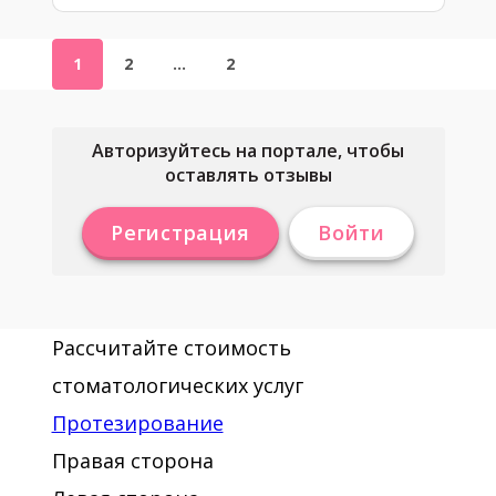
1
2
…
2
Авторизуйтесь на портале, чтобы
оставлять отзывы
Регистрация
Войти
Рассчитайте стоимость
стоматологических услуг
Протезирование
Правая сторона