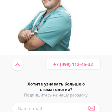
+7 (499) 112-45-32
Хотите узнавать больше о
стоматологии?
Подпишитесь на нашу рассылку: