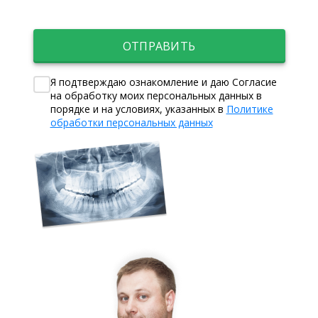
ОТПРАВИТЬ
Я подтверждаю ознакомление и даю Согласие
на обработку моих персональных данных в
порядке и на условиях, указанных в
Политике
обработки персональных данных