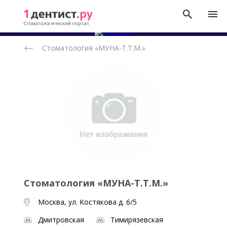
Рейтинг
Стоматология «МУНА-Т.Т.М.»
стоматологических
клиник
Стоматология «МУНА-Т.Т.М.»
Москва, ул. Костякова д. 6/5
Дмитровская
Тимирязевская