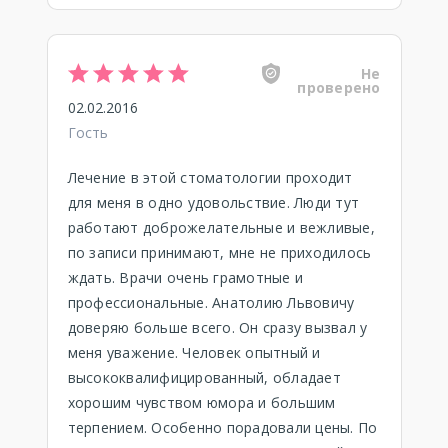
Не
проверено
02.02.2016
Гость
Лечение в этой стоматологии проходит
для меня в одно удовольствие. Люди тут
работают доброжелательные и вежливые,
по записи принимают, мне не приходилось
ждать. Врачи очень грамотные и
профессиональные. Анатолию Львовичу
доверяю больше всего. Он сразу вызвал у
меня уважение. Человек опытный и
высококвалифицированный, обладает
хорошим чувством юмора и большим
терпением. Особенно порадовали цены. По