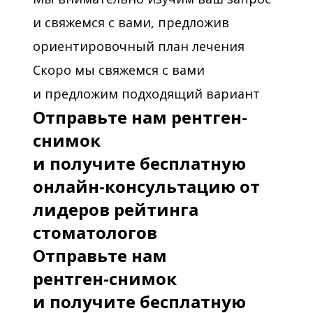
и свяжемся с вами, предложив
ориентировочный план лечения
Скоро мы свяжемся с вами
и предложим подходящий вариант
Отправьте нам рентген-
снимок
и получите бесплатную
онлайн-консультацию от
лидеров рейтинга
стоматологов
Отправьте нам
рентген-снимок
и получите бесплатную