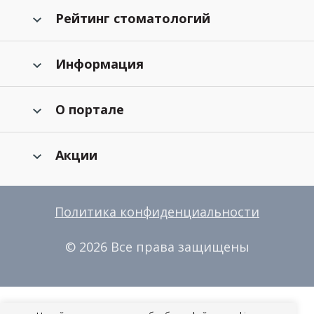
Рейтинг стоматологий
Информация
О портале
Акции
Политика конфиденциальности
© 2026 Все права защищены