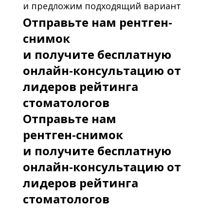
и предложим подходящий вариант
Отправьте нам рентген-
снимок
и получите бесплатную
онлайн-консультацию от
лидеров рейтинга
стоматологов
Отправьте нам
рентген-снимок
и получите бесплатную
онлайн-консультацию от
лидеров рейтинга
стоматологов