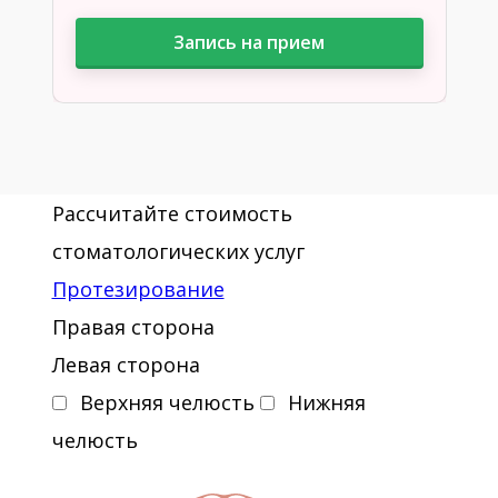
Запись на прием
Рассчитайте стоимость
стоматологических услуг
Протезирование
Правая сторона
Левая сторона
Верхняя челюсть
Нижняя
челюсть