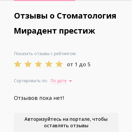
Отзывы о Стоматология
Мирадент престиж
Показать отзывы с рейтингом:
от 1 до 5
Сортировать по:
По дате
Отзывов пока нет!
Авторизуйтесь на портале, чтобы
оставлять отзывы