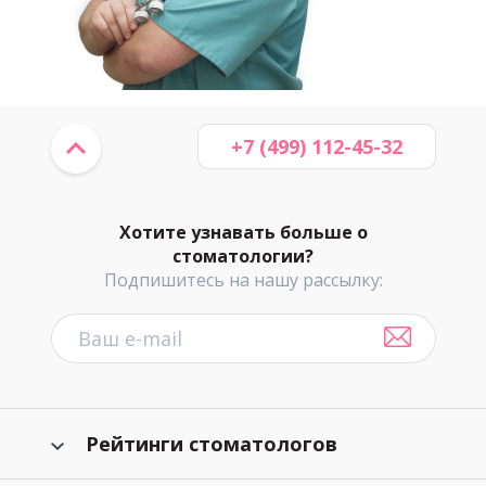
+7 (499) 112-45-32
Хотите узнавать больше о
стоматологии?
Подпишитесь на нашу рассылку:
Рейтинги стоматологов