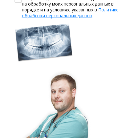
на обработку моих персональных данных в
порядке и на условиях, указанных в
Политике
обработки персональных данных