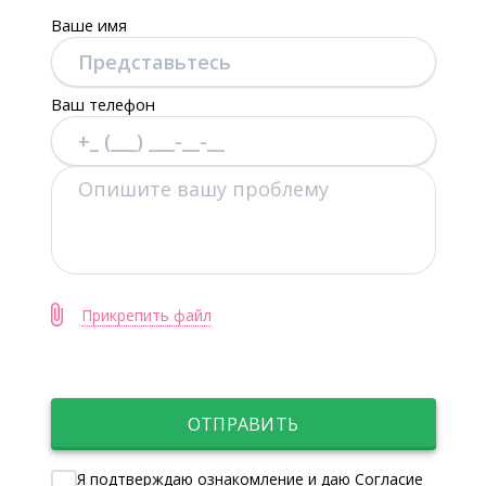
Ваше имя
Ваш телефон
Прикрепить файл
ОТПРАВИТЬ
Я подтверждаю ознакомление и даю Согласие