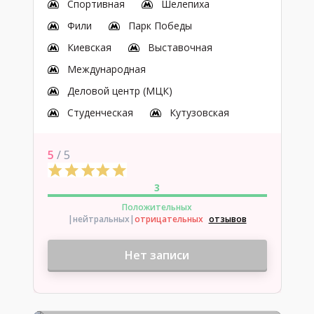
Спортивная
Шелепиха
Фили
Парк Победы
Киевская
Выставочная
Международная
Деловой центр (МЦК)
Студенческая
Кутузовская
5
/ 5
3
Положительных
|нейтральных
|
отрицательных
отзывов
Нет записи