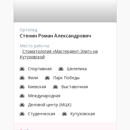
Ортопед
Стенин Роман Александрович
Место работы:
-
Стоматология «Мастердент-Элит» на
Кутузовской
Спортивная
Шелепиха
Фили
Парк Победы
Киевская
Выставочная
Международная
Деловой центр (МЦК)
Студенческая
Кутузовская