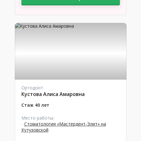
Ортодонт
Кустова Алиса Амаровна
Стаж 40 лет
Место работы:
-
Стоматология «Мастердент-Элит» на
Кутузовской