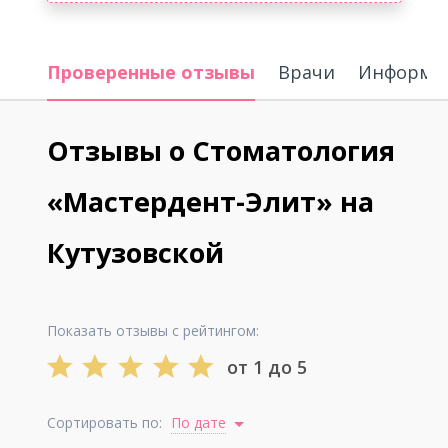
Проверенные отзывы
Врачи
Информац
Отзывы о Стоматология
«Мастердент-Элит» на
Кутузовской
Показать отзывы с рейтингом:
от 1 до 5
Сортировать по:
По дате