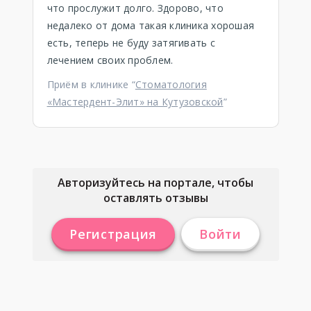
что прослужит долго. Здорово, что
недалеко от дома такая клиника хорошая
есть, теперь не буду затягивать с
лечением своих проблем.
Приём в клинике “
Стоматология
«Мастердент-Элит» на Кутузовской
”
Авторизуйтесь на портале, чтобы
оставлять отзывы
Регистрация
Войти