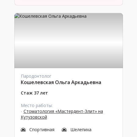
Пародонтолог
Кошелевская Ольга Аркадьевна
Стаж 37 лет
Место работы:
-
Стоматология «Мастердент-Элит» на
Кутузовской
Спортивная
Шелепиха