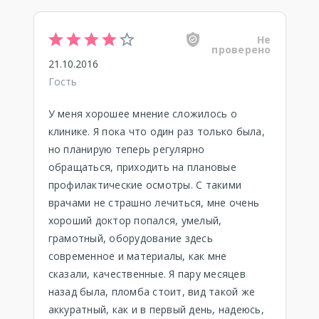
Не
проверено
21.10.2016
Гость
У меня хорошее мнение сложилось о
клинике. Я пока что один раз только была,
но планирую теперь регулярно
обращаться, приходить на плановые
профилактические осмотры. С такими
врачами не страшно лечиться, мне очень
хороший доктор попался, умелый,
грамотный, оборудование здесь
современное и материалы, как мне
сказали, качественные. Я пару месяцев
назад была, пломба стоит, вид такой же
аккуратный, как и в первый день, надеюсь,