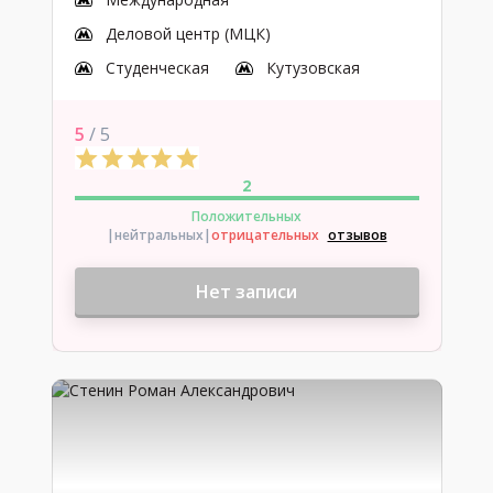
Деловой центр (МЦК)
Студенческая
Кутузовская
5
/ 5
2
Положительных
|нейтральных
|
отрицательных
отзывов
Нет записи