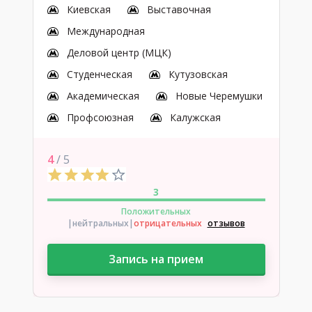
Киевская
Выставочная
Международная
Деловой центр (МЦК)
Студенческая
Кутузовская
Академическая
Новые Черемушки
Профсоюзная
Калужская
4
/ 5
3
Положительных
|нейтральных
|
отрицательных
отзывов
Запись на прием