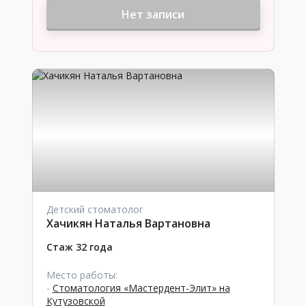
Нет записи
Детский стоматолог
Хачикян Наталья Вартановна
Стаж 32 года
Место работы:
-
Стоматология «Мастердент-Элит» на
Кутузовской