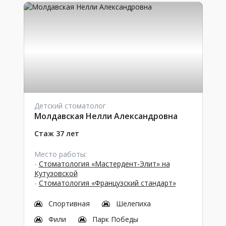
Детский стоматолог
Молдавская Нелли Александровна
Стаж 37 лет
Место работы:
-
Стоматология «Мастердент-Элит» на
Кутузовской
-
Стоматология «Французский стандарт»
Спортивная
Шелепиха
Фили
Парк Победы