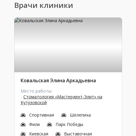
Врачи клиники
Ковальская Элина Аркадьевна
Место работы:
-
Стоматология «Мастердент-Элит» на
Кутузовской
Спортивная
Шелепиха
Фили
Парк Победы
Киевская
Выставочная