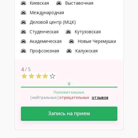
Киевская
Выставочная
Международная
Деловой центр (МЦК)
Студенческая
Кутузовская
Академическая
Новые Черемушки
Профсоюзная
Калужская
4
/ 5
6
Положительных
|нейтральных
|
отрицательных
отзывов
Запись на прием