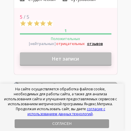
5
/ 5
1
Положительных
|нейтральных
|
отрицательных
отзывов
Нет записи
На сайте осуществляется обработка файлов cookie,
необходимых для работы сайта, а также для анализа
использования сайта и улучшения предоставляемых сервисов с
использованием метрической программы Яндекс.Метрика.
Продолжая использовать сайт, вы даете
согласие с
использованием данных технологий
.
СОГЛАСЕН