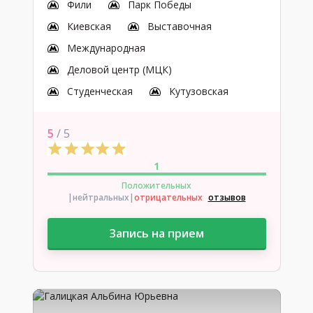
Фили
Парк Победы
Киевская
Выставочная
Международная
Деловой центр (МЦК)
Студенческая
Кутузовская
5
/ 5
1
Положительных
|нейтральных
|
отрицательных
отзывов
Запись на прием