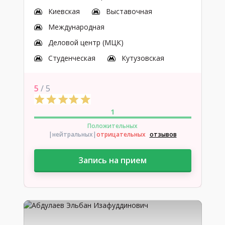
Киевская
Выставочная
Международная
Деловой центр (МЦК)
Студенческая
Кутузовская
5
/ 5
1
Положительных
|нейтральных
|
отрицательных
отзывов
Запись на прием