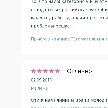
То, что надо! Категория VIP, и о
стандартных российских зуб.каби
качеству работы, врачи-професси
проблемы решает.
Приём в клинике “
Стоматология 
Отлично
02.09.2010
Милена
Отличная клиника! Врачи молодч