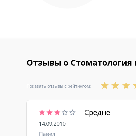
Отзывы о Стоматология
Показать отзывы с рейтингом:
Средне
14.09.2010
Павел