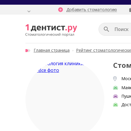
Добавить стоматологию
Главная страница
Рейтинг стоматологически
Стом
Все фото
Моск
Мая
Пушк
Дост