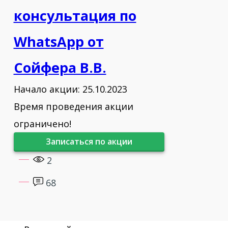
консультация по
WhatsApp от
Сойфера В.В.
Начало акции: 25.10.2023
Время проведения акции
ограничено!
Записаться по акции
2
68