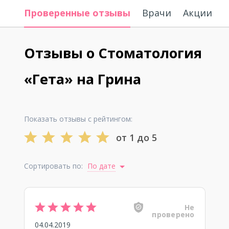
Проверенные отзывы
Врачи
Акции
Отзывы о Стоматология
«Гета» на Грина
Показать отзывы с рейтингом:
от 1 до 5
Сортировать по:
По дате
Не
проверено
04.04.2019