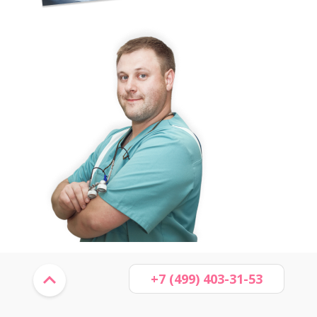
+7 (499) 403-31-53