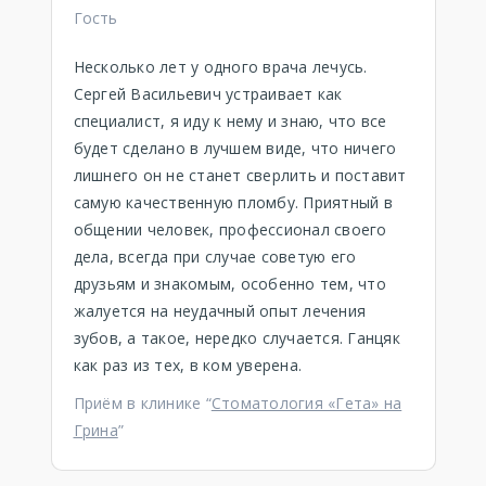
Гость
Несколько лет у одного врача лечусь.
Сергей Васильевич устраивает как
специалист, я иду к нему и знаю, что все
будет сделано в лучшем виде, что ничего
лишнего он не станет сверлить и поставит
самую качественную пломбу. Приятный в
общении человек, профессионал своего
дела, всегда при случае советую его
друзьям и знакомым, особенно тем, что
жалуется на неудачный опыт лечения
зубов, а такое, нередко случается. Ганцяк
как раз из тех, в ком уверена.
Приём в клинике “
Стоматология «Гета» на
Грина
”