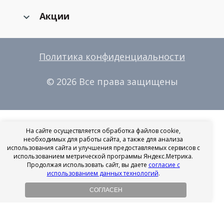
Акции
Политика конфиденциальности
© 2026 Все права защищены
На сайте осуществляется обработка файлов cookie,
необходимых для работы сайта, а также для анализа
использования сайта и улучшения предоставляемых сервисов с
использованием метрической программы Яндекс.Метрика.
Продолжая использовать сайт, вы даете
согласие с
использованием данных технологий
.
СОГЛАСЕН