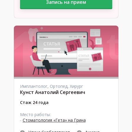
Запись на прием
Имплантолог, Ортопед, Хирург
Кунст Анатолий Сергеевич
Стаж 24 года
Место работы:
-
Стоматология «Гета» на Грина