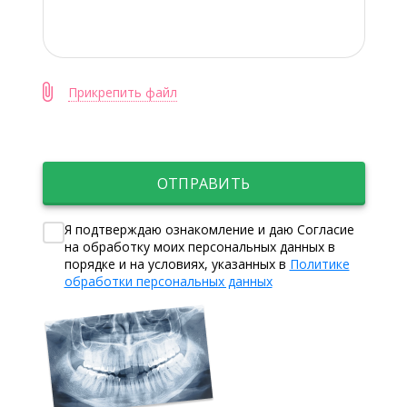
Прикрепить файл
ОТПРАВИТЬ
Я подтверждаю ознакомление и даю Согласие
на обработку моих персональных данных в
порядке и на условиях, указанных в
Политике
обработки персональных данных