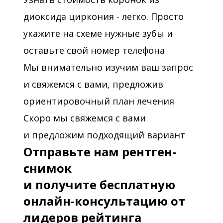
диоксида циркония - легко. Просто
укажите на схеме нужные зубы и
оставьте свой номер телефона
Мы внимательно изучим ваш запрос
и свяжемся с вами, предложив
ориентировочный план лечения
Скоро мы свяжемся с вами
и предложим подходящий вариант
Отправьте нам рентген-
снимок
и получите бесплатную
онлайн-консультацию от
лидеров рейтинга