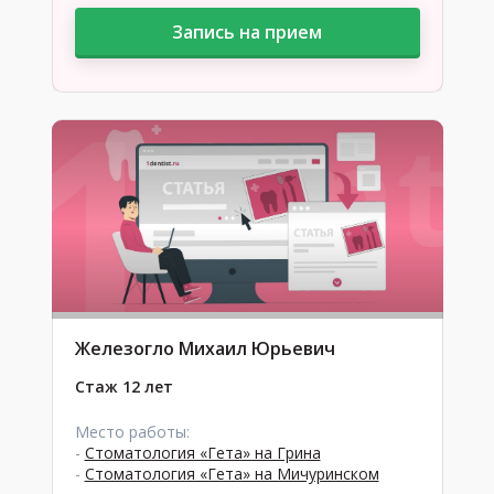
Запись на прием
Железогло Михаил Юрьевич
Стаж 12 лет
Место работы:
-
Стоматология «Гета» на Грина
-
Стоматология «Гета» на Мичуринском