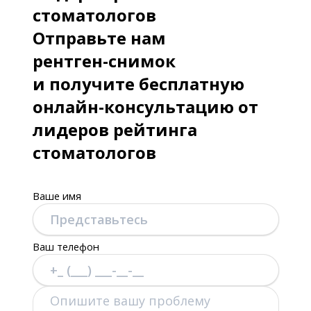
стоматологов
Отправьте нам
рентген-снимок
и получите бесплатную
онлайн-консультацию от
лидеров рейтинга
стоматологов
Ваше имя
Ваш телефон