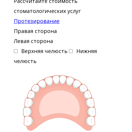
Рассчитайте стоимость
стоматологических услуг
Протезирование
Правая сторона
Левая сторона
Верхняя челюсть
Нижняя
челюсть