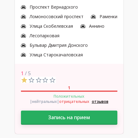
Проспект Вернадского
Ломоносовский проспект
Раменки
Улица Скобелевская
Аннино
Лесопарковая
Бульвар Дмитрия Донского
Улица Старокачаловская
1
/ 5
1
Положительных
|нейтральных
|
отрицательных
отзывов
Запись на прием