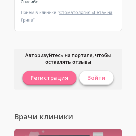
Спасибо.
Приём в клинике “
Стоматология «Гета» на
Грина
”
Авторизуйтесь на портале, чтобы
оставлять отзывы
Регистрация
Войти
Врачи клиники