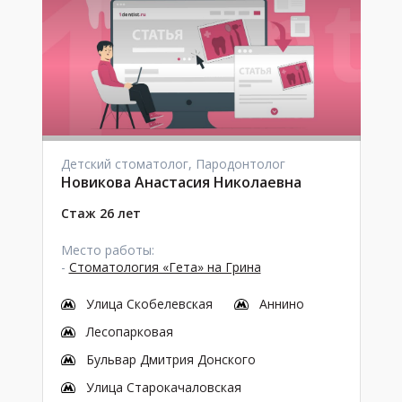
Детский стоматолог, Пародонтолог
Новикова Анастасия Николаевна
Стаж 26 лет
Место работы:
-
Стоматология «Гета» на Грина
Улица Скобелевская
Аннино
Лесопарковая
Бульвар Дмитрия Донского
Улица Старокачаловская