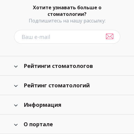
Хотите узнавать больше о
стоматологии?
Подпишитесь на нашу рассылку:
Рейтинги стоматологов
Рейтинг стоматологий
Информация
О портале