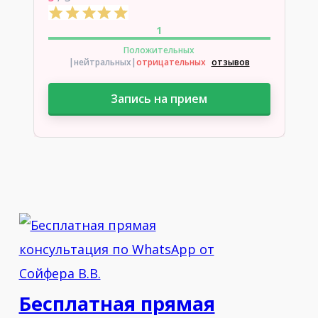
1
Положительных
|нейтральных
|
отрицательных
отзывов
Запись на прием
Бесплатная прямая