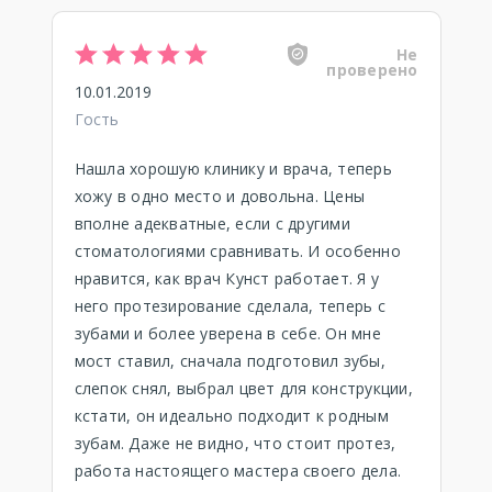
Не
проверено
10.01.2019
Гость
Нашла хорошую клинику и врача, теперь
хожу в одно место и довольна. Цены
вполне адекватные, если с другими
стоматологиями сравнивать. И особенно
нравится, как врач Кунст работает. Я у
него протезирование сделала, теперь с
зубами и более уверена в себе. Он мне
мост ставил, сначала подготовил зубы,
слепок снял, выбрал цвет для конструкции,
кстати, он идеально подходит к родным
зубам. Даже не видно, что стоит протез,
работа настоящего мастера своего дела.