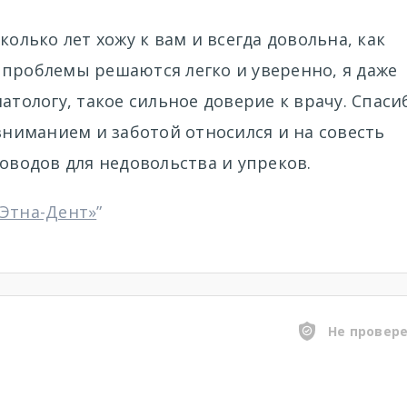
колько лет хожу к вам и всегда довольна, как
 проблемы решаются легко и уверенно, я даже
атологу, такое сильное доверие к врачу. Спаси
 вниманием и заботой относился и на совесть
поводов для недовольства и упреков.
«Этна-Дент»
”
Не провер