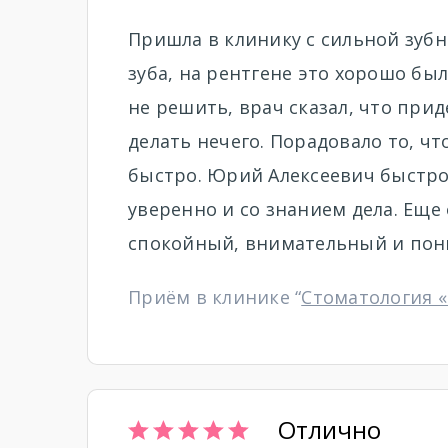
Пришла в клинику с сильной зубн
зуба, на рентгене это хорошо бы
не решить, врач сказал, что прид
делать нечего. Порадовало то, чт
быстро. Юрий Алексеевич быстро 
уверенно и со знанием дела. Еще
спокойный, внимательный и по
Приём в клинике “
Стоматология 
Отлично