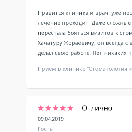
Нравится клиника и врач, уже нес
лечение проходит. Даже сложные
перестала бояться визитов к стом
Хачатуру Жораевичу, он всегда с
делал свою работе. Нет никаких 
Приём в клинике “
Стоматология 
Отлично
09.04.2019
Гость