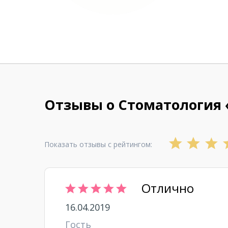
Отзывы о Стоматология 
Показать отзывы с рейтингом:
Отлично
16.04.2019
Гость