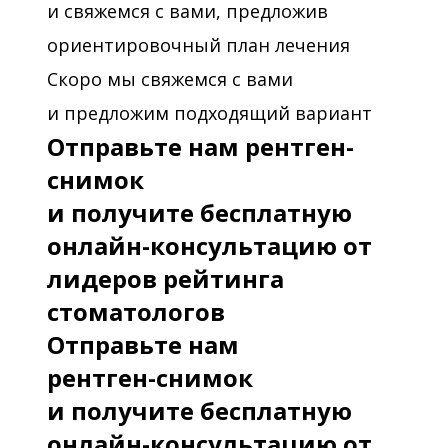
и свяжемся с вами, предложив
ориентировочный план лечения
Скоро мы свяжемся с вами
и предложим подходящий вариант
Отправьте нам рентген-
снимок
и получите бесплатную
онлайн-консультацию от
лидеров рейтинга
стоматологов
Отправьте нам
рентген-снимок
и получите бесплатную
онлайн-консультацию от