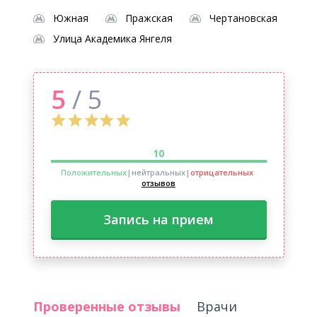
Южная
Пражская
Чертановская
Улица Академика Янгеля
5
/ 5
10
Положительных
|нейтральных
|
отрицательных
отзывов
Запись на прием
Проверенные отзывы
Врачи