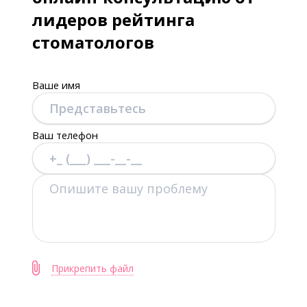
лидеров рейтинга
стоматологов
Ваше имя
Ваш телефон
Прикрепить файл