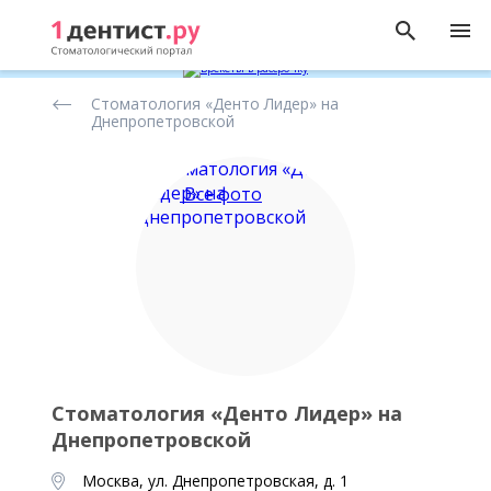
Рейтинг
Стоматология «Денто Лидер» на
стоматологических
Днепропетровской
клиник
Все фото
Стоматология «Денто Лидер» на
Днепропетровской
Москва, ул. Днепропетровская, д. 1