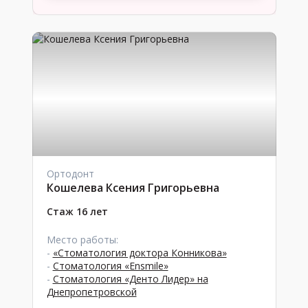
Ортодонт
Кошелева Ксения Григорьевна
Стаж 16 лет
Место работы:
-
«Стоматология доктора Конникова»
-
Стоматология «Ensmile»
-
Стоматология «Денто Лидер» на
Днепропетровской