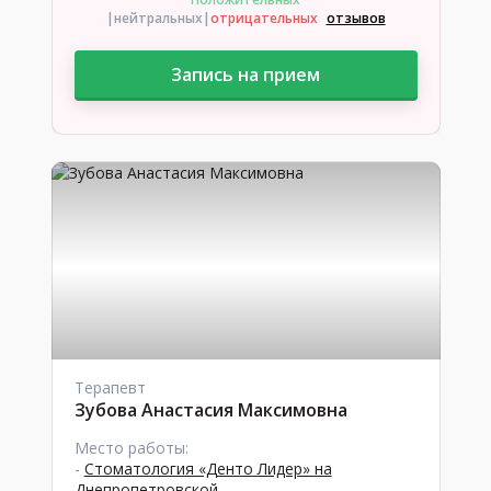
|нейтральных
|
отрицательных
отзывов
Запись на прием
Терапевт
Зубова Анастасия Максимовна
Место работы:
-
Стоматология «Денто Лидер» на
Днепропетровской