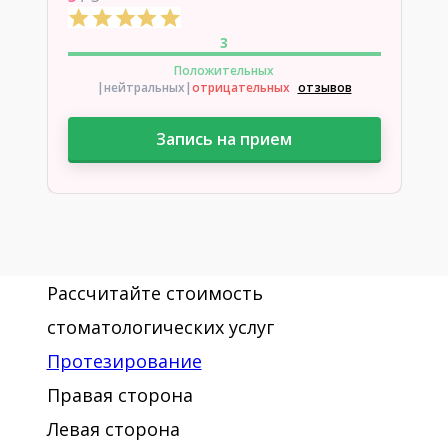
3
Положительных
|нейтральных
|
отрицательных
отзывов
Запись на прием
Рассчитайте стоимость
стоматологических услуг
Протезирование
Правая сторона
Левая сторона