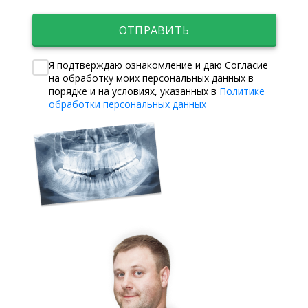
ОТПРАВИТЬ
Я подтверждаю ознакомление и даю Согласие
на обработку моих персональных данных в
порядке и на условиях, указанных в
Политике
обработки персональных данных