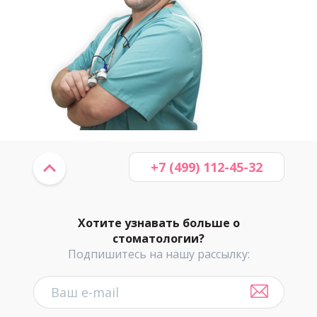
+7 (499) 112-45-32
Хотите узнавать больше о
стоматологии?
Подпишитесь на нашу рассылку: