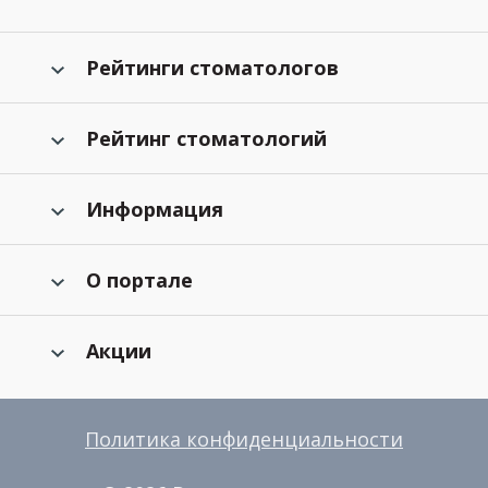
Рейтинги стоматологов
Рейтинг стоматологий
Информация
О портале
Акции
Политика конфиденциальности