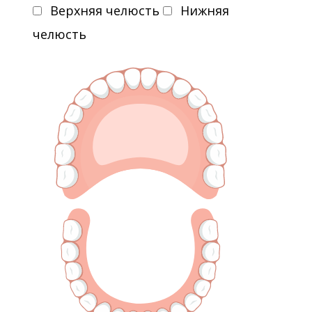
Верхняя челюсть
Нижняя
челюсть