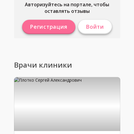
Авторизуйтесь на портале, чтобы
оставлять отзывы
Регистрация
Войти
Врачи клиники