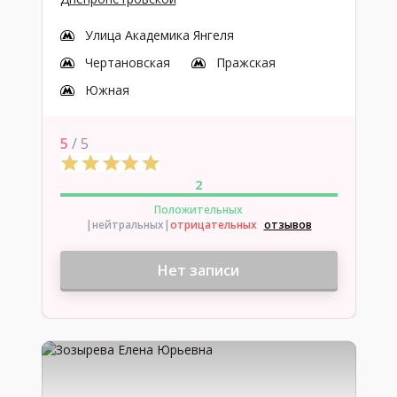
Улица Академика Янгеля
Чертановская
Пражская
Южная
5
/ 5
2
Положительных
|нейтральных
|
отрицательных
отзывов
Нет записи