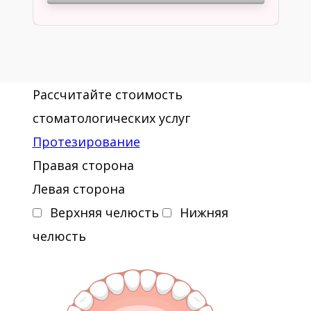
Рассчитайте стоимость
стоматологических услуг
Протезирование
Правая сторона
Левая сторона
Верхняя челюсть
Нижняя
челюсть