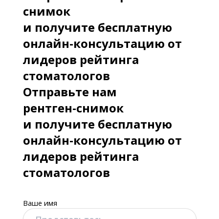
снимок
и получите бесплатную
онлайн-консультацию от
лидеров рейтинга
стоматологов
Отправьте нам
рентген-снимок
и получите бесплатную
онлайн-консультацию от
лидеров рейтинга
стоматологов
Ваше имя