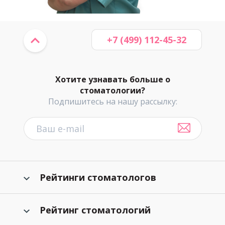
+7 (499) 112-45-32
Хотите узнавать больше о
стоматологии?
Подпишитесь на нашу рассылку:
Рейтинги стоматологов
Рейтинг стоматологий