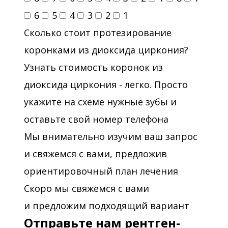
6
5
4
3
2
1
Сколько стоит протезирование
коронками из диоксида циркония?
Узнать стоимость коронок из
диоксида циркония - легко. Просто
укажите на схеме нужные зубы и
оставьте свой номер телефона
Мы внимательно изучим ваш запрос
и свяжемся с вами, предложив
ориентировочный план лечения
Скоро мы свяжемся с вами
и предложим подходящий вариант
Отправьте нам рентген-