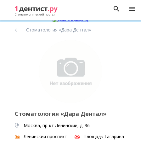
Рейтинг
Стоматология «Дара Дентал»
стоматологических
клиник
Стоматология «Дара Дентал»
Москва, пр-кт Ленинский, д. 36
Ленинский проспект
Площадь Гагарина