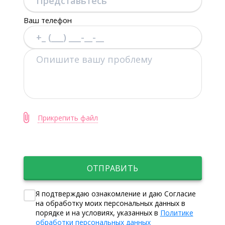
Ваш телефон
Прикрепить файл
ОТПРАВИТЬ
Я подтверждаю ознакомление и даю Согласие
на обработку моих персональных данных в
порядке и на условиях, указанных в
Политике
обработки персональных данных