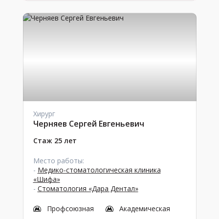
Хирург
Черняев Сергей Евгеньевич
Стаж 25 лет
Место работы:
-
Медико-стоматологическая клиника
«Шифа»
-
Стоматология «Дара Дентал»
Профсоюзная
Академическая