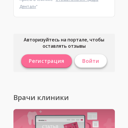
Дентал»
”
Авторизуйтесь на портале, чтобы
оставлять отзывы
Регистрация
Войти
Врачи клиники