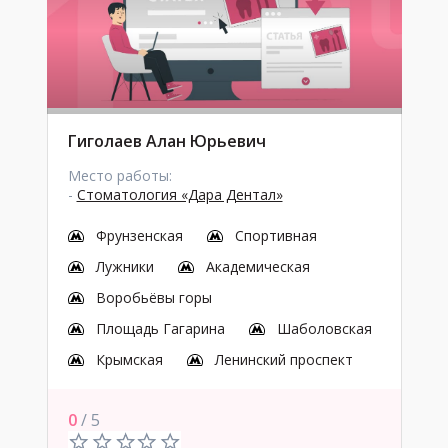
Гиголаев Алан Юрьевич
Место работы:
-
Стоматология «Дара Дентал»
Фрунзенская
Спортивная
Лужники
Академическая
Воробьёвы горы
Площадь Гагарина
Шаболовская
Крымская
Ленинский проспект
0
/ 5