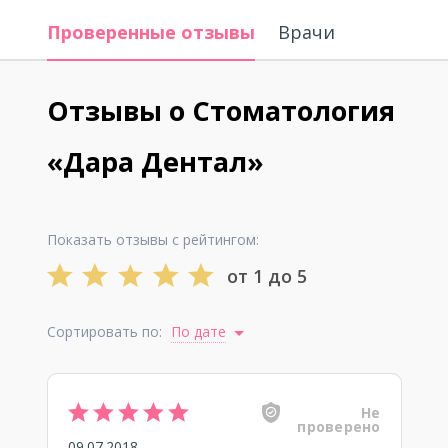
Проверенные отзывы
Врачи
Отзывы о Стоматология
«Дара Дентал»
Показать отзывы с рейтингом:
от 1 до 5
Сортировать по:
По дате
Не
проверено
09.07.2018