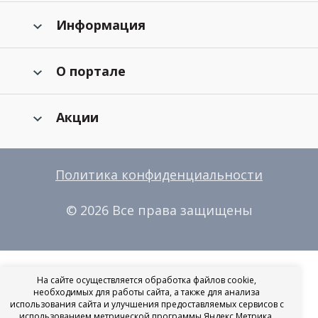
Информация
О портале
Акции
Политика конфиденциальности
© 2026 Все права защищены
На сайте осуществляется обработка файлов cookie,
необходимых для работы сайта, а также для анализа
использования сайта и улучшения предоставляемых сервисов с
использованием метрической программы Яндекс.Метрика.