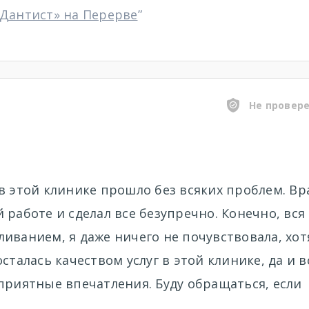
«Дантист» на Перерве
”
Не провер
в этой клинике прошло без всяких проблем. Вр
 работе и сделал все безупречно. Конечно, вся
иванием, я даже ничего не почувствовала, хот
сталась качеством услуг в этой клинике, да и в
приятные впечатления. Буду обращаться, если