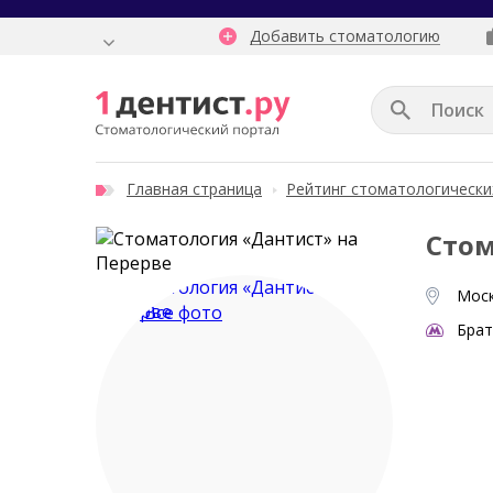
Добавить стоматологию
Главная страница
Рейтинг стоматологически
Стом
Моск
Все фото
Брат