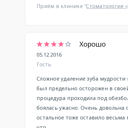
Приём в клинике “
Стоматология 
Хорошо
05.12.2016
Гость
Сложное удаление зуба мудрости 
был предельно осторожен в своей
процедура проходила под обезбол
боялась ужасно. Очень довольна о
остальное тоже оставило весьма 
что.