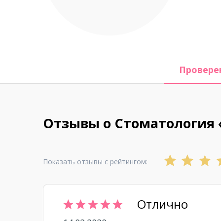
Провере
Отзывы о Стоматология 
Показать отзывы с рейтингом:
Отлично