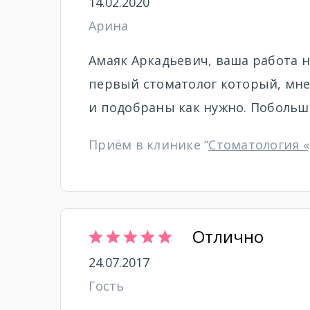
14.02.2020
Арина
Амаяк Аркадьевич, ваша работа н
первый стоматолог который, мне
и подобраны как нужно. Побольш
Приём в клинике “
Стоматология 
Отлично
24.07.2017
Гость