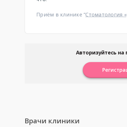
Приём в клинике “
Стоматология 
Авторизуйтесь на 
Регистра
Врачи клиники