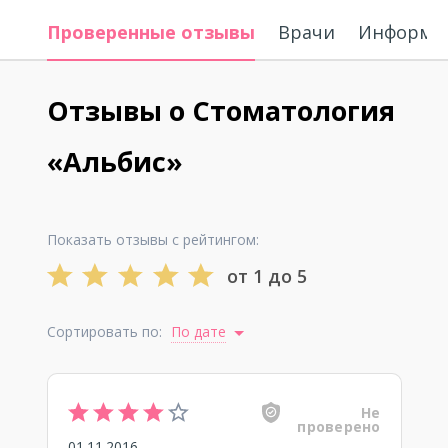
Проверенные отзывы
Врачи
Информац
Отзывы о Стоматология
«Альбис»
Показать отзывы с рейтингом:
от 1 до 5
Сортировать по:
По дате
Не
проверено
01.11.2016