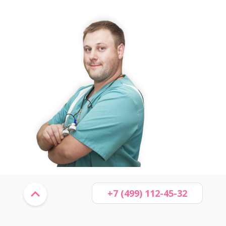
+7 (499) 112-45-32