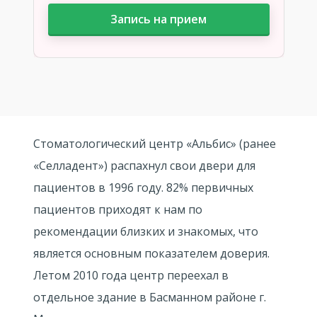
Запись на прием
Стоматологический центр «Альбис» (ранее
«Селладент») распахнул свои двери для
пациентов в 1996 году. 82% первичных
пациентов приходят к нам по
рекомендации близких и знакомых, что
является основным показателем доверия.
Летом 2010 года центр переехал в
отдельное здание в Басманном районе г.