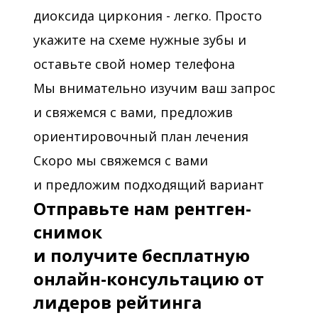
диоксида циркония - легко. Просто
укажите на схеме нужные зубы и
оставьте свой номер телефона
Мы внимательно изучим ваш запрос
и свяжемся с вами, предложив
ориентировочный план лечения
Скоро мы свяжемся с вами
и предложим подходящий вариант
Отправьте нам рентген-
снимок
и получите бесплатную
онлайн-консультацию от
лидеров рейтинга