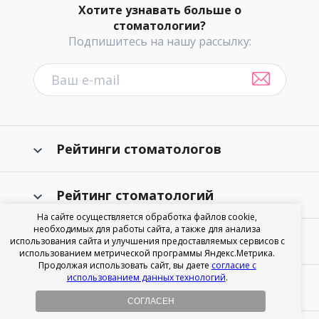
Хотите узнавать больше о
стоматологии?
Подпишитесь на нашу рассылку:
Рейтинги стоматологов
Рейтинг стоматологий
На сайте осуществляется обработка файлов cookie,
необходимых для работы сайта, а также для анализа
Информация
использования сайта и улучшения предоставляемых сервисов с
использованием метрической программы Яндекс.Метрика.
Продолжая использовать сайт, вы даете
согласие с
использованием данных технологий
.
О портале
СОГЛАСЕН