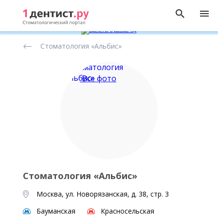
Рейтинг
Стоматология «Альбис»
стоматологических
клиник
Все фото
Стоматология «Альбис»
Москва, ул. Новорязанская, д. 38, стр. 3
Бауманская
Красносельская