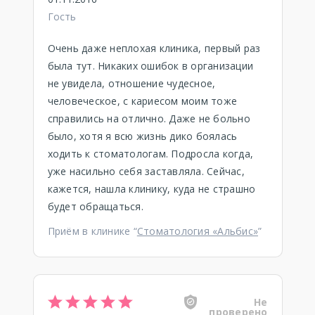
Гость
Очень даже неплохая клиника, первый раз
была тут. Никаких ошибок в организации
не увидела, отношение чудесное,
человеческое, с кариесом моим тоже
справились на отлично. Даже не больно
было, хотя я всю жизнь дико боялась
ходить к стоматологам. Подросла когда,
уже насильно себя заставляла. Сейчас,
кажется, нашла клинику, куда не страшно
будет обращаться.
Приём в клинике “
Стоматология «Альбис»
”
Не
проверено