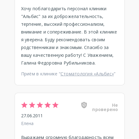
Хочу поблагодарить персонал клиники
"Альбис" за их доброжелательность,
терпение, высокий профессионализм,
внимание и сопереживание. В этой клинике
я уверена. Буду рекомендовать своим
родственникам и знакомым. Спасибо за
вашу качественную работу! С Уважением,
Галина Федоровна Рубильникова.
Приём в клинике “
Стоматология «Альбис»
”
Не
проверено
27.06.2011
Елена
Выражаем огромную благодарность всем