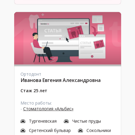
Ортодонт
Иванова Евгения Александровна
Стаж 25 лет
Место работы:
-
Стоматология «Альбис»
Тургеневская
Чистые пруды
Сретенский бульвар
Сокольники