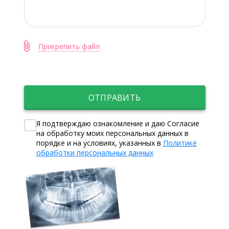
Прикрепить файл
ОТПРАВИТЬ
Я подтверждаю ознакомление и даю Согласие
на обработку моих персональных данных в
порядке и на условиях, указанных в
Политике
обработки персональных данных