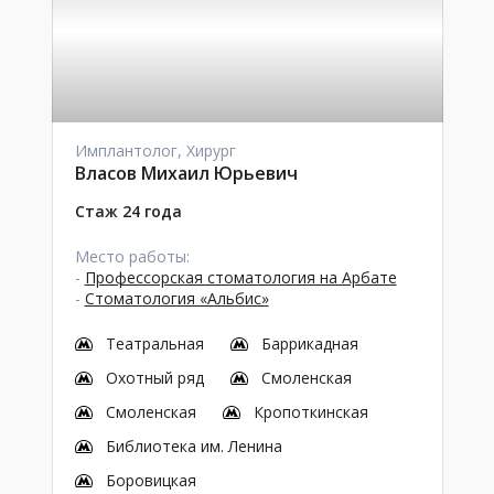
Имплантолог, Хирург
Власов Михаил Юрьевич
Стаж 24 года
Место работы:
-
Профессорская стоматология на Арбате
-
Стоматология «Альбис»
Театральная
Баррикадная
Охотный ряд
Смоленская
Смоленская
Кропоткинская
Библиотека им. Ленина
Боровицкая