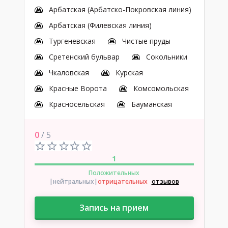
Арбатская (Арбатско-Покровская линия)
Арбатская (Филевская линия)
Тургеневская
Чистые пруды
Сретенский бульвар
Сокольники
Чкаловская
Курская
Красные Ворота
Комсомольская
Красносельская
Бауманская
0
/ 5
1
Положительных
|нейтральных
|
отрицательных
отзывов
Запись на прием