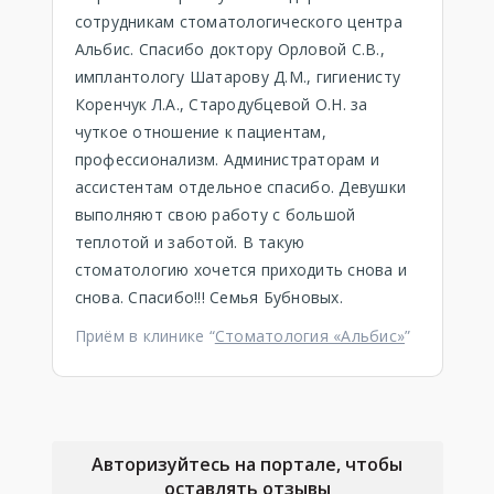
сотрудникам стоматологического центра
Альбис. Спасибо доктору Орловой С.В.,
имплантологу Шатарову Д.М., гигиенисту
Коренчук Л.А., Стародубцевой О.Н. за
чуткое отношение к пациентам,
профессионализм. Администраторам и
ассистентам отдельное спасибо. Девушки
выполняют свою работу с большой
теплотой и заботой. В такую
стоматологию хочется приходить снова и
снова. Спасибо!!! Семья Бубновых.
Приём в клинике “
Стоматология «Альбис»
”
Авторизуйтесь на портале, чтобы
оставлять отзывы