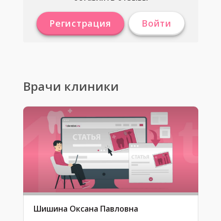
Регистрация
Войти
Врачи клиники
Шишина Оксана Павловна