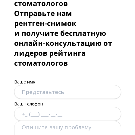
стоматологов
Отправьте нам
рентген-снимок
и получите бесплатную
онлайн-консультацию от
лидеров рейтинга
стоматологов
Ваше имя
Ваш телефон