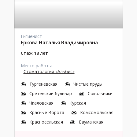
Гигиенист
Еркова Наталья Владимировна
Стаж 18 лет
Место работы:
-
Стоматология «Альбис»
Тургеневская
Чистые пруды
Сретенский бульвар
Сокольники
Чкаловская
Курская
Красные Ворота
Комсомольская
Красносельская
Бауманская