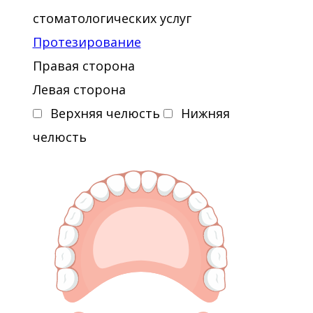
стоматологических услуг
Протезирование
Правая сторона
Левая сторона
Верхняя челюсть
Нижняя
челюсть