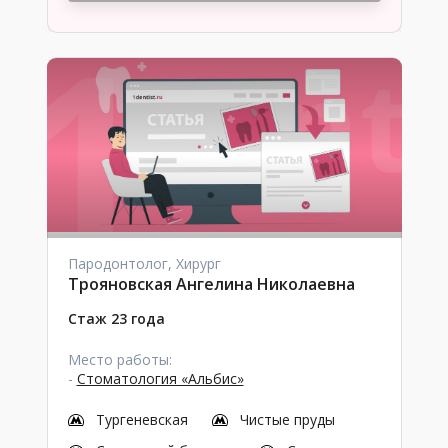
Пародонтолог, Хирург
Трояновская Ангелина Николаевна
Стаж 23 года
Место работы:
-
Стоматология «Альбис»
Тургеневская
Чистые пруды