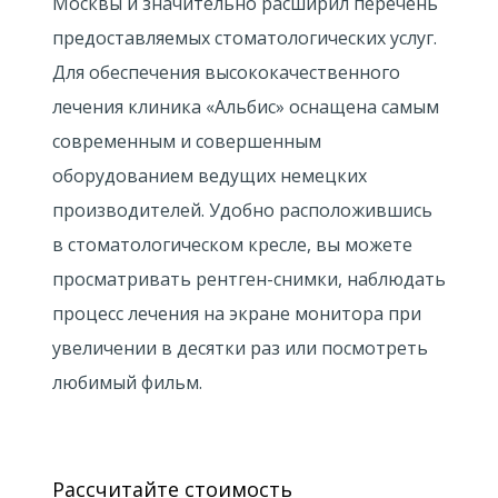
Москвы и значительно расширил перечень
предоставляемых стоматологических услуг.
Для обеспечения высококачественного
лечения клиника «Альбис» оснащена самым
современным и совершенным
оборудованием ведущих немецких
производителей. Удобно расположившись
в стоматологическом кресле, вы можете
просматривать рентген-снимки, наблюдать
процесс лечения на экране монитора при
увеличении в десятки раз или посмотреть
любимый фильм.
Рассчитайте стоимость