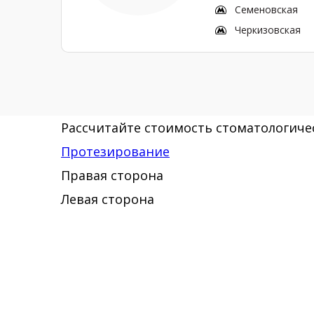
Семеновская
Черкизовская
Рассчитайте стоимость стоматологичес
Протезирование
Правая сторона
Левая сторона