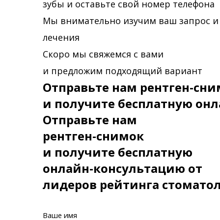
зубы и оставьте свой номер телефона
Мы внимательно изучим ваш запрос и
лечения
Скоро мы свяжемся с вами
и предложим подходящий вариант
Отправьте нам рентген-сни
и получите бесплатную онл
Отправьте нам
рентген-снимок
и получите бесплатную
онлайн-консультацию от
лидеров рейтинга стомато
Ваше имя