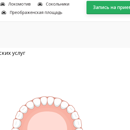
Локомотив
Сокольники
Запись на прие
Преображенская площадь
ких услуг