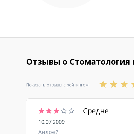
Отзывы о Стоматология 
Показать отзывы с рейтингом:
Средне
10.07.2009
Андрей