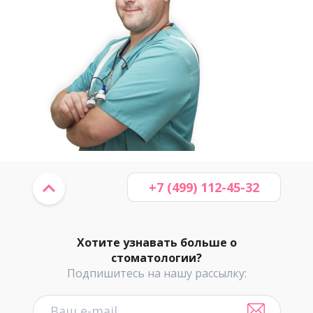
+7 (499) 112-45-32
Хотите узнавать больше о
стоматологии?
Подпишитесь на нашу рассылку: