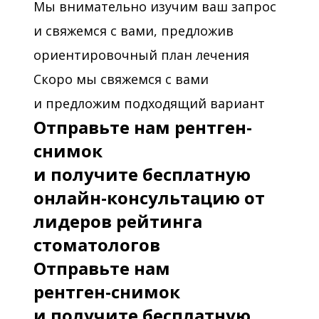
Мы внимательно изучим ваш запрос
и свяжемся с вами, предложив
ориентировочный план лечения
Скоро мы свяжемся с вами
и предложим подходящий вариант
Отправьте нам рентген-
снимок
и получите бесплатную
онлайн-консультацию от
лидеров рейтинга
стоматологов
Отправьте нам
рентген-снимок
и получите бесплатную