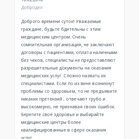
Добродел
Доброго времени суток! Уважаемые
граждане, будьте бдительны с этим
медицинским центром. Очень
сомнительная организация, не заключают
договоры с пациентами, оплата наличными
без чеков, специалисты не предоставляют
разрешительные документы на оказания
медицинских услуг. Сложно назвать их
специалистами. Если по их вине возникнут
проблемы со здоровьем, то не предъявите
никаких претензий , отвечают грубо и
высокомерно, не признавая своих ошибок.
Берегите своё здоровье и выбирайте
медицинские центры более
квалифицированные в сфере оказания
услуг.