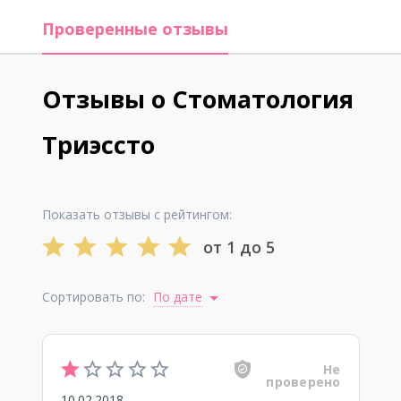
Проверенные отзывы
Отзывы о Стоматология
Триэссто
Показать отзывы с рейтингом:
от 1 до 5
Сортировать по:
По дате
Не
проверено
10.02.2018