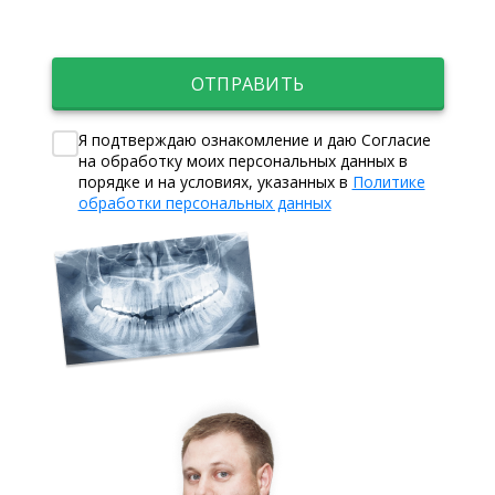
ОТПРАВИТЬ
Я подтверждаю ознакомление и даю Согласие
на обработку моих персональных данных в
порядке и на условиях, указанных в
Политике
обработки персональных данных