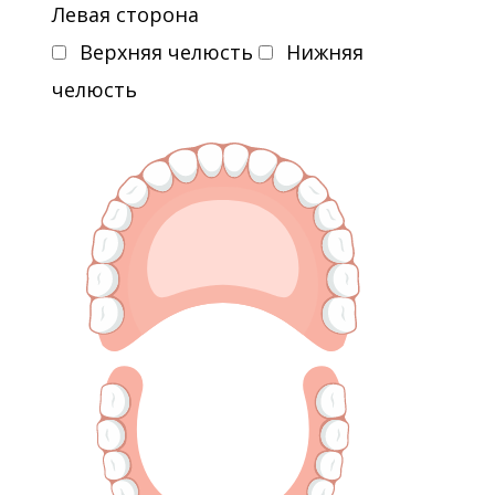
Левая сторона
Верхняя челюсть
Нижняя
челюсть