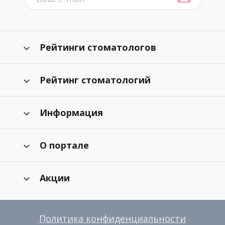
Рейтинги стоматологов
Рейтинг стоматологий
Информация
О портале
Акции
Политика конфиденциальности