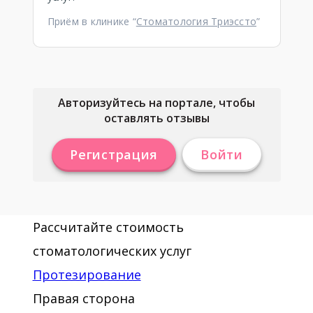
Приём в клинике “
Стоматология Триэссто
”
Авторизуйтесь на портале, чтобы
оставлять отзывы
Регистрация
Войти
Рассчитайте стоимость
стоматологических услуг
Протезирование
Правая сторона