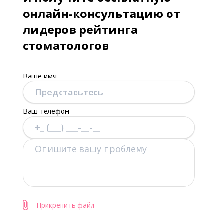
онлайн-консультацию от
лидеров рейтинга
стоматологов
Ваше имя
Ваш телефон
Прикрепить файл