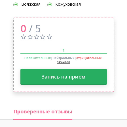
Волжская
Кожуховская
0
/ 5
1
Положительных
|нейтральных
|
отрицательных
отзывов
Запись на прием
Проверенные отзывы