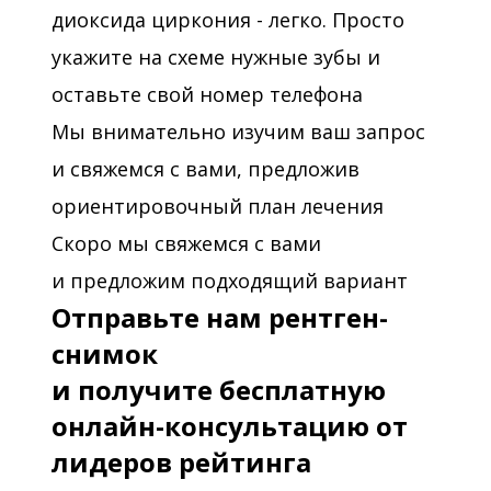
диоксида циркония - легко. Просто
укажите на схеме нужные зубы и
оставьте свой номер телефона
Мы внимательно изучим ваш запрос
и свяжемся с вами, предложив
ориентировочный план лечения
Скоро мы свяжемся с вами
и предложим подходящий вариант
Отправьте нам рентген-
снимок
и получите бесплатную
онлайн-консультацию от
лидеров рейтинга