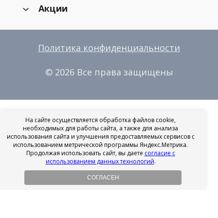
Акции
Политика конфиденциальности
© 2026 Все права защищены
На сайте осуществляется обработка файлов cookie,
необходимых для работы сайта, а также для анализа
использования сайта и улучшения предоставляемых сервисов с
использованием метрической программы Яндекс.Метрика.
Продолжая использовать сайт, вы даете
согласие с
использованием данных технологий
.
СОГЛАСЕН