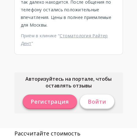
так далеко находится. После общения по
телефону остались положительные
впечатления. Цены в полнее приемлемые
для Москвы.
Приём в клинике “
Стоматология Райтер
Дент
”
Авторизуйтесь на портале, чтобы
оставлять отзывы
Регистрация
Войти
Рассчитайте стоимость