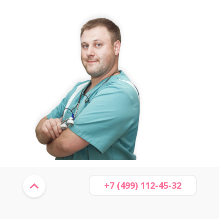
+7 (499) 112-45-32