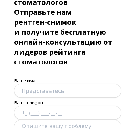
стоматологов
Отправьте нам
рентген-снимок
и получите бесплатную
онлайн-консультацию от
лидеров рейтинга
стоматологов
Ваше имя
Ваш телефон