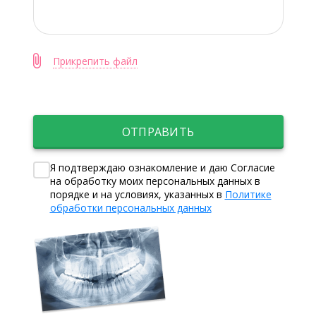
Прикрепить файл
ОТПРАВИТЬ
Я подтверждаю ознакомление и даю Согласие
на обработку моих персональных данных в
порядке и на условиях, указанных в
Политике
обработки персональных данных