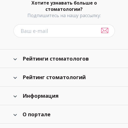
Хотите узнавать больше о
стоматологии?
Подпишитесь на нашу рассылку:
Рейтинги стоматологов
Рейтинг стоматологий
Информация
О портале