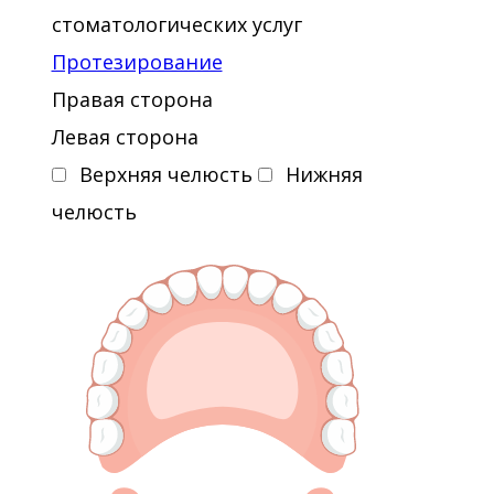
стоматологических услуг
Протезирование
Правая сторона
Левая сторона
Верхняя челюсть
Нижняя
челюсть