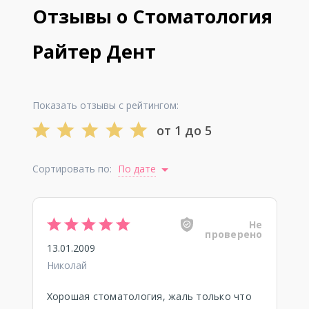
Отзывы о Стоматология
Райтер Дент
Показать отзывы с рейтингом:
от 1 до 5
Сортировать по:
По дате
Не
проверено
13.01.2009
Николай
Хорошая стоматология, жаль только что