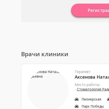
Регистра
Врачи клиники
Терапевт
Аксенова Ната
Место работы:
-
Стоматология Ради
Пионерская
Парк Победы