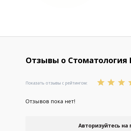
Отзывы о Стоматология 
Показать отзывы с рейтингом:
Отзывов пока нет!
Авторизуйтесь на 