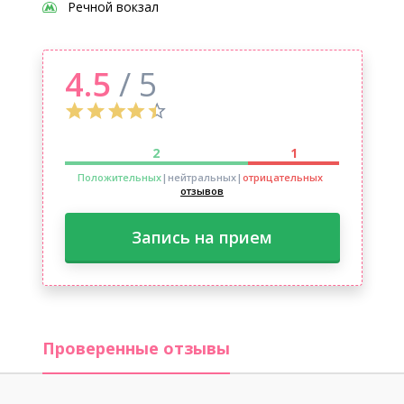
Речной вокзал
4.5
/ 5
2
1
Положительных
|нейтральных
|
отрицательных
отзывов
Запись на прием
Проверенные отзывы