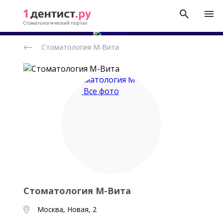
Рейтинг
Стоматология М-Вита
стоматологических
клиник
Все фото
Стоматология М-Вита
Москва, Новая, 2