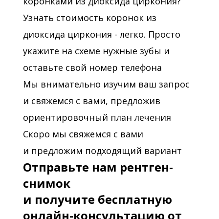
коронками из диоксида циркония?
Узнать стоимость коронок из
диоксида циркония - легко. Просто
укажите на схеме нужные зубы и
оставьте свой номер телефона
Мы внимательно изучим ваш запрос
и свяжемся с вами, предложив
ориентировочный план лечения
Скоро мы свяжемся с вами
и предложим подходящий вариант
Отправьте нам рентген-
снимок
и получите бесплатную
онлайн-консультацию от