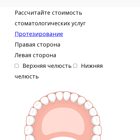
Рассчитайте стоимость
стоматологических услуг
Протезирование
Правая сторона
Левая сторона
Верхняя челюсть
Нижняя
челюсть