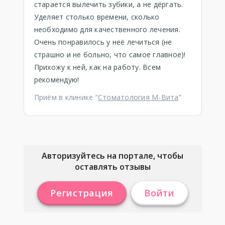
старается вылечить зубики, а не дёргать.
Уделяет столько времени, сколько
необходимо для качественного лечения.
Очень понравилось у неё лечиться (не
страшно и не больно, что самое главное)!
Прихожу к ней, как на работу. Всем
рекомендую!
Приём в клинике “
Стоматология М-Вита
”
Авторизуйтесь на портале, чтобы
оставлять отзывы
Регистрация
Войти