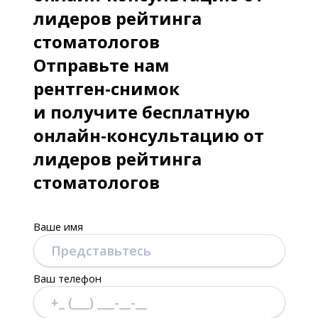
лидеров рейтинга
стоматологов
Отправьте нам
рентген-снимок
и получите бесплатную
онлайн-консультацию от
лидеров рейтинга
стоматологов
Ваше имя
Ваш телефон