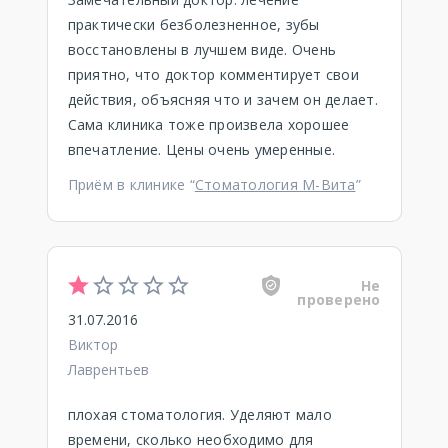
практически безболезненное, зубы
восстановлены в лучшем виде. Очень
приятно, что доктор комментирует свои
действия, объясняя что и зачем он делает.
Сама клиника тоже произвела хорошее
впечатление. Цены очень умеренные.
Приём в клинике “
Стоматология М-Вита
”
Не
проверено
31.07.2016
Виктор
Лаврентьев
плохая стоматология. Уделяют мало
времени, сколько необходимо для