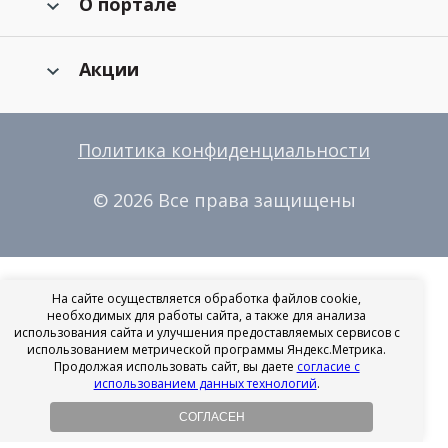
О портале
Акции
Политика конфиденциальности
© 2026 Все права защищены
На сайте осуществляется обработка файлов cookie,
необходимых для работы сайта, а также для анализа
использования сайта и улучшения предоставляемых сервисов с
использованием метрической программы Яндекс.Метрика.
Продолжая использовать сайт, вы даете
согласие с
использованием данных технологий
.
СОГЛАСЕН