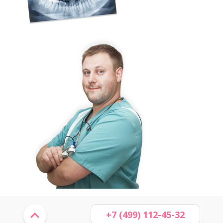
+7 (499) 112-45-32