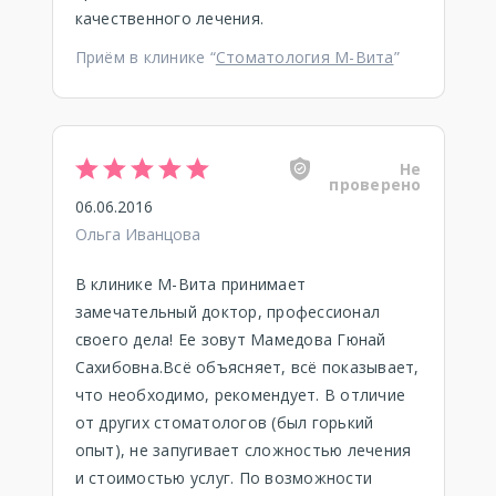
качественного лечения.
Приём в клинике “
Стоматология М-Вита
”
Не
проверено
06.06.2016
Ольга Иванцова
В клинике М-Вита принимает
замечательный доктор, профессионал
своего дела! Ее зовут Мамедова Гюнай
Сахибовна.Всё объясняет, всё показывает,
что необходимо, рекомендует. В отличие
от других стоматологов (был горький
опыт), не запугивает сложностью лечения
и стоимостью услуг. По возможности