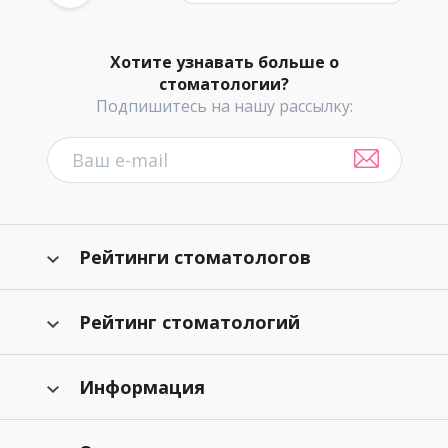
Хотите узнавать больше о
стоматологии?
Подпишитесь на нашу рассылку:
Рейтинги стоматологов
Рейтинг стоматологий
Информация