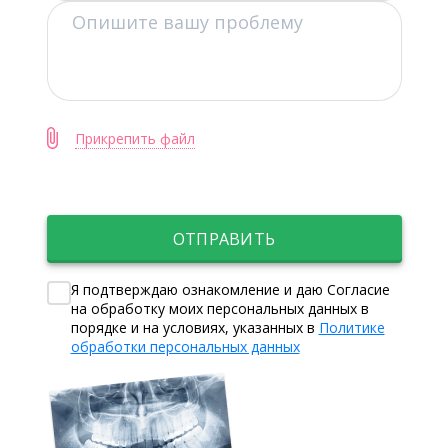
Прикрепить файл
ОТПРАВИТЬ
Я подтверждаю ознакомление и даю Согласие
на обработку моих персональных данных в
порядке и на условиях, указанных в
Политике
обработки персональных данных