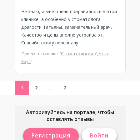
Не знаю, а мне очень понравилоось в этой
клинике, а особенно у стоматолога
Драгости Татьяны, замечательный врач.
Качество и цены вполне устраивают.
Спасибо всему персоналу
Приём в клинике “
Стоматология Дента-
Хаус
”
1
2
…
2
Авторизуйтесь на портале, чтобы
оставлять отзывы
Регистрация
Войти