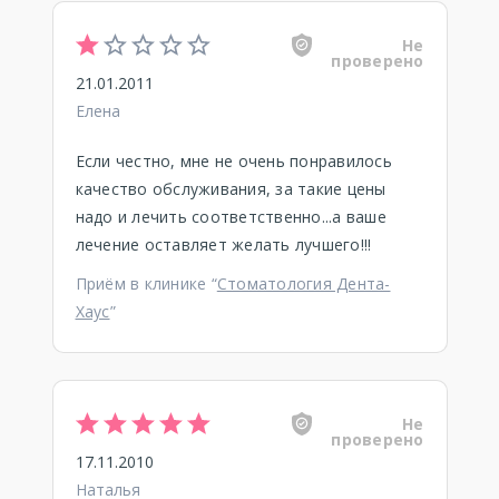
Не
проверено
21.01.2011
Елена
Если честно, мне не очень понравилось
качество обслуживания, за такие цены
надо и лечить соответственно...а ваше
лечение оставляет желать лучшего!!!
Приём в клинике “
Стоматология Дента-
Хаус
”
Не
проверено
17.11.2010
Наталья