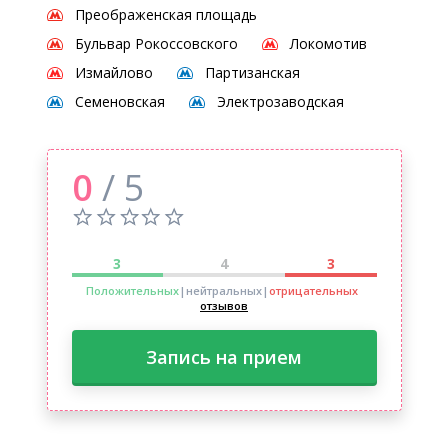
Преображенская площадь
Бульвар Рокоссовского
Локомотив
Измайлово
Партизанская
Семеновская
Электрозаводская
0
/ 5
3
4
3
Положительных
|нейтральных
|
отрицательных
отзывов
Запись на прием