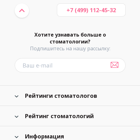
+7 (499) 112-45-32
Хотите узнавать больше о
стоматологии?
Подпишитесь на нашу рассылку:
Рейтинги стоматологов
Рейтинг стоматологий
Информация