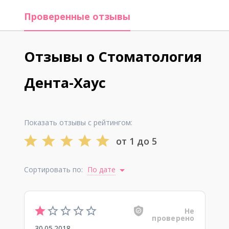
Проверенные отзывы
Отзывы о Стоматология
Дента-Хаус
Показать отзывы с рейтингом:
от 1 до 5
Сортировать по:
По дате
Не
проверено
30.05.2018