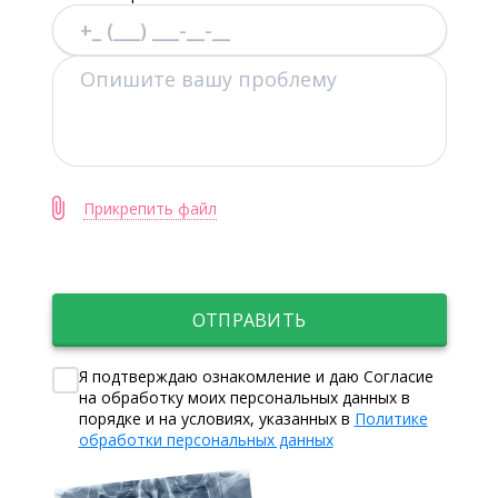
Прикрепить файл
ОТПРАВИТЬ
Я подтверждаю ознакомление и даю Согласие
на обработку моих персональных данных в
порядке и на условиях, указанных в
Политике
обработки персональных данных