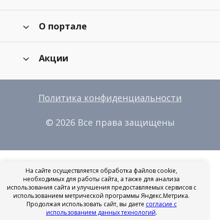
О портале
Акции
Политика конфиденциальности
© 2026 Все права защищены
На сайте осуществляется обработка файлов cookie,
необходимых для работы сайта, а также для анализа
использования сайта и улучшения предоставляемых сервисов с
использованием метрической программы Яндекс.Метрика.
Продолжая использовать сайт, вы даете
согласие с
использованием данных технологий
.