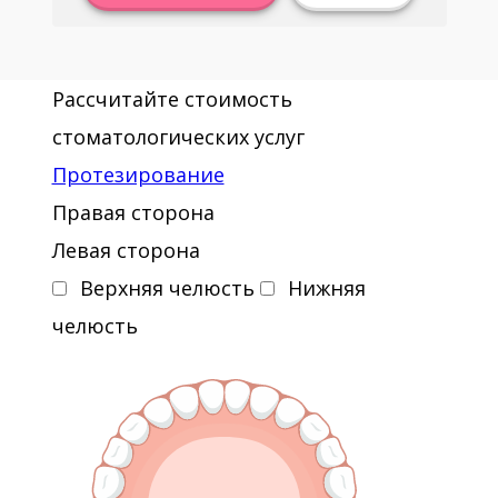
Рассчитайте стоимость
стоматологических услуг
Протезирование
Правая сторона
Левая сторона
Верхняя челюсть
Нижняя
челюсть