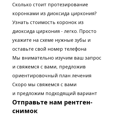
Сколько стоит протезирование
коронками из диоксида циркония?
Узнать стоимость коронок из
диоксида циркония - легко. Просто
укажите на схеме нужные зубы и
оставьте свой номер телефона
Мы внимательно изучим ваш запрос
и свяжемся с вами, предложив
ориентировочный план лечения
Скоро мы свяжемся с вами
и предложим подходящий вариант
Отправьте нам рентген-
снимок