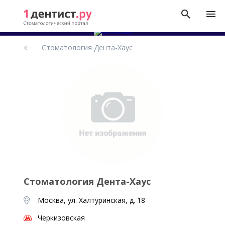
Рейтинг
Стоматология Дента-Хаус
стоматологических
клиник
Стоматология Дента-Хаус
Москва, ул. Халтуринская, д. 18
Черкизовская