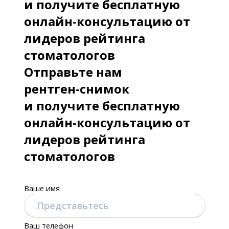
и получите бесплатную
онлайн-консультацию от
лидеров рейтинга
стоматологов
Отправьте нам
рентген-снимок
и получите бесплатную
онлайн-консультацию от
лидеров рейтинга
стоматологов
Ваше имя
Ваш телефон