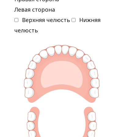
Левая сторона
Верхняя челюсть
Нижняя
челюсть