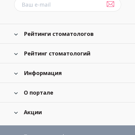
Рейтинги стоматологов
Рейтинг стоматологий
Информация
О портале
Акции