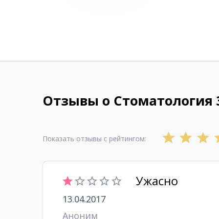
Отзывы о Стоматология 
Показать отзывы с рейтингом:
Ужасно
13.04.2017
Аноним