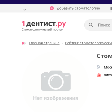
Добавить стоматологию
Главная страница
Рейтинг стоматологически
Стом
Моск
Лих