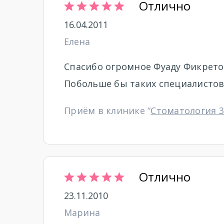
Отлично
16.04.2011
Елена
Спасибо огромное Фуаду Фикретовичу
Побольше бы таких специалистов
Приём в клинике “
Стоматология 3
Отлично
23.11.2010
Марина