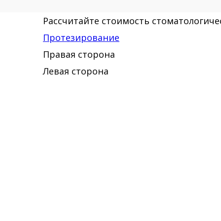
Рассчитайте стоимость стоматологичес
Протезирование
Правая сторона
Левая сторона