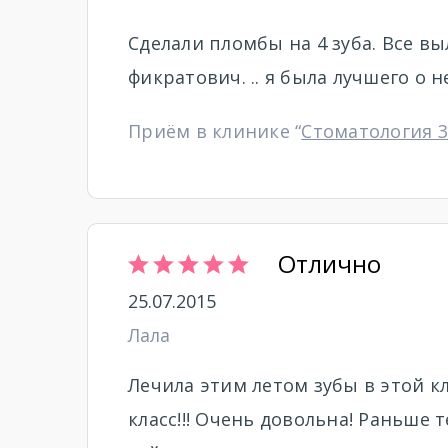
Сделали пломбы на 4 зуба. Все вы
фикратович. .. я была лучшего о 
Приём в клинике “
Стоматология 3
Отлично
25.07.2015
Лала
Лечила этим летом зубы в этой к
класс!!! Очень довольна! Раньше 