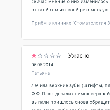
сейчас мнение о них изменилось 
от всей семьи своей рекомендую 
Приём в клинике “
Стоматология 3
Ужасно
06.06.2014
Татьяна
Лечила верхние зубы (штифты, пл
Ф.Ф. Плюс делали снимок верхней
выпали пришлось снова обращатьс