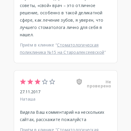
советы, «свой» врач – это отличное
решение, особенно в такой деликатной
сфере, как лечение зубов, я уверен, что
лучшего стоматолога лично для себя я
нашел.
Приём в клинике “
Стоматологическая
поликлиника №15 на Староалексеевской
”
Не
проверено
27.11.2017
Наташа
Видела Ваш комментарий на нескольких
сайтах, расскажите пожалуйста
Приём в клинике “
Стоматологическая