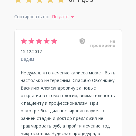
Сортировать по:
По дате
Не
проверено
15.12.2017
Вадим
Не думал, что лечение кариеса может быть
настолько интересным. Спасибо Овсянкину
Василию Александровичу за новые
открытия в стоматологии, внимательность
к пациенту и профессионализм. При
осмотре был диагностирован кариес в
ранней стадии и доктор предложил не
травмировать зуб, а пройти лечение под
микроскопом. Чудесная процедура, а