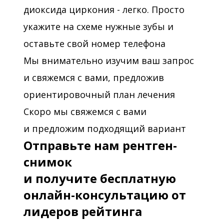
диоксида циркония - легко. Просто
укажите на схеме нужные зубы и
оставьте свой номер телефона
Мы внимательно изучим ваш запрос
и свяжемся с вами, предложив
ориентировочный план лечения
Скоро мы свяжемся с вами
и предложим подходящий вариант
Отправьте нам рентген-
снимок
и получите бесплатную
онлайн-консультацию от
лидеров рейтинга