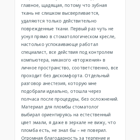
главное, щадящая, потому что зубная
ткань не слишком высверливается,
удаляются только действительно
поврежденные ткани. Первый раз чуть не
уснул прямо в стоматологическом кресле,
настолько успокаивающе работал
специалист, все действия под контролем
компьютера, никакого «вторжения» в
личное пространство, соответственно, все
проходит без дискомфорта. Отдельный
разговор анестезия, которую мне
подобрали идеально, отошла через
полчаса после процедуры, без осложнений.
Материал для пломбы стоматолог
выбирал ориентируясь на естественный
цвет эмали, я даже в зеркале не вижу, что
пломба есть, не знал бы – не поверил.
Огромная благодарность за терпение и