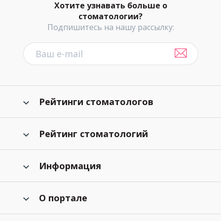
Хотите узнавать больше о
стоматологии?
Подпишитесь на нашу рассылку:
Рейтинги стоматологов
Рейтинг стоматологий
Информация
О портале