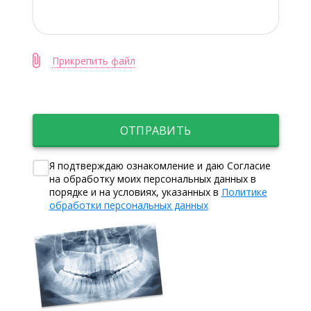
Прикрепить файл
ОТПРАВИТЬ
Я подтверждаю ознакомление и даю Согласие
на обработку моих персональных данных в
порядке и на условиях, указанных в
Политике
обработки персональных данных