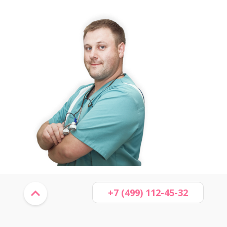
+7 (499) 112-45-32