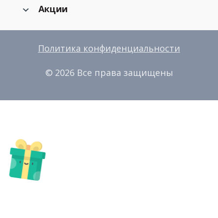
Акции
Политика конфиденциальности
© 2026 Все права защищены