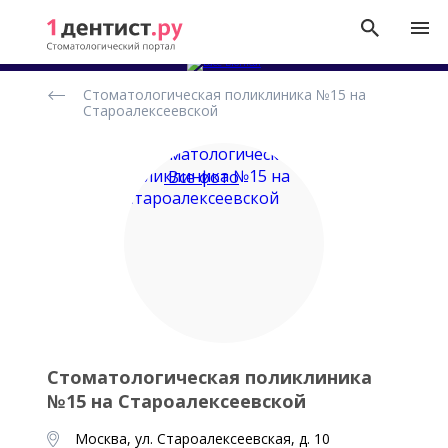
Рейтинг
Стоматологическая поликлиника №15 на
стоматологических
Староалексеевской
клиник
Все фото
Стоматологическая поликлиника
№15 на Староалексеевской
Москва, ул. Староалексеевская, д. 10