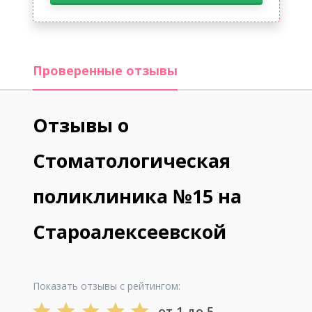
Проверенные отзывы
Отзывы о
Стоматологическая
поликлиника №15 на
Староалексеевской
Показать отзывы с рейтингом:
от 1 до 5