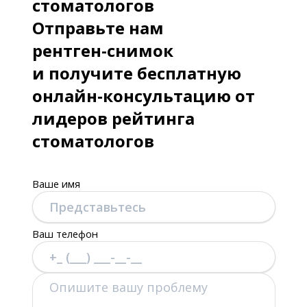
стоматологов
Отправьте нам
рентген-снимок
и получите бесплатную
онлайн-консультацию от
лидеров рейтинга
стоматологов
Ваше имя
Ваш телефон