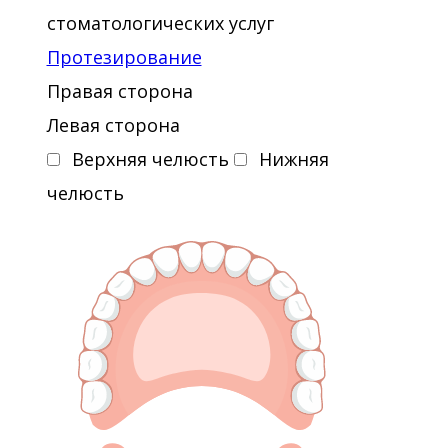
стоматологических услуг
Протезирование
Правая сторона
Левая сторона
Верхняя челюсть
Нижняя
челюсть