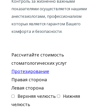
Контроль за жизненно важными
показателями осуществляется нашими
анестезиологами, профессионализм
которых является гарантом Вашего
комфорта и безопасности.
Рассчитайте стоимость
стоматологических услуг
Протезирование
Правая сторона
Левая сторона
Верхняя челюсть
Нижняя
челюсть