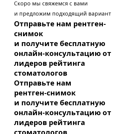
Скоро мы свяжемся с вами
и предложим подходящий вариант
Отправьте нам рентген-
снимок
и получите бесплатную
онлайн-консультацию от
лидеров рейтинга
стоматологов
Отправьте нам
рентген-снимок
и получите бесплатную
онлайн-консультацию от
лидеров рейтинга
стоматологов