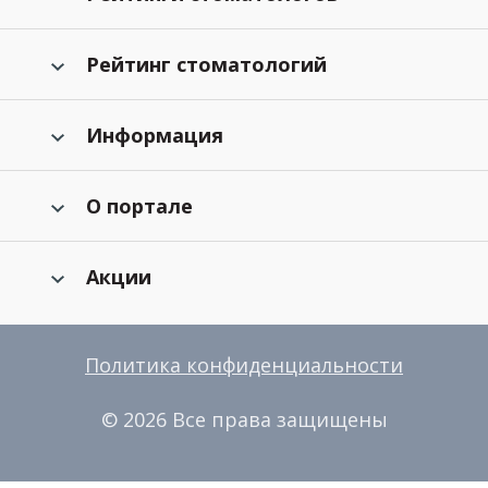
Рейтинг стоматологий
Информация
О портале
Акции
Политика конфиденциальности
© 2026 Все права защищены