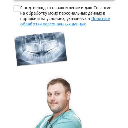
Я подтверждаю ознакомление и даю Согласие
на обработку моих персональных данных в
порядке и на условиях, указанных в
Политике
обработки персональных данных