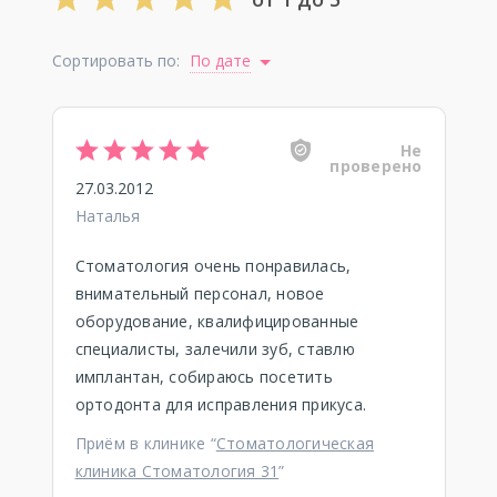
Сортировать по:
По дате
Не
проверено
27.03.2012
Наталья
Стоматология очень понравилась,
внимательный персонал, новое
оборудование, квалифицированные
специалисты, залечили зуб, ставлю
имплантан, собираюсь посетить
ортодонта для исправления прикуса.
Приём в клинике “
Стоматологическая
клиника Стоматология 31
”