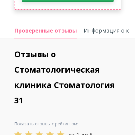
Проверенные отзывы
Информация о кл
Отзывы о
Стоматологическая
клиника Стоматология
31
Показать отзывы с рейтингом:
от 1 до 5