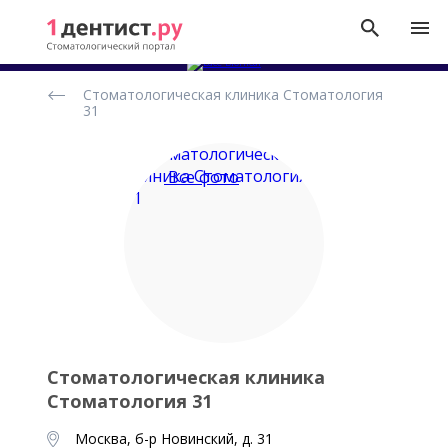
Рейтинг
Стоматологическая клиника Стоматология
стоматологических
31
клиник
Все фото
Стоматологическая клиника
Стоматология 31
Москва, б-р Новинский, д. 31