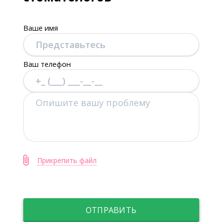
Ваше имя
Ваш телефон
Прикрепить файл
ОТПРАВИТЬ