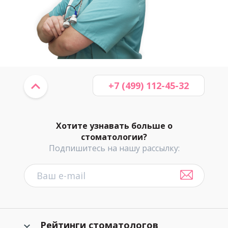
+7 (499) 112-45-32
Хотите узнавать больше о
стоматологии?
Подпишитесь на нашу рассылку:
Рейтинги стоматологов