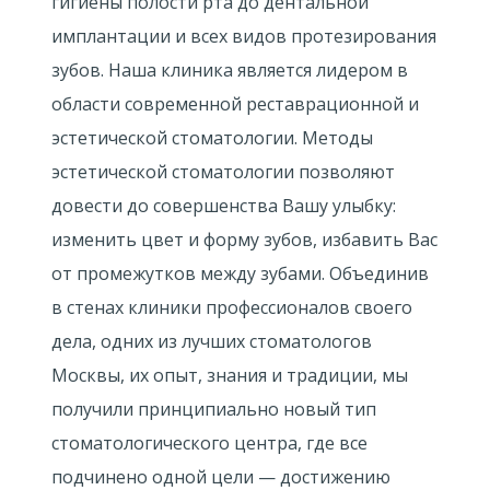
гигиены полости рта до дентальной
имплантации и всех видов протезирования
зубов. Наша клиника является лидером в
области современной реставрационной и
эстетической стоматологии. Методы
эстетической стоматологии позволяют
довести до совершенства Вашу улыбку:
изменить цвет и форму зубов, избавить Вас
от промежутков между зубами. Объединив
в стенах клиники профессионалов своего
дела, одних из лучших стоматологов
Москвы, их опыт, знания и традиции, мы
получили принципиально новый тип
стоматологического центра, где все
подчинено одной цели — достижению