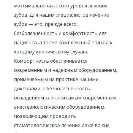
максимально высокого уровня лечения
зубов. Для наших специалистов лечение
зубов — это, прежде всего,
безболезненность и комфортность для
пациента, а также комплексный подход к
каждому клиническому случаю.
Комфортность обеспечивается
современным и надежным оборудованием,
применяемым на практике нашими
докторами, а безболезненность —
оснащением клиники самым современным
анестезиологическим оборудованием,
позволяющим проводить
стоматологическое лечение даже во сне.