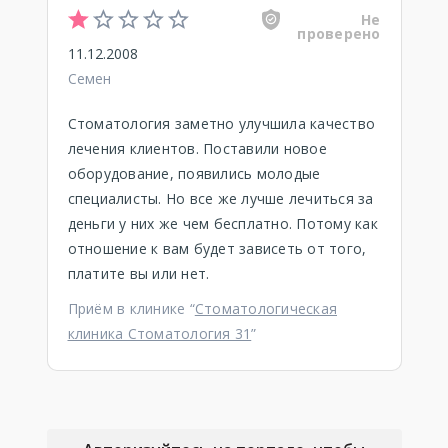
Не
проверено
11.12.2008
Семен
Стоматология заметно улучшила качество
лечения клиентов. Поставили новое
оборудование, появились молодые
специалисты. Но все же лучше лечиться за
деньги у них же чем бесплатно. Потому как
отношение к вам будет зависеть от того,
платите вы или нет.
Приём в клинике “
Стоматологическая
клиника Стоматология 31
”