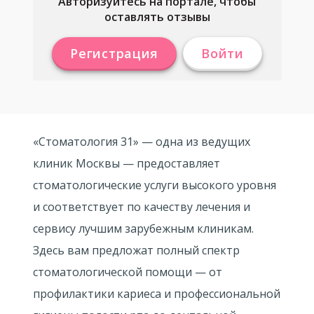
Авторизуйтесь на портале, чтобы
оставлять отзывы
Регистрация
Войти
«Стоматология 31» — одна из ведущих
клиник Москвы — предоставляет
стоматологические услуги высокого уровня
и соответствует по качеству лечения и
сервису лучшим зарубежным клиникам.
Здесь вам предложат полный спектр
стоматологической помощи — от
профилактики кариеса и профессиональной