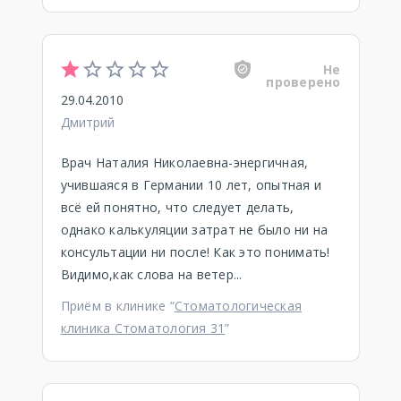
Не
проверено
29.04.2010
Дмитрий
Врач Наталия Николаевна-энергичная,
учившаяся в Германии 10 лет, опытная и
всё ей понятно, что следует делать,
однако калькуляции затрат не было ни на
консультации ни после! Как это понимать!
Видимо,как слова на ветер...
Приём в клинике “
Стоматологическая
клиника Стоматология 31
”