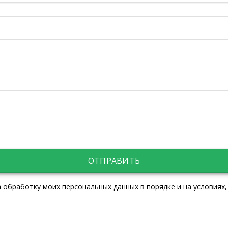
ОТПРАВИТЬ
 обработку моих персональных данных в порядке и на условиях,