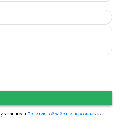
 указанных в
Политике обработки персональных