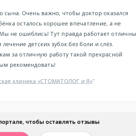
 сына. Очень важно, чтобы доктор оказался
ёнка осталось хорошее впечатление, а не
. Мы не ошиблись! Тут правда работает отличн
лечение детских зубок без боли и слёз.
кам за отличную работу такой прекрасной
мым рекомендовать!
ская клиника «СТОМАТОЛОГ и Я»
”
портале, чтобы оставлять отзывы