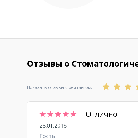
Отзывы о Стоматологич
Показать отзывы с рейтингом:
Отлично
28.01.2016
Гость