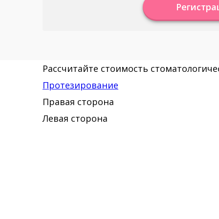
Регистра
Рассчитайте стоимость стоматологичес
Протезирование
Правая сторона
Левая сторона