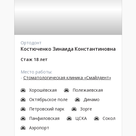
Ортодонт
Костюченко Зинаида Константиновна
Стаж 18 лет
Место работы:
-
Стоматологическая клиника «Смайлдент»
Хорошёвская
Полежаевская
Октябрьское поле
Динамо
Петровский парк
Зорге
Панфиловская
ЦСКА
Сокол
Аэропорт