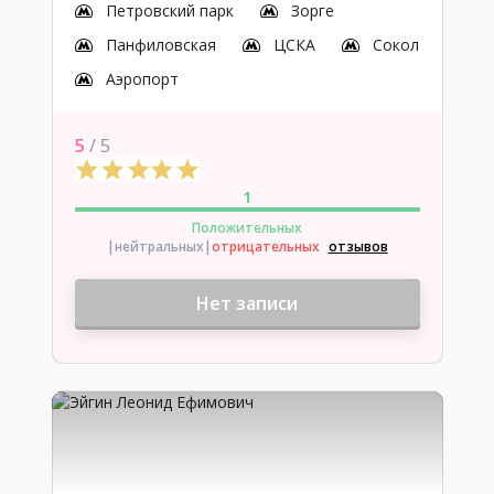
Петровский парк
Зорге
Панфиловская
ЦСКА
Сокол
Аэропорт
5
/ 5
1
Положительных
|нейтральных
|
отрицательных
отзывов
Нет записи