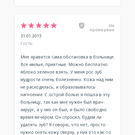
Не
проверено
31.01.2015
Гость
Мне нравится сама обстановка в больнице.
Все милые, приятные. Можно бесплатно
яблоко зелёное взять. У меня рос зуб
мудрости очень болезненно. Кожа над ним
не расходилась, и образовывалось
нагноение. С острой болью я пошла в эту
больницу, так как мне нужен был врач-
хирург, а у них он был, и было свободно
время вечером. Он спросил, будем ли
удалять зуб? Я говорю, что нет, просто
нужно снять кожу сверху, у них это как-то