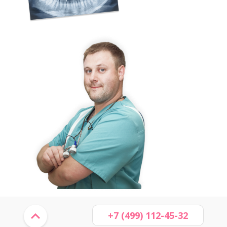
+7 (499) 112-45-32