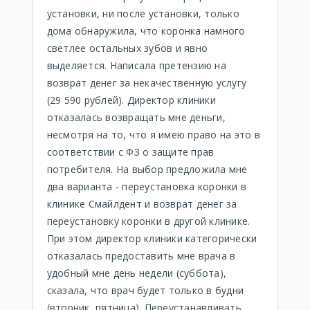
установки, ни после установки, только
дома обнаружила, что коронка намного
светлее остальных зубов и явно
выделяется. Написала претензию на
возврат денег за некачественную услугу
(29 590 рублей). Директор клиники
отказалась возвращать мне деньги,
несмотря на то, что я имею право на это в
соответствии с ФЗ о защите прав
потребителя. На выбор предложила мне
два варианта - переустановка коронки в
клинике Смайлдент и возврат денег за
переустановку коронки в другой клинике.
При этом директор клиники категорически
отказалась предоставить мне врача в
удобный мне день недели (суббота),
сказала, что врач будет только в будни
(вторник, пятница). Переустанавливать