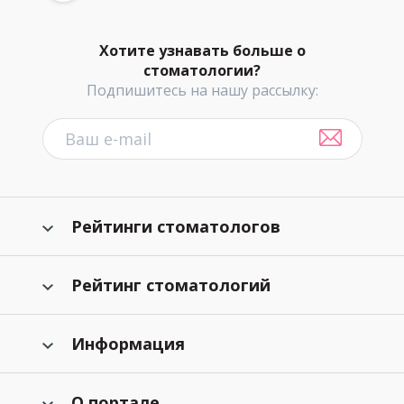
Хотите узнавать больше о
стоматологии?
Подпишитесь на нашу рассылку:
Рейтинги стоматологов
Рейтинг стоматологий
Информация
О портале