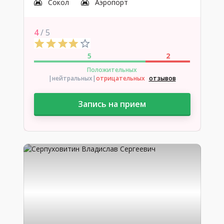
Сокол
Аэропорт
4
/ 5
5
2
Положительных
|нейтральных
|
отрицательных
отзывов
Запись на прием