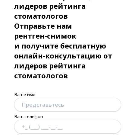
лидеров рейтинга
стоматологов
Отправьте нам
рентген-снимок
и получите бесплатную
онлайн-консультацию от
лидеров рейтинга
стоматологов
Ваше имя
Ваш телефон