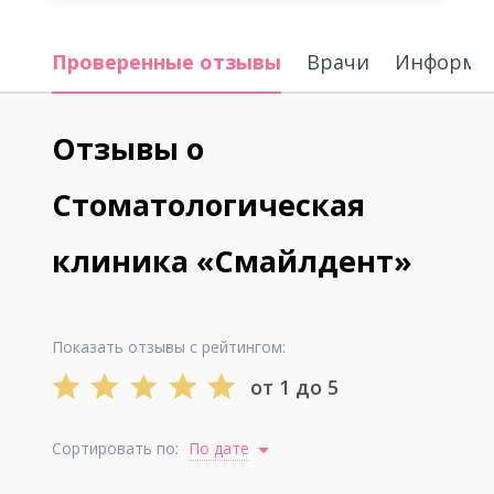
Проверенные отзывы
Врачи
Информац
Отзывы о
Стоматологическая
клиника «Смайлдент»
Показать отзывы с рейтингом:
от 1 до 5
Сортировать по:
По дате