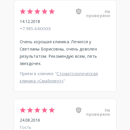
Не
проверено
14.12.2018
+7-985-64XXXXX
Очень хорошая клиника. Лечился у
Светланы Борисовны, очень доволен
результатом. Рекомендую всем, пять
звездочек.
Приём в клинике “
Стоматологическая
клиника «Смайлдент»
”
Не
проверено
24.08.2016
Гость