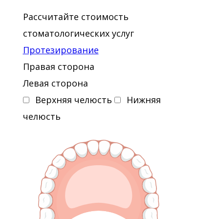
Рассчитайте стоимость
стоматологических услуг
Протезирование
Правая сторона
Левая сторона
Верхняя челюсть
Нижняя
челюсть