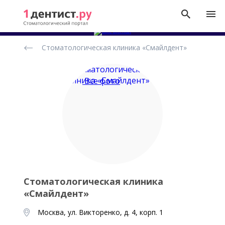
Рейтинг
Стоматологическая клиника «Смайлдент»
стоматологических
клиник
Все фото
Стоматологическая клиника
«Смайлдент»
Москва, ул. Викторенко, д. 4, корп. 1