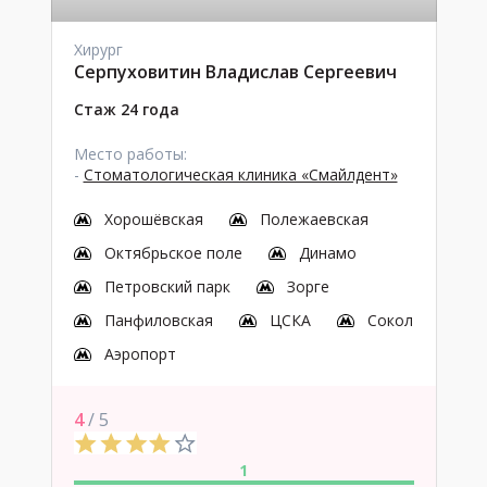
Хирург
Серпуховитин Владислав Сергеевич
Стаж 24 года
Место работы:
-
Стоматологическая клиника «Смайлдент»
Хорошёвская
Полежаевская
Октябрьское поле
Динамо
Петровский парк
Зорге
Панфиловская
ЦСКА
Сокол
Аэропорт
4
/ 5
1