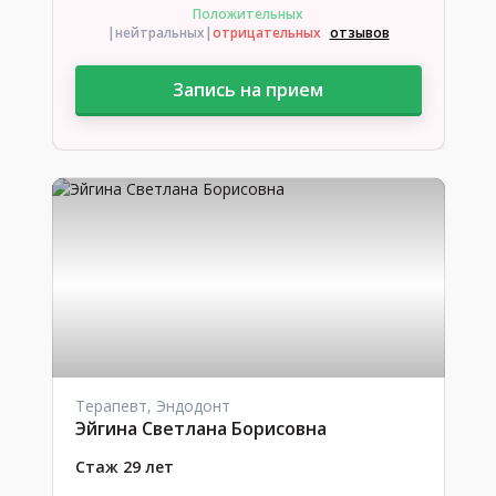
Положительных
|нейтральных
|
отрицательных
отзывов
Запись на прием
Терапевт, Эндодонт
Эйгина Светлана Борисовна
Стаж 29 лет