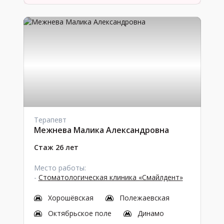
Терапевт
Межнева Малика Александровна
Стаж 26 лет
Место работы:
-
Стоматологическая клиника «Смайлдент»
Хорошёвская
Полежаевская
Октябрьское поле
Динамо