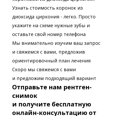
Узнать стоимость коронок из
диоксида циркония - легко. Просто
укажите на схеме нужные зубы и
оставьте свой номер телефона
Мы внимательно изучим ваш запрос
и свяжемся с вами, предложив
ориентировочный план лечения
Скоро мы свяжемся с вами
и предложим подходящий вариант
Отправьте нам рентген-
снимок
и получите бесплатную
онлайн-консультацию от