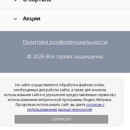
Акции
Политика конфиденциальности
© 2026 Все права защищены
На сайте осуществляется обработка файлов cookie,
необходимых для работы сайта, а также для анализа
использования сайта и улучшения предоставляемых сервисов с
использованием метрической программы Яндекс.Метрика.
Продолжая использовать сайт, вы даете
согласие с
использованием данных технологий
.
СОГЛАСЕН