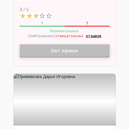
3
/ 5
1
1
Положительных
|нейтральных
|
отрицательных
отзывов
Нет записи