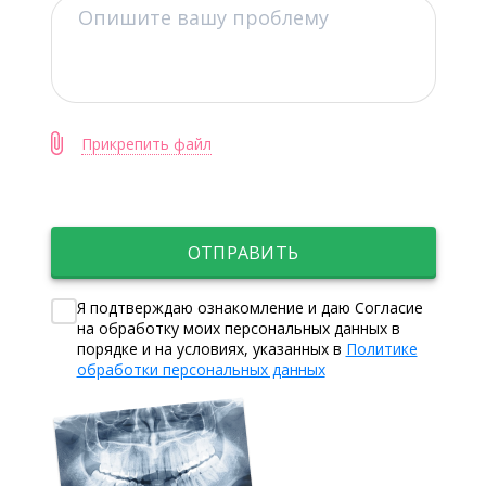
Прикрепить файл
ОТПРАВИТЬ
Я подтверждаю ознакомление и даю Согласие
на обработку моих персональных данных в
порядке и на условиях, указанных в
Политике
обработки персональных данных