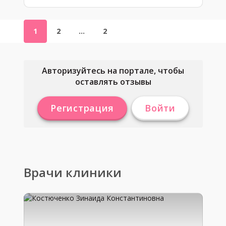
1
2
…
2
Авторизуйтесь на портале, чтобы
оставлять отзывы
Регистрация
Войти
Врачи клиники