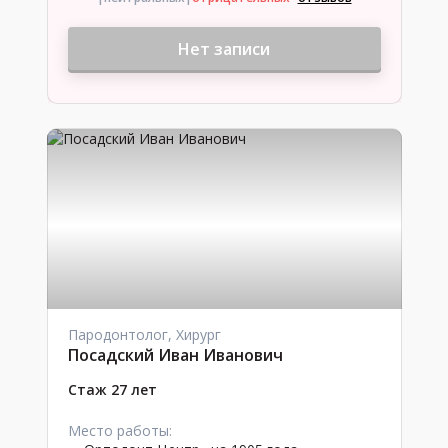
Нет записи
Пародонтолог, Хирург
Посадский Иван Иванович
Стаж 27 лет
Место работы: