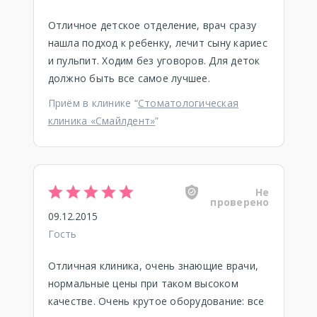
Отличное детское отделение, врач сразу
нашла подход к ребенку, лечит сыну кариес
и пульпит. Ходим без уговоров. Для деток
должно быть все самое лучшее.
Приём в клинике “
Стоматологическая
клиника «Смайлдент»
”
Не
проверено
09.12.2015
Гость
Отличная клиника, очень знающие врачи,
нормальные цены при таком высоком
качестве. Очень крутое оборудование: все