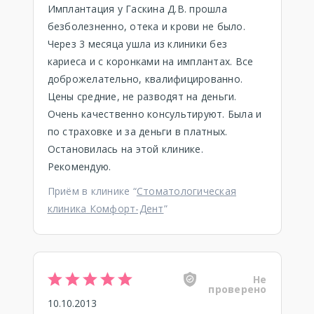
Имплантация у Гаскина Д.В. прошла
безболезненно, отека и крови не было.
Через 3 месяца ушла из клиники без
кариеса и с коронками на имплантах. Все
доброжелательно, квалифицированно.
Цены средние, не разводят на деньги.
Очень качественно консультируют. Была и
по страховке и за деньги в платных.
Остановилась на этой клинике.
Рекомендую.
Приём в клинике “
Стоматологическая
клиника Комфорт-Дент
”
Не
проверено
10.10.2013