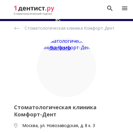
Рейтинг
Стоматологическая клиника Комфорт-Дент
стоматологических
клиник
Все фото
Стоматологическая клиника
Комфорт-Дент
Москва, ул. Новозаводская, д. 8 к. 3