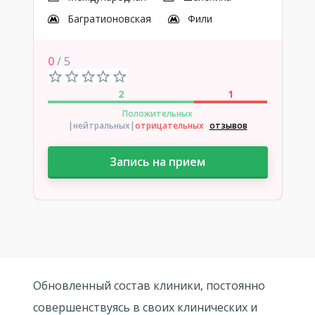
Багратионовская
Фили
0
/ 5
2
1
Положительных
|нейтральных
|
отрицательных
отзывов
Запись на прием
Обновленный состав клиники, постоянно
совершенствуясь в своих клинических и