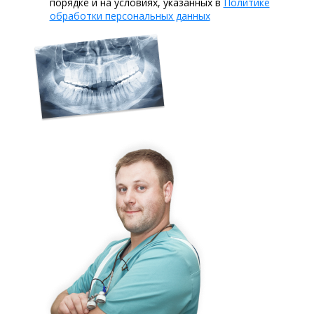
порядке и на условиях, указанных в
Политике
обработки персональных данных