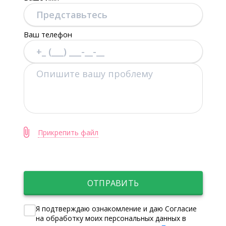
Ваш телефон
Прикрепить файл
ОТПРАВИТЬ
Я подтверждаю ознакомление и даю Согласие
на обработку моих персональных данных в