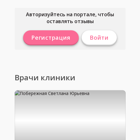
Авторизуйтесь на портале, чтобы
оставлять отзывы
Регистрация
Войти
Врачи клиники