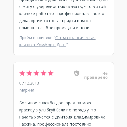
я могу с уверенностью сказать, что в этой
клинике работают профессионалы своего
дела, врачи готовые придти вам на
помощь в любое время дня и ночи.
Приём в клинике “
Стоматологическая
клиника Комфорт-Дент
”
Не
проверено
07.12.2013
Марина
Большое спасибо докторам за мою
красивую улыбку!! Если по порядку, то
начать хочется с Дмитрия Владимировича
Гаскина, профессионала,постоянно