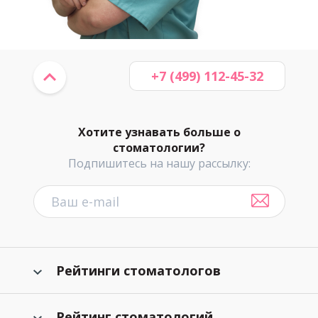
+7 (499) 112-45-32
Хотите узнавать больше о
стоматологии?
Подпишитесь на нашу рассылку:
Рейтинги стоматологов
Рейтинг стоматологий