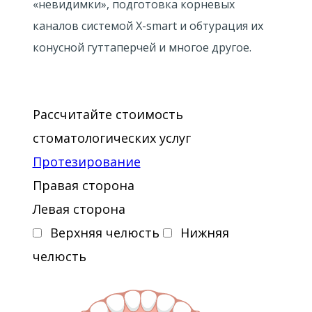
«невидимки», подготовка корневых
каналов системой X-smart и обтурация их
конусной гуттаперчей и многое другое.
Рассчитайте стоимость
стоматологических услуг
Протезирование
Правая сторона
Левая сторона
Верхняя челюсть
Нижняя
челюсть