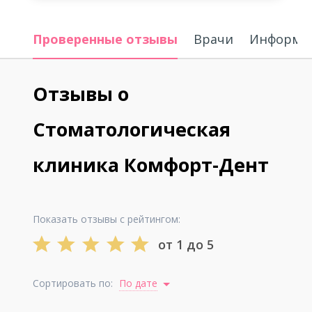
Проверенные отзывы
Врачи
Информац
Отзывы о
Стоматологическая
клиника Комфорт-Дент
Показать отзывы с рейтингом:
от 1 до 5
Сортировать по:
По дате