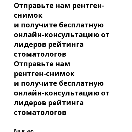
Отправьте нам рентген-
снимок
и получите бесплатную
онлайн-консультацию от
лидеров рейтинга
стоматологов
Отправьте нам
рентген-снимок
и получите бесплатную
онлайн-консультацию от
лидеров рейтинга
стоматологов
Ваше имя