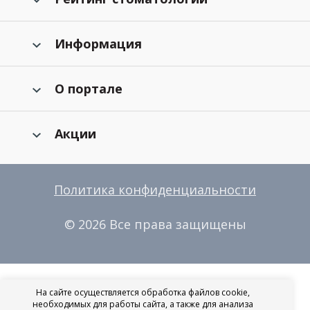
Информация
О портале
Акции
Политика конфиденциальности
© 2026 Все права защищены
На сайте осуществляется обработка файлов cookie,
необходимых для работы сайта, а также для анализа