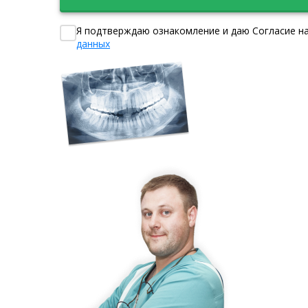
Я подтверждаю ознакомление и даю Согласие на
данных