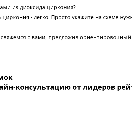
ами из диоксида циркония?
 циркония - легко. Просто укажите на схеме ну
 свяжемся с вами, предложив ориентировочный
мок
айн-консультацию от лидеров рей