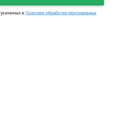
 указанных в
Политике обработки персональных