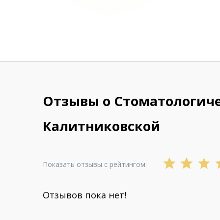
Отзывы о Стоматологиче
Калитниковской
Показать отзывы с рейтингом:
Отзывов пока нет!