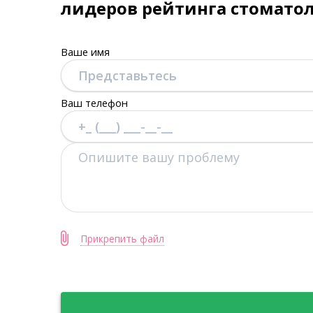
лидеров рейтинга стомато
Ваше имя
Ваш телефон
Прикрепить файл