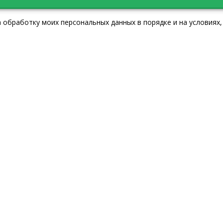
 обработку моих персональных данных в порядке и на условиях,