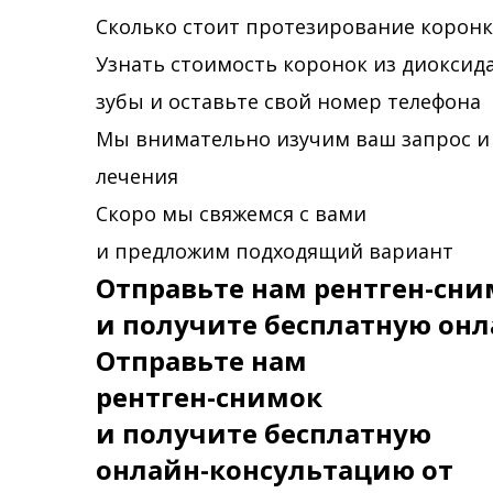
Сколько стоит протезирование коронк
Узнать стоимость коронок из диоксида
зубы и оставьте свой номер телефона
Мы внимательно изучим ваш запрос и
лечения
Скоро мы свяжемся с вами
и предложим подходящий вариант
Отправьте нам рентген-сни
и получите бесплатную онл
Отправьте нам
рентген-снимок
и получите бесплатную
онлайн-консультацию от