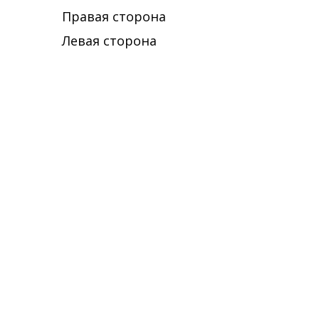
Правая сторона
Левая сторона