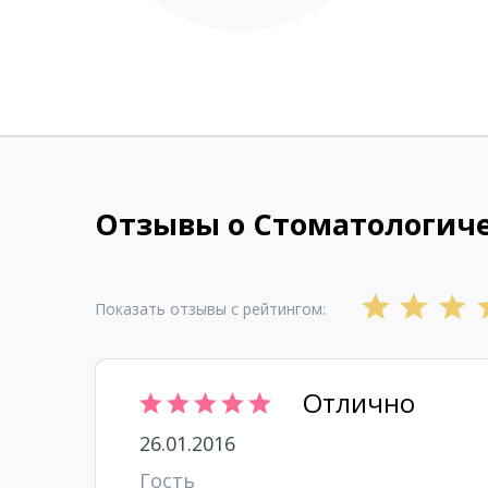
Отзывы о Стоматологиче
Показать отзывы с рейтингом:
Отлично
26.01.2016
Гость