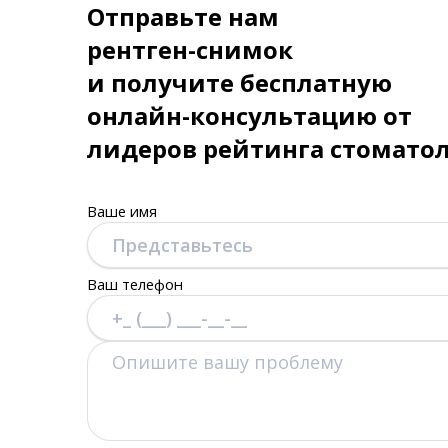
Отправьте нам
рентген-снимок
и получите бесплатную
онлайн-консультацию от
лидеров рейтинга стомато
Ваше имя
Ваш телефон