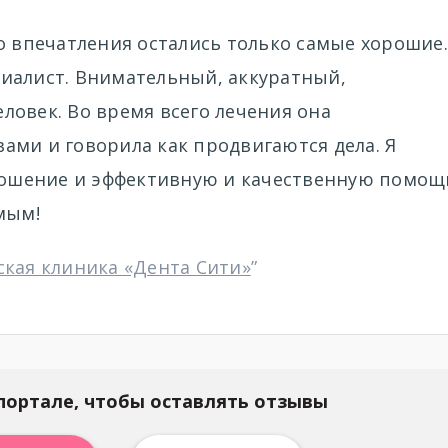
о впечатления остались только самые хорошие.
иалист. Внимательный, аккуратный,
ловек. Во время всего лечения она
ами и говорила как продвигаются дела. Я
тношение и эффективную и качественную помощ
мым!
кая клиника «Дента Сити»
”
портале, чтобы оставлять отзывы