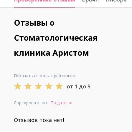
Отзывы о
Стоматологическая
клиника Аристом
Показать отзывы с рейтингом:
от 1 до 5
Сортировать по:
По дате
Отзывов пока нет!