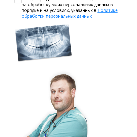
на обработку моих персональных данных в
порядке и на условиях, указанных в
Политике
обработки персональных данных