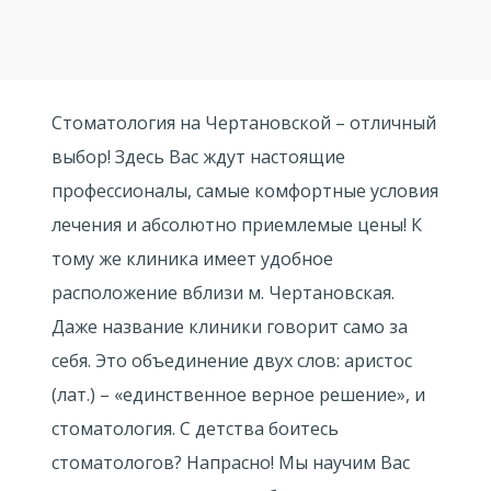
Стоматология на Чертановской – отличный
выбор! Здесь Вас ждут настоящие
профессионалы, самые комфортные условия
лечения и абсолютно приемлемые цены! К
тому же клиника имеет удобное
расположение вблизи м. Чертановская.
Даже название клиники говорит само за
себя. Это объединение двух слов: аристос
(лат.) – «единственное верное решение», и
стоматология. С детства боитесь
стоматологов? Напрасно! Мы научим Вас