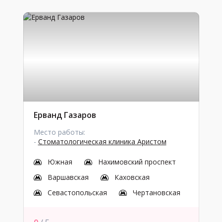
Ерванд Газаров
Место работы:
-
Стоматологическая клиника Аристом
Южная
Нахимовский проспект
Варшавская
Каховская
Севастопольская
Чертановская