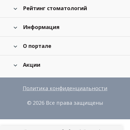
Рейтинг стоматологий
Информация
О портале
Акции
Политика конфиденциальности
© 2026 Все права защищены