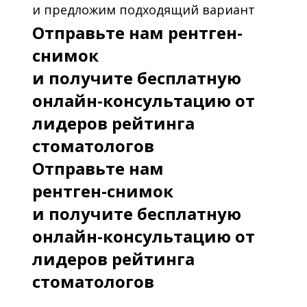
и предложим подходящий вариант
Отправьте нам рентген-
снимок
и получите бесплатную
онлайн-консультацию от
лидеров рейтинга
стоматологов
Отправьте нам
рентген-снимок
и получите бесплатную
онлайн-консультацию от
лидеров рейтинга
стоматологов