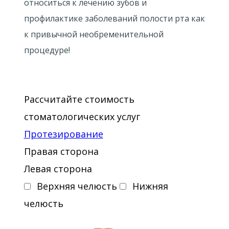
относиться к лечению зубов и
профилактике заболеваний полости рта как
к привычной необременительной
процедуре!
Рассчитайте стоимость
стоматологических услуг
Протезирование
Правая сторона
Левая сторона
Верхняя челюсть
Нижняя
челюсть