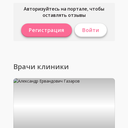
Авторизуйтесь на портале, чтобы
оставлять отзывы
Регистрация
Войти
Врачи клиники