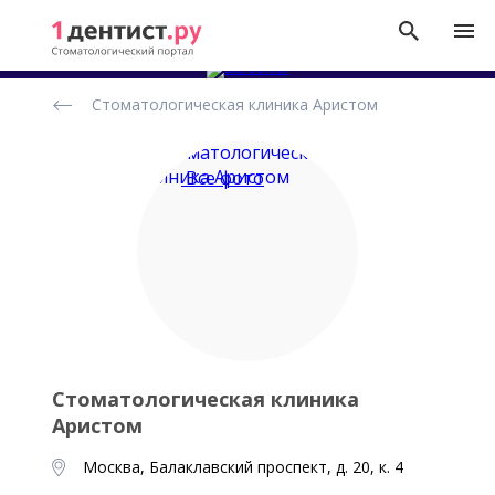
Рейтинг
Стоматологическая клиника Аристом
стоматологических
клиник
Все фото
Стоматологическая клиника
Аристом
Москва, Балаклавский проспект, д. 20, к. 4