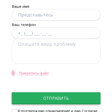
Ваше имя
Ваш телефон
Прикрепить файл
ОТПРАВИТЬ
Я подтверждаю ознакомление и даю Согласие