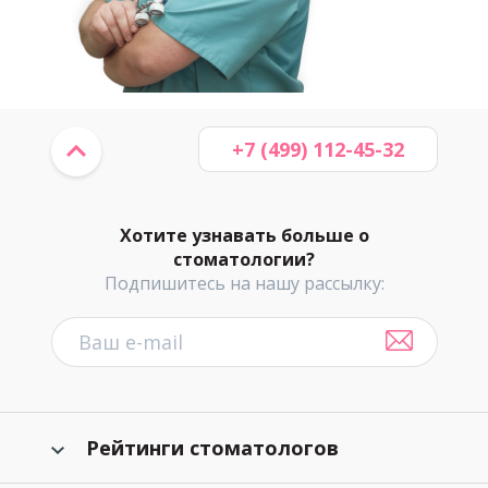
+7 (499) 112-45-32
Хотите узнавать больше о
стоматологии?
Подпишитесь на нашу рассылку:
Рейтинги стоматологов