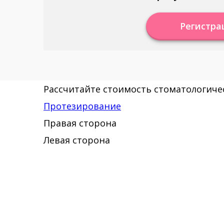
Регистра
Рассчитайте стоимость стоматологичес
Протезирование
Правая сторона
Левая сторона