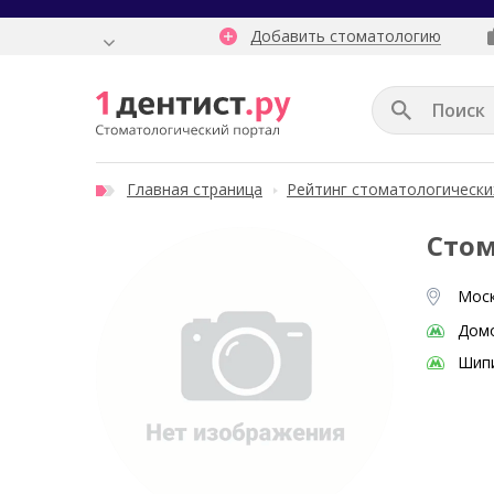
Добавить стоматологию
Главная страница
Рейтинг стоматологически
Стом
Моск
Дом
Шип