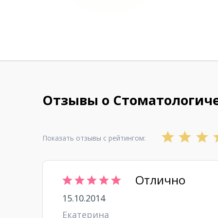
Отзывы о Стоматологич
Показать отзывы с рейтингом:
Отлично
15.10.2014
Екатерина