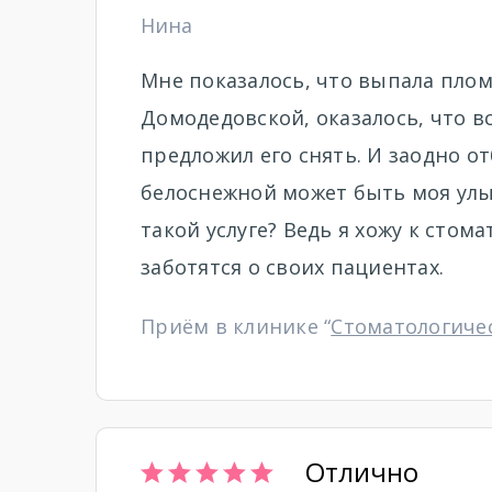
Нина
Мне показалось, что выпала плом
Домодедовской, оказалось, что вс
предложил его снять. И заодно от
белоснежной может быть моя улы
такой услуге? Ведь я хожу к стом
заботятся о своих пациентах.
Приём в клинике “
Стоматологиче
Отлично