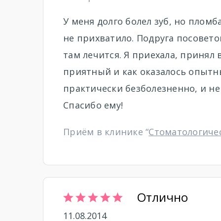
У меня долго болел зуб, но пломба
не прихватило. Подруга посовето
там лечится. Я приехала, принял
приятный и как оказалось опытны
практически безболезненно, и не
Спасибо ему!
Приём в клинике “
Стоматологиче
Отлично
11.08.2014