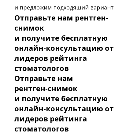
и предложим подходящий вариант
Отправьте нам рентген-
снимок
и получите бесплатную
онлайн-консультацию от
лидеров рейтинга
стоматологов
Отправьте нам
рентген-снимок
и получите бесплатную
онлайн-консультацию от
лидеров рейтинга
стоматологов