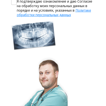
Я подтверждаю ознакомление и даю Согласие
на обработку моих персональных данных в
порядке и на условиях, указанных в
Политике
обработки персональных данных