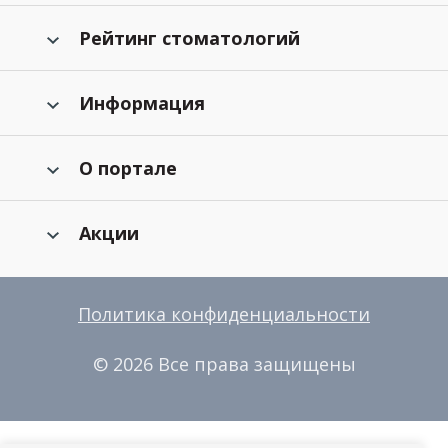
Рейтинг стоматологий
Информация
О портале
Акции
Политика конфиденциальности
© 2026 Все права защищены