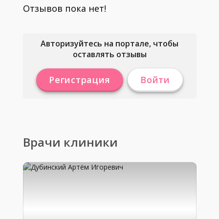
Отзывов пока нет!
Авторизуйтесь на портале, чтобы
оставлять отзывы
Регистрация
Войти
Врачи клиники