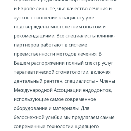
и Европе лишь те, чье качество лечения и
чуткое отношение к пациенту уже
подтверждены многолетним опытом и
рекомендациями. Все специалисты клиник-
партнеров работают в системе
преемственности методов лечения. В
Вашем распоряжении полный спектр услуг
терапевтической стоматологии, включая
дентальный рентген, специалисты – Члены
Международной Ассоциации эндодонтов,
использующие самое современное
оборудование и материалы. Для
белоснежной улыбки мы предлагаем самые
современные технологии щадящего