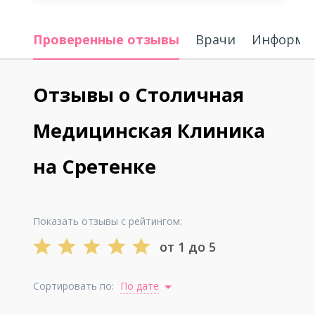
Проверенные отзывы
Врачи
Информац
Отзывы о Столичная
Медицинская Клиника
на Сретенке
Показать отзывы с рейтингом:
от 1 до 5
Сортировать по:
По дате