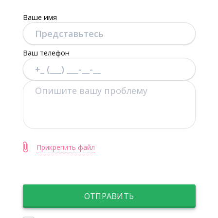
Ваше имя
Ваш телефон
Прикрепить файл
ОТПРАВИТЬ