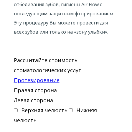
отбеливания зубов, гигиены Air Flow с
последующим защитным фторированием.
Эту процедуру Вы можете провести для
всех зубов или только на «зону улыбки».
Рассчитайте стоимость
стоматологических услуг
Протезирование
Правая сторона
Левая сторона
Верхняя челюсть
Нижняя
челюсть