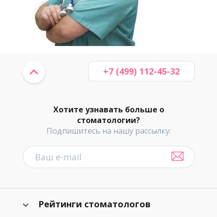
+7 (499) 112-45-32
Хотите узнавать больше о
стоматологии?
Подпишитесь на нашу рассылку:
Рейтинги стоматологов