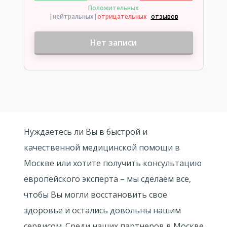
Положительных
|нейтральных
|
отрицательных
отзывов
Нет записи
Нуждаетесь ли Вы в быстрой и
качественной медицинской помощи в
Москве или хотите получить консультацию
европейского эксперта – мы сделаем все,
чтобы Вы могли восстановить свое
здоровье и остались довольны нашим
сервисом. Среди наших партнеров в Москве