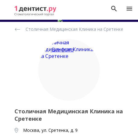
Рейтинг
Столичная Медицинская Клиника на Сретенке
стоматологических
клиник
Все фото
Столичная Медицинская Клиника на
Сретенке
Москва, ул. Сретенка, д. 9