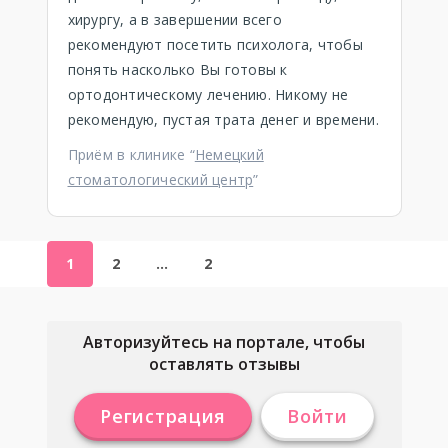
хирургу, а в завершении всего
рекомендуют посетить психолога, чтобы
понять насколько Вы готовы к
ортодонтическому лечению. Никому не
рекомендую, пустая трата денег и времени.
Приём в клинике “
Немецкий
стоматологический центр
”
1
2
…
2
Авторизуйтесь на портале, чтобы
оставлять отзывы
Регистрация
Войти