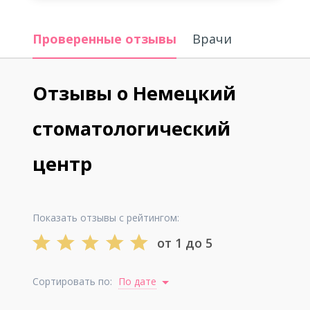
Проверенные отзывы
Врачи
Отзывы о Немецкий
стоматологический
центр
Показать отзывы с рейтингом:
от 1 до 5
Сортировать по:
По дате