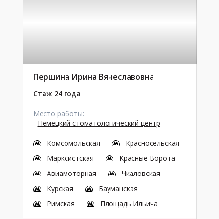
Першина Ирина Вячеславовна
Стаж 24 года
Место работы:
-
Немецкий стоматологический центр
Комсомольская
Красносельская
Марксистская
Красные Ворота
Авиамоторная
Чкаловская
Курская
Бауманская
Римская
Площадь Ильича