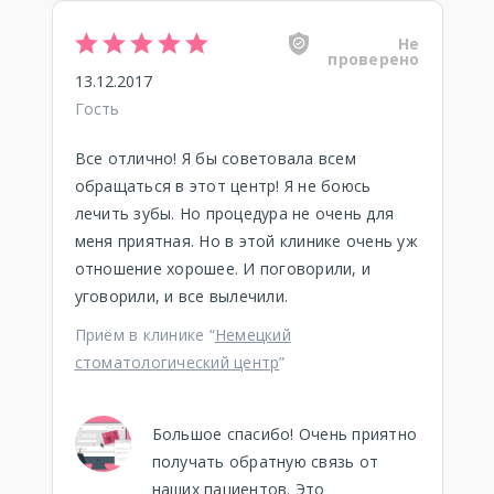
Не
проверено
13.12.2017
Гость
Все отлично! Я бы советовала всем
обращаться в этот центр! Я не боюсь
лечить зубы. Но процедура не очень для
меня приятная. Но в этой клинике очень уж
отношение хорошее. И поговорили, и
уговорили, и все вылечили.
Приём в клинике “
Немецкий
стоматологический центр
”
Большое спасибо! Очень приятно
получать обратную связь от
наших пациентов. Это