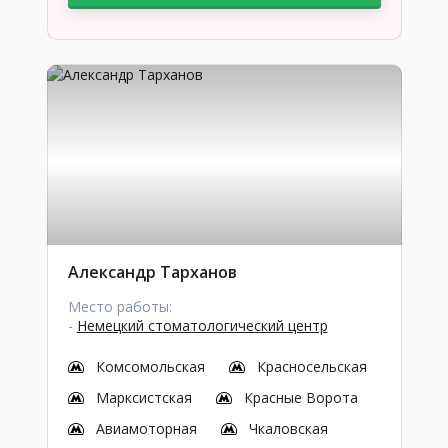
Александр Тарханов
Место работы:
-
Немецкий стоматологический центр
Комсомольская
Красносельская
Марксистская
Красные Ворота
Авиамоторная
Чкаловская