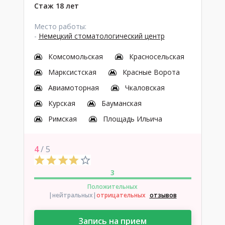
Стаж 18 лет
Место работы:
-
Немецкий стоматологический центр
Комсомольская
Красносельская
Марксистская
Красные Ворота
Авиамоторная
Чкаловская
Курская
Бауманская
Римская
Площадь Ильича
4
/ 5
3
Положительных
|нейтральных
|
отрицательных
отзывов
Запись на прием