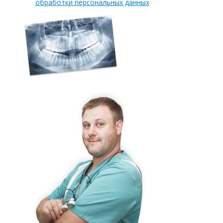
обработки персональных данных