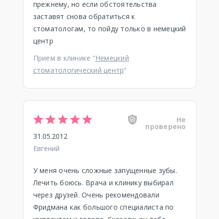
прежнему, но если обстоятельства
заставят снова обратиться к
стоматологам, то пойду только в немецкий
центр
Приём в клинике “
Немецкий
стоматологический центр
”
Не
проверено
31.05.2012
Евгений
У меня очень сложные запущенные зубы.
Лечить боюсь. Врача и клинику выбирал
через друзей. Очень рекомендовали
Фридмана как большого специалиста по