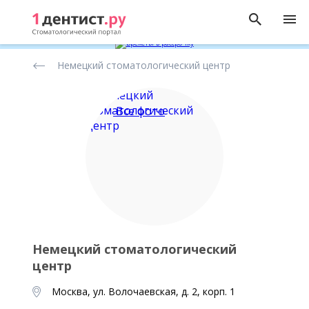
Рейтинг
Немецкий стоматологический центр
стоматологических
клиник
Все фото
Немецкий стоматологический
центр
Москва, ул. Волочаевская, д. 2, корп. 1