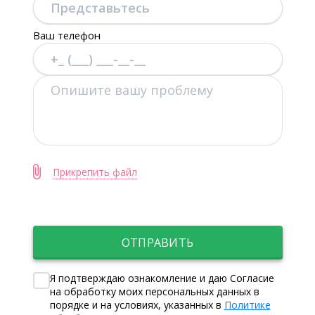
Ваш телефон
Прикрепить файл
ОТПРАВИТЬ
Я подтверждаю ознакомление и даю Согласие
на обработку моих персональных данных в
порядке и на условиях, указанных в
Политике