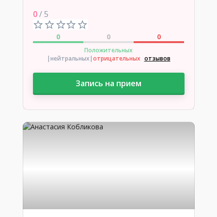
0
/ 5
0
0
0
Положительных
|нейтральных
|
отрицательных
отзывов
Запись на прием