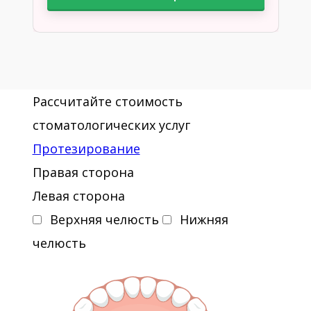
Рассчитайте стоимость
стоматологических услуг
Протезирование
Правая сторона
Левая сторона
Верхняя челюсть
Нижняя
челюсть