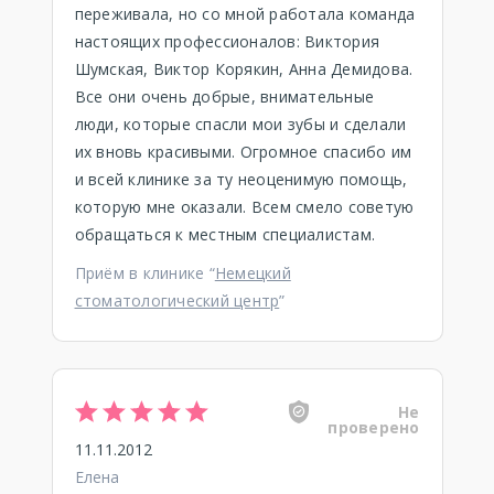
переживала, но со мной работала команда
настоящих профессионалов: Виктория
Шумская, Виктор Корякин, Анна Демидова.
Все они очень добрые, внимательные
люди, которые спасли мои зубы и сделали
их вновь красивыми. Огромное спасибо им
и всей клинике за ту неоценимую помощь,
которую мне оказали. Всем смело советую
обращаться к местным специалистам.
Приём в клинике “
Немецкий
стоматологический центр
”
Не
проверено
11.11.2012
Елена