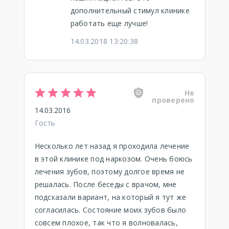
дополнительный стимул клинике
работать еще лучше!
14.03.2018 13:20:38
Не
проверено
14.03.2016
Гость
Несколько лет назад я проходила лечение
в этой клинике под наркозом. Очень боюсь
лечения зубов, поэтому долгое время не
решалась. После беседы с врачом, мне
подсказали вариант, на который я тут же
согласилась. Состояние моих зубов было
совсем плохое, так что я волновалась,