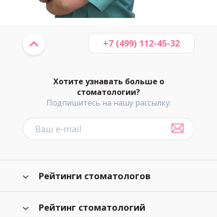
+7 (499) 112-45-32
Хотите узнавать больше о
стоматологии?
Подпишитесь на нашу рассылку:
Рейтинги стоматологов
Рейтинг стоматологий