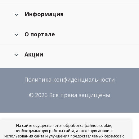
Информация
О портале
Акции
Политика конфиденциальности
© 2026 Все права защищены
На сайте осуществляется обработка файлов cookie,
необходимых для работы сайта, а также для анализа
использования сайта и улучшения предоставляемых сервисов с