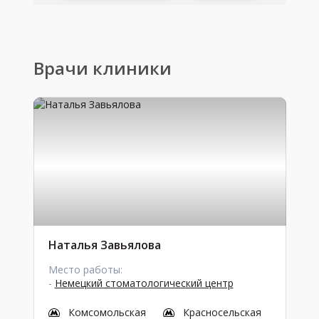
Врачи клиники
Наталья Завьялова
Место работы:
-
Немецкий стоматологический центр
Комсомольская
Красносельская