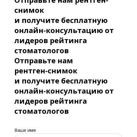
снимок
и получите бесплатную
онлайн-консультацию от
лидеров рейтинга
стоматологов
Отправьте нам
рентген-снимок
и получите бесплатную
онлайн-консультацию от
лидеров рейтинга
стоматологов
Ваше имя