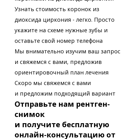
Узнать стоимость коронок из
диоксида циркония - легко. Просто
укажите на схеме нужные зубы и
оставьте свой номер телефона
Мы внимательно изучим ваш запрос
и свяжемся с вами, предложив
ориентировочный план лечения
Скоро мы свяжемся с вами
и предложим подходящий вариант
Отправьте нам рентген-
снимок
и получите бесплатную
онлайн-консультацию от