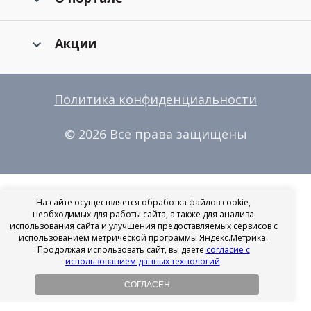
Акции
Политика конфиденциальности
© 2026 Все права защищены
На сайте осуществляется обработка файлов cookie,
необходимых для работы сайта, а также для анализа
использования сайта и улучшения предоставляемых сервисов с
использованием метрической программы Яндекс.Метрика.
Продолжая использовать сайт, вы даете
согласие с
использованием данных технологий
.
СОГЛАСЕН