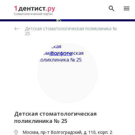
Рейтинг
Детская стоматологическая поликлиника №
стоматологических
25
клиник
Все фото
Детская стоматологическая
поликлиника № 25
Москва, пр-т Волгоградский, д. 110, корп. 2