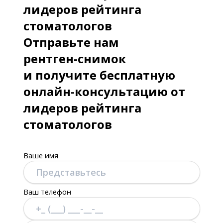
лидеров рейтинга
стоматологов
Отправьте нам
рентген-снимок
и получите бесплатную
онлайн-консультацию от
лидеров рейтинга
стоматологов
Ваше имя
Ваш телефон