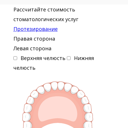
Рассчитайте стоимость
стоматологических услуг
Протезирование
Правая сторона
Левая сторона
Верхняя челюсть
Нижняя
челюсть