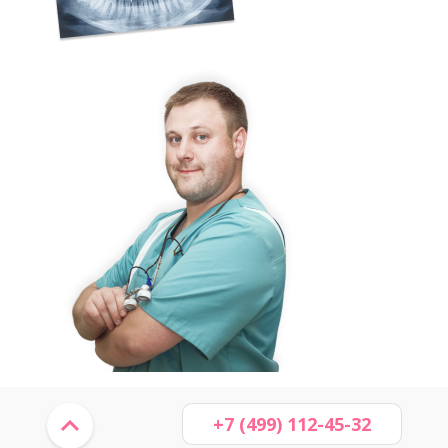
+7 (499) 112-45-32