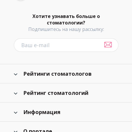
Хотите узнавать больше о
стоматологии?
Подпишитесь на нашу рассылку:
Рейтинги стоматологов
Рейтинг стоматологий
Информация
О портале