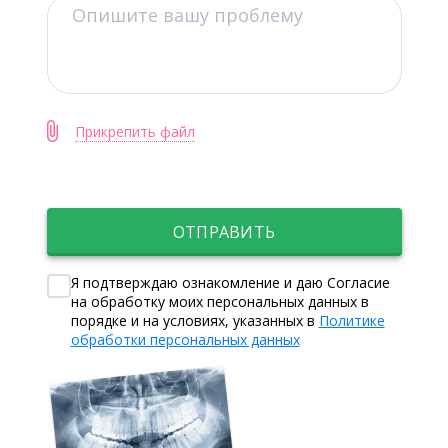
Прикрепить файл
ОТПРАВИТЬ
Я подтверждаю ознакомление и даю Согласие
на обработку моих персональных данных в
порядке и на условиях, указанных в
Политике
обработки персональных данных