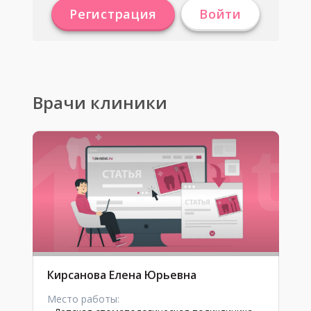
Регистрация
Войти
Врачи клиники
Кирсанова Елена Юрьевна
Место работы: