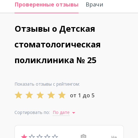
Проверенные отзывы
Врачи
Отзывы о Детская
стоматологическая
поликлиника № 25
Показать отзывы с рейтингом:
от 1 до 5
Сортировать по:
По дате
Не