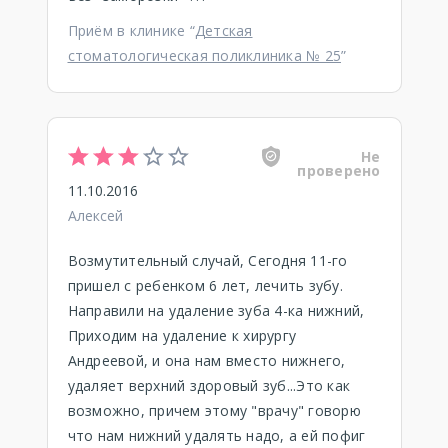
Приём в клинике “
Детская
стоматологическая поликлиника № 25
”
Не
проверено
11.10.2016
Алексей
Возмутительный случай, Сегодня 11-го
пришел с ребенком 6 лет, лечить зубу.
Направили на удаление зуба 4-ка нижний,
Приходим на удаление к хирургу
Андреевой, и она нам вместо нижнего,
удаляет верхний здоровый зуб...Это как
возможно, причем этому "врачу" говорю
что нам нижний удалять надо, а ей пофиг