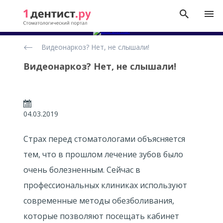
Новости
Видеонаркоз? Нет, не слышали!
Видеонаркоз? Нет, не слышали!
04.03.2019
Страх перед стоматологами объясняется
тем, что в прошлом лечение зубов было
очень болезненным. Сейчас в
профессиональных клиниках используют
современные методы обезболивания,
которые позволяют посещать кабинет