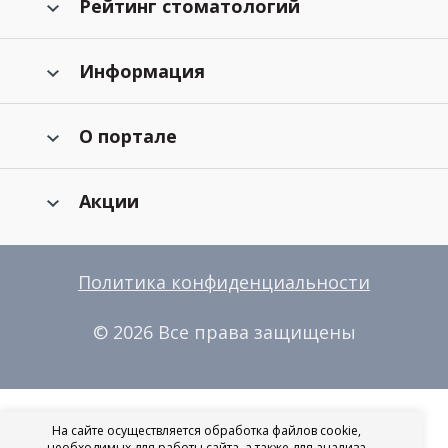
Рейтинг стоматологий
Информация
О портале
Акции
Политика конфиденциальности
© 2026 Все права защищены
На сайте осуществляется обработка файлов cookie,
необходимых для работы сайта, а также для анализа