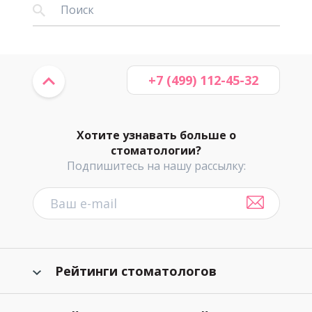
+7 (499) 112-45-32
Хотите узнавать больше о
стоматологии?
Подпишитесь на нашу рассылку:
Рейтинги стоматологов