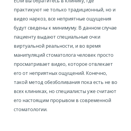
Если вы обратитесь в клинику, где
практикуют не только традиционный, но и
видео наркоз, все неприятные ощущения
будут сведены к минимуму. В данном случае
пациенту выдают специальные очки
виртуальной реальности, и во время
манипуляций стоматолога человек просто
просматривает видео, которое отвлекает
его от неприятных ощущений. Конечно,
такой метод обезболивания пока есть не во
всех клиниках, но специалисты уже считают
его настоящим прорывом в современной
стоматологии.