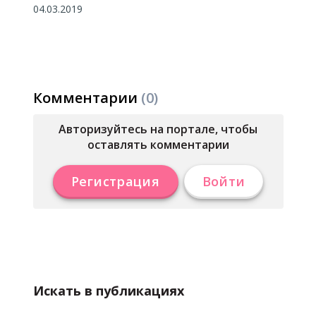
04.03.2019
Комментарии
(0)
Авторизуйтесь на портале, чтобы
оставлять комментарии
Регистрация
Войти
Искать в публикациях