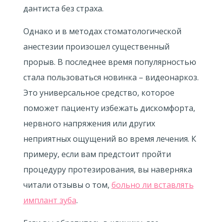
дантиста без страха.
Однако и в методах стоматологической
анестезии произошел существенный
прорыв. В последнее время популярностью
стала пользоваться новинка – видеонаркоз.
Это универсальное средство, которое
поможет пациенту избежать дискомфорта,
нервного напряжения или других
неприятных ощущений во время лечения. К
примеру, если вам предстоит пройти
процедуру протезирования, вы наверняка
читали отзывы о том,
больно ли вставлять
имплант зуба
.